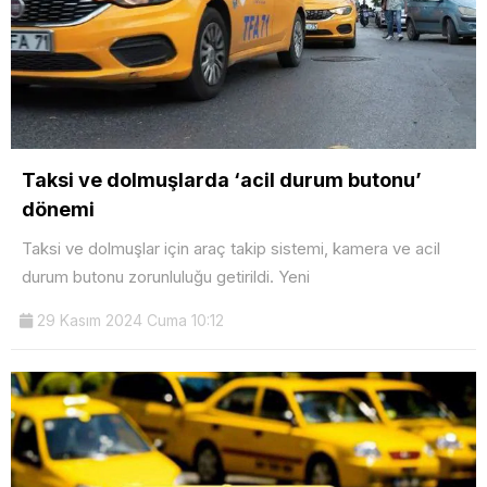
Taksi ve dolmuşlarda ‘acil durum butonu’
dönemi
Taksi ve dolmuşlar için araç takip sistemi, kamera ve acil
durum butonu zorunluluğu getirildi. Yeni
29 Kasım 2024 Cuma 10:12