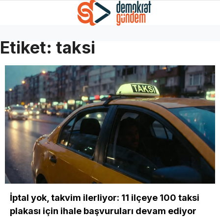
Etiket:
taksi
İptal yok, takvim ilerliyor: 11 ilçeye 100 taksi
plakası için ihale başvuruları devam ediyor