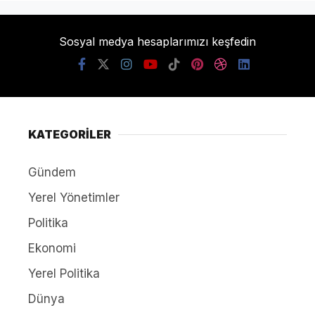
Sosyal medya hesaplarımızı keşfedin
KATEGORİLER
Gündem
Yerel Yönetimler
Politika
Ekonomi
Yerel Politika
Dünya