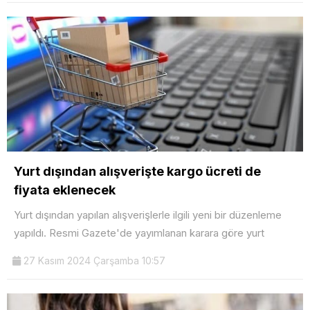
Yurt dışından alışverişte kargo ücreti de
fiyata eklenecek
Yurt dışından yapılan alışverişlerle ilgili yeni bir düzenleme
yapıldı. Resmi Gazete'de yayımlanan karara göre yurt
27 Kasım 2024 Çarşamba 10:57