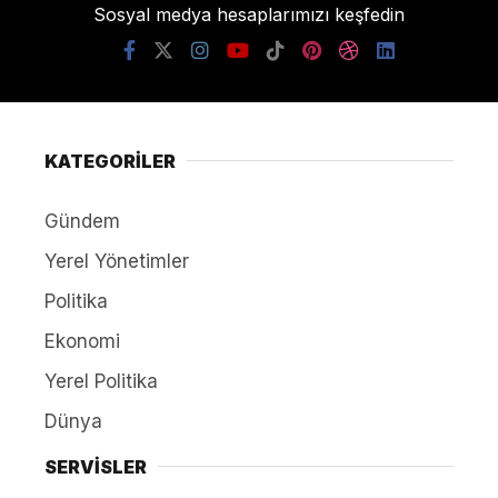
Sosyal medya hesaplarımızı keşfedin
KATEGORİLER
Gündem
Yerel Yönetimler
Politika
Ekonomi
Yerel Politika
Dünya
SERVİSLER