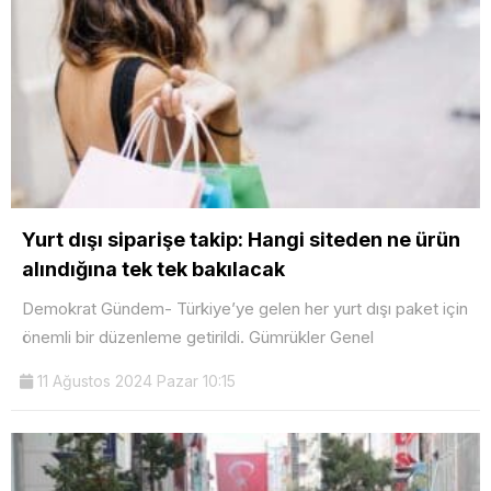
Yurt dışı siparişe takip: Hangi siteden ne ürün
alındığına tek tek bakılacak
Demokrat Gündem- Türkiye’ye gelen her yurt dışı paket için
önemli bir düzenleme getirildi. Gümrükler Genel
11 Ağustos 2024 Pazar 10:15