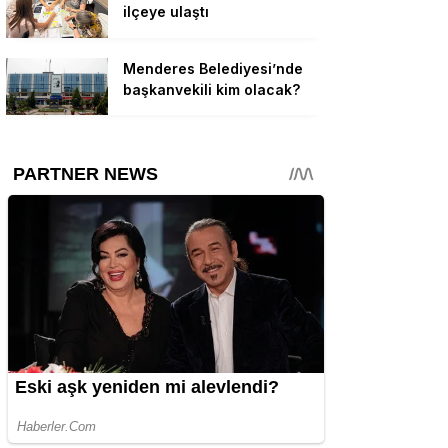
ilçeye ulaştı
Menderes Belediyesi’nde
başkanvekili kim olacak?