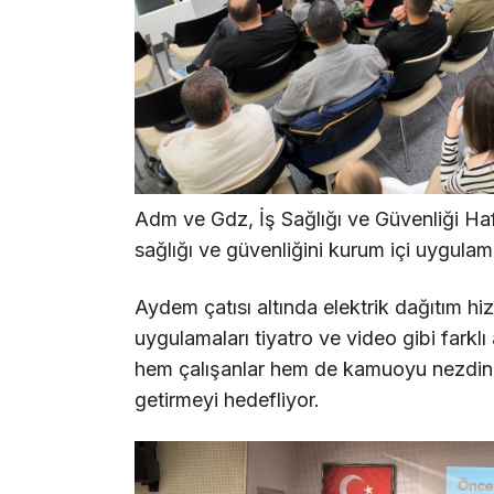
Adm ve Gdz, İş Sağlığı ve Güvenliği Haf
sağlığı ve güvenliğini kurum içi uygulama
Aydem çatısı altında elektrik dağıtım 
uygulamaları tiyatro ve video gibi farklı
hem çalışanlar hem de kamuoyu nezdinde
getirmeyi hedefliyor.