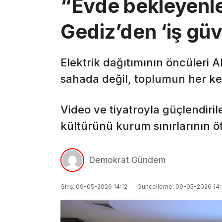
“Evde bekleyenle
Gediz’den ‘iş güv
Elektrik dağıtımının öncüleri 
sahada değil, toplumun her ke
Video ve tiyatroyla güçlendiri
kültürünü kurum sınırlarının öt
Demokrat Gündem
Giriş: 09-05-2026 14:12
Güncelleme: 09-05-2026 14: