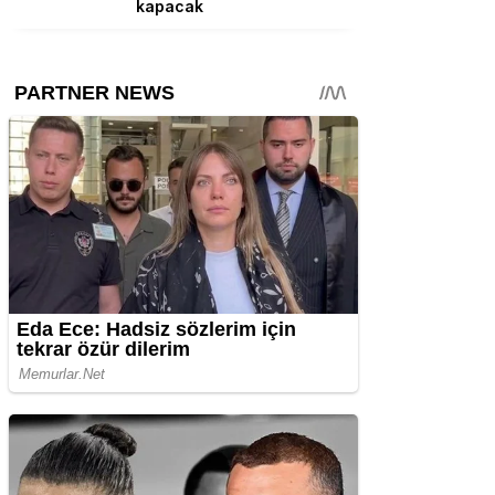
kapacak