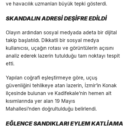
ve havacılık uzmanları büyük tepki gösterdi.
SKANDALIN ADRESİ DEŞİFRE EDİLDİ
Olayın ardından sosyal medyada adeta bir dijital
takip başlatıldı. Dikkatli bir sosyal medya
kullanıcısı, uçağın rotası ve görüntülerin açısını
analiz ederek lazerin tutulduğu tam noktayı tespit
etti.
Yapılan coğrafi eşleştirmeye göre, uçuş
güvenliğini tehlikeye atan lazerin, İzmir’in Konak
ilçesinde bulunan ve Kadifekale’nin hemen alt
kısımlarında yer alan 19 Mayıs
Mahallesi’nden doğrultulduğu belirlendi.
EĞLENCE SANDIKLARI EYLEM KATLİAMA