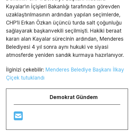
Kayalar’ın İçişleri Bakanlığı tarafından görevden
uzaklaştırılmasının ardından yapılan seçimlerde,
CHP’li Erkan Özkan üçüncü turda salt çoğunluğu
sağlayarak başkanvekili seçilmişti. Hakiki beraat
kararı alan Kayalar sürecinin ardından, Menderes
Belediyesi 4 yıl sonra aynı hukuki ve siyasi
atmosferde yeniden sandık kurmaya hazırlanıyor.
İlginizi çekebilir:
Menderes Belediye Başkanı İlkay
Çiçek tutuklandı
Demokrat Gündem