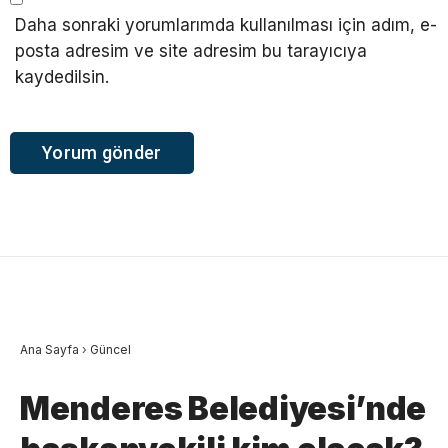
Daha sonraki yorumlarımda kullanılması için adım, e-
posta adresim ve site adresim bu tarayıcıya
kaydedilsin.
Ana Sayfa
›
Güncel
Menderes Belediyesi’nde