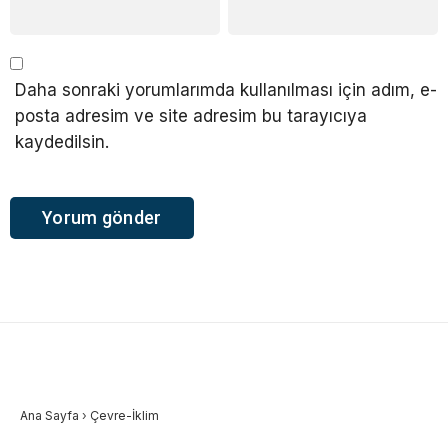
Daha sonraki yorumlarımda kullanılması için adım, e-
posta adresim ve site adresim bu tarayıcıya
kaydedilsin.
Ana Sayfa
›
Çevre-İklim