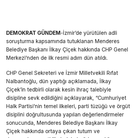
DEMOKRAT GÜNDEM
-İzmir’de yürütülen adli
soruşturma kapsamında tutuklanan Menderes
Belediye Başkanı İlkay Çiçek hakkında CHP Genel
Merkezi’nden de ilk resmi adım dün atıldı.
CHP Genel Sekreteri ve İzmir Milletvekili Rıfat
Nalbantoğlu, dün yaptığı açıklamada, İlkay
Çiçek’in tedbirli olarak kesin ihraç talebiyle
disipline sevk edildiğini açıklayarak, “Cumhuriyet
Halk Partisi’nin temel ilkeleri, parti tüzüğü ve örgüt
disiplini doğrultusunda yapılan değerlendirmeler
sonucunda, Menderes Belediye Başkanı İlkay
Çiçek hakkında ortaya çıkan tutum ve