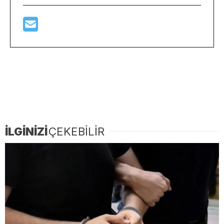
İLGİNİZİ
ÇEKEBİLİR