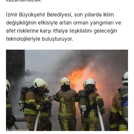
İzmir Büyükşehir Belediyesi, son yıllarda iklim
değişikliğinin etkisiyle artan orman yangınları ve
afet risklerine karşı itfaiye teşkilatını geleceğin
teknolojileriyle buluşturuyor.