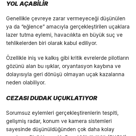
YOL AÇABİLİR
Genellikle çevreye zarar vermeyeceği düşünülen
ya da “eğlence” amacıyla gerçekleştirilen uçaklara
lazer tutma eylemi, havacılıkta en büyük suç ve
tehlikelerden biri olarak kabul ediliyor.
Özellikle iniş ve kalkış gibi kritik evrelerde pilotların
gözünü alan bu ışıklar, oryantasyon kaybına ve
dolayısıyla geri dönüşü olmayan uçak kazalarına
neden olabiliyor.
CEZASI DUDAK UÇUKLATIYOR
Sorumsuz eylemleri gerçekleştirenlerin tespiti,
gelişmiş radar, konum ve kamera sistemleri
sayesinde düşünüldüğünden çok daha kolay