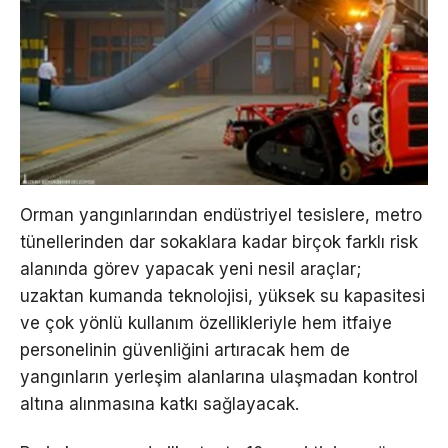
Orman yangınlarından endüstriyel tesislere, metro
tünellerinden dar sokaklara kadar birçok farklı risk
alanında görev yapacak yeni nesil araçlar;
uzaktan kumanda teknolojisi, yüksek su kapasitesi
ve çok yönlü kullanım özellikleriyle hem itfaiye
personelinin güvenliğini artıracak hem de
yangınların yerleşim alanlarına ulaşmadan kontrol
altına alınmasına katkı sağlayacak.