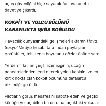
uçuş güvenliğini hiçe sayarak faciaya adeta
davetiye çıkardı.
KOKPİT VE YOLCU BÖLÜMÜ
KARANLIKTA IŞIĞA BOĞULDU
Havacılık dünyasındaki gelişmeleri aktaran
Hava
Sosyal Medya
hesabı tarafından paylaşılan
görüntüler, tehlikenin boyutunu gözler önüne serdi.
Yerden fırlatılan yeşil lazer ışığının, uçağın
pencerelerinden içeri girerek yolcu kabinini ve en
kritik nokta olan kokpit bölümünü defalarca
etkilediği görüldü.
Pilotların görüş mesafesini sabote eden ve geçici
körlüğe yol açabilen bu duruma, uçaktaki yolcular