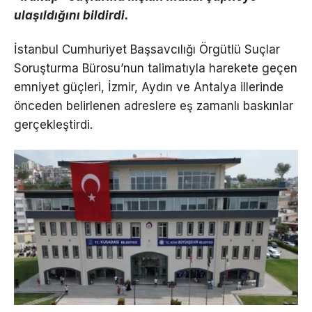
ulaşıldığını bildirdi.
İstanbul Cumhuriyet Başsavcılığı Örgütlü Suçlar
Soruşturma Bürosu’nun talimatıyla harekete geçen
emniyet güçleri, İzmir, Aydın ve Antalya illerinde
önceden belirlenen adreslere eş zamanlı baskınlar
gerçekleştirdi.