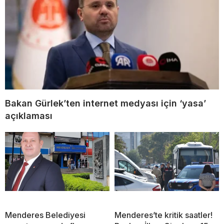
Bakan Gürlek’ten internet medyası için ‘yasa’
açıklaması
Menderes Belediyesi
Menderes’te kritik saatler!