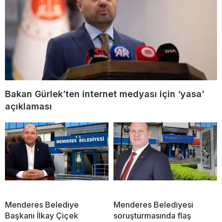
Bakan Gürlek’ten internet medyası için ‘yasa’
açıklaması
Menderes Belediye
Menderes Belediyesi
Başkanı İlkay Çiçek
soruşturmasında flaş