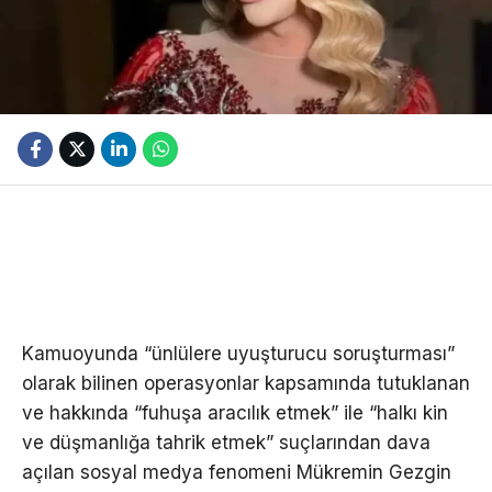
Kamuoyunda “ünlülere uyuşturucu soruşturması”
olarak bilinen operasyonlar kapsamında tutuklanan
ve hakkında “fuhuşa aracılık etmek” ile “halkı kin
ve düşmanlığa tahrik etmek” suçlarından dava
açılan sosyal medya fenomeni Mükremin Gezgin