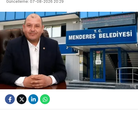
Güncelleme: 07-08-2026 20:29