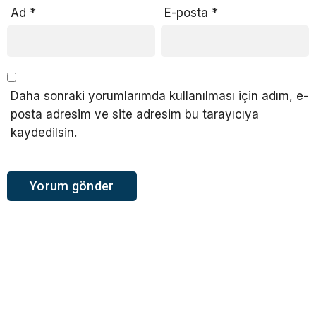
Ad
*
E-posta
*
Daha sonraki yorumlarımda kullanılması için adım, e-
posta adresim ve site adresim bu tarayıcıya
kaydedilsin.