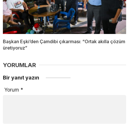
Başkan Eşki’den Çamdibi çıkarması: “Ortak akılla çözüm
üretiyoruz”
YORUMLAR
Bir yanıt yazın
Yorum
*