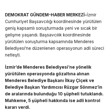
DEMOKRAT GÜNDEM-HABER MERKEZİ-
İzmir
Cumhuriyet Başsavcılığı koordinesinde yürütülen
geniş kapsamlı soruşturmada yeni ve sıcak bir
gelişme yaşandı. Başsavcılık koordinesinde
yürütülen soruşturma kapsamında Menderes
Belediyesi’ne düzenlenen operasyonun adli süreci
netleşti.
İzmir’de Menderes Belediyesi’ne yönelik
yürütülen operasyonda gözaltına alınan
Menderes Belediye Başkanı İlkay Çiçek ve
Belediye Başkan Yardımcısı Rüzgar Sönmez’in
de aralarında bulunduğu 10 şüpheli tutuklandı.
Mahkeme, 5 şüpheli hakkında ise adli kontrol
kararı verdi.