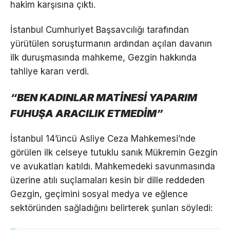
hakim karşısına çıktı.
İstanbul Cumhuriyet Başsavcılığı tarafından
yürütülen soruşturmanın ardından açılan davanın
ilk duruşmasında mahkeme, Gezgin hakkında
tahliye kararı verdi.
“BEN KADINLAR MATİNESİ YAPARIM
FUHUŞA ARACILIK ETMEDİM”
İstanbul 14’üncü Asliye Ceza Mahkemesi’nde
görülen ilk celseye tutuklu sanık Mükremin Gezgin
ve avukatları katıldı. Mahkemedeki savunmasında
üzerine atılı suçlamaları kesin bir dille reddeden
Gezgin, geçimini sosyal medya ve eğlence
sektöründen sağladığını belirterek şunları söyledi: