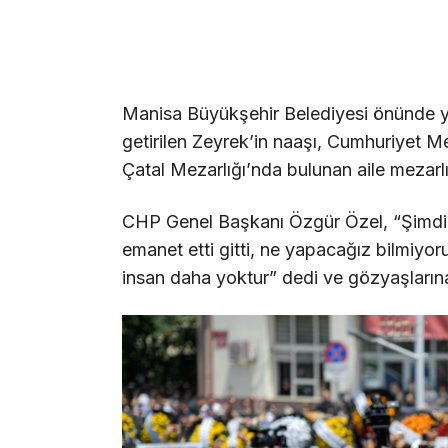
Manisa Büyükşehir Belediyesi önünde y
getirilen Zeyrek’in naaşı, Cumhuriyet 
Çatal Mezarlığı’nda bulunan aile mezarlı
CHP Genel Başkanı Özgür Özel, “Şimdi 
emanet etti gitti, ne yapacağız bilmiyo
insan daha yoktur” dedi ve gözyaşların