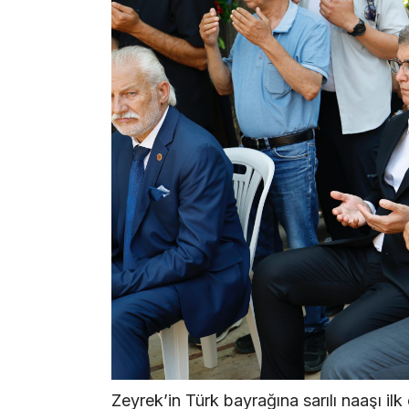
Zeyrek’in Türk bayrağına sarılı naaşı il