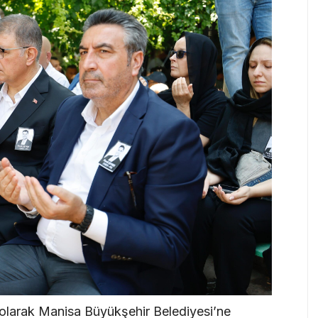
k olarak Manisa Büyükşehir Belediyesi’ne