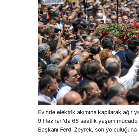
Evinde elektrik akımına kapılarak ağır
9 Haziran’da 66 saatlik yaşam mücadel
Başkanı Ferdi Zeyrek, son yolculuğuna 