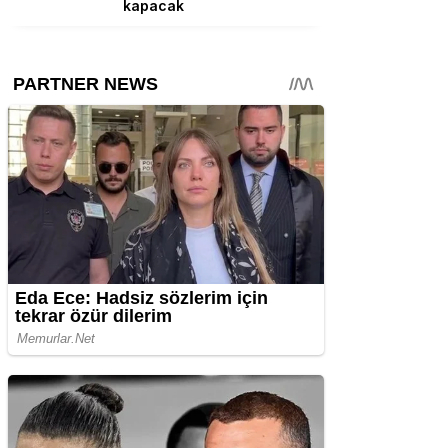
kapacak