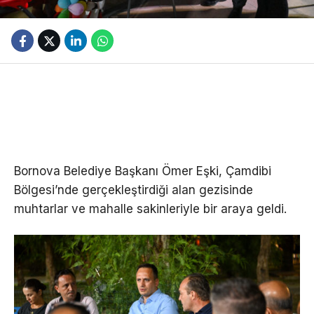
Bornova Belediye Başkanı Ömer Eşki, Çamdibi
Bölgesi’nde gerçekleştirdiği alan gezisinde
muhtarlar ve mahalle sakinleriyle bir araya geldi.