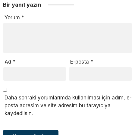
Bir yanıt yazın
Yorum
*
Ad
*
E-posta
*
Daha sonraki yorumlarımda kullanılması için adım, e-
posta adresim ve site adresim bu tarayıcıya
kaydedilsin.