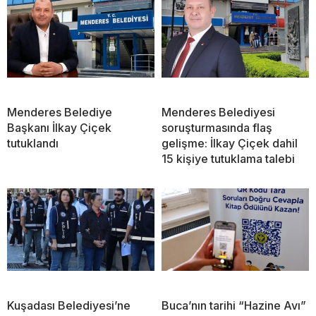
Menderes Belediye
Menderes Belediyesi
Başkanı İlkay Çiçek
soruşturmasında flaş
tutuklandı
gelişme: İlkay Çiçek dahil
15 kişiye tutuklama talebi
Kuşadası Belediyesi’ne
Buca’nın tarihi “Hazine Avı”