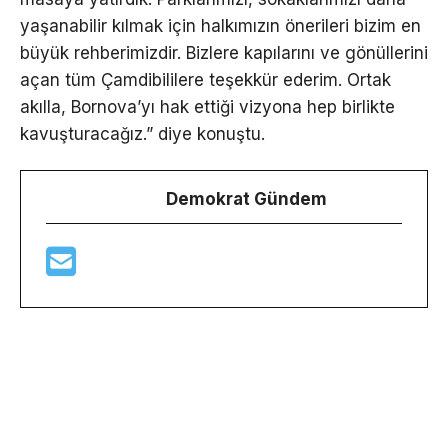
yaşanabilir kılmak için halkımızın önerileri bizim en
büyük rehberimizdir. Bizlere kapılarını ve gönüllerini
açan tüm Çamdibililere teşekkür ederim. Ortak
akılla, Bornova’yı hak ettiği vizyona hep birlikte
kavuşturacağız.” diye konuştu.
Demokrat Gündem