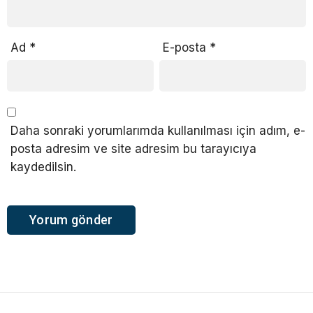
Ad
*
E-posta
*
Daha sonraki yorumlarımda kullanılması için adım, e-
posta adresim ve site adresim bu tarayıcıya
kaydedilsin.