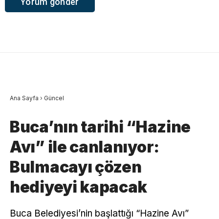
Ana Sayfa
›
Güncel
Buca’nın tarihi “Hazine
Avı” ile canlanıyor:
Bulmacayı çözen
hediyeyi kapacak
Buca Belediyesi’nin başlattığı “Hazine Avı”