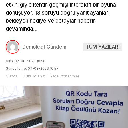
etkinliğiyle kentin geçmişi interaktif bir oyuna
dönüşüyor. 13 soruyu doğru yanıtlayanları
bekleyen hediye ve detaylar haberin
devamında…
Demokrat Gündem
TÜM YAZILARI
Giriş: 07-08-2026 10:56
Güncelleme: 07-08-2026 10:57
Güncel
Kültür-Sanat
Yerel Yönetimler