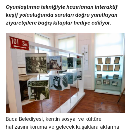
Oyunlaştırma tekniğiyle hazırlanan interaktif
keşif yolculuğunda soruları doğru yanıtlayan
ziyaretçilere bağış kitaplar hediye ediliyor.
Buca Belediyesi, kentin sosyal ve kültürel
hafızasını koruma ve gelecek kuşaklara aktarma