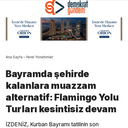
Ana Sayfa
›
Yerel Yönetimler
Bayramda şehirde
kalanlara muazzam
alternatif: Flamingo Yolu
Turları kesintisiz devam
İZDENİZ, Kurban Bayramı tatilinin son