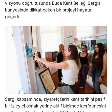
vizyonu doğrultusunda Buca Kent Belleği Sergisi
bünyesinde dikkat çeken bir projeyi hayata
geçirdi.
Sergi kapsamında, ziyaretçilerin kent tarihini pasif
bir izleyici olmak yerine aktif biçimde keşfetmesini