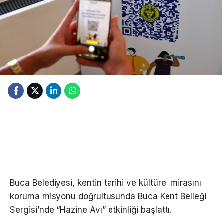
Buca Belediyesi, kentin tarihi ve kültürel mirasını
koruma misyonu doğrultusunda Buca Kent Belleği
Sergisi’nde “Hazine Avı” etkinliği başlattı.