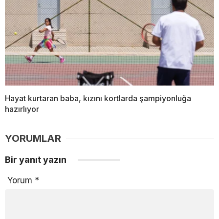
Hayat kurtaran baba, kızını kortlarda şampiyonluğa
hazırlıyor
YORUMLAR
Bir yanıt yazın
Yorum
*