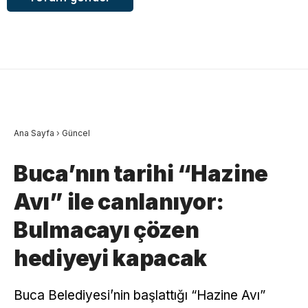
Ana Sayfa
›
Güncel
Buca’nın tarihi “Hazine
Avı” ile canlanıyor:
Bulmacayı çözen
hediyeyi kapacak
Buca Belediyesi’nin başlattığı “Hazine Avı”