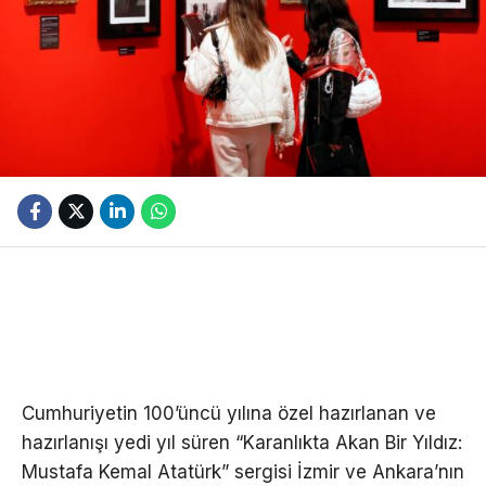
Cumhuriyetin 100’üncü yılına özel hazırlanan ve
hazırlanışı yedi yıl süren “Karanlıkta Akan Bir Yıldız:
Mustafa Kemal Atatürk” sergisi İzmir ve Ankara’nın