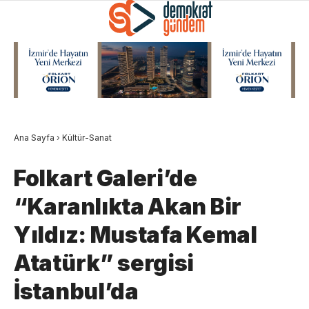
Ana Sayfa
›
Kültür-Sanat
Folkart Galeri’de
“Karanlıkta Akan Bir
Yıldız: Mustafa Kemal
Atatürk” sergisi
İstanbul’da