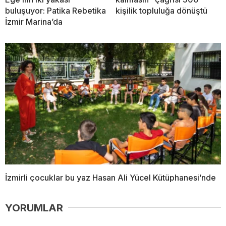
buluşuyor: Patika Rebetika
kişilik topluluğa dönüştü
İzmir Marina’da
İzmirli çocuklar bu yaz Hasan Ali Yücel Kütüphanesi’nde
YORUMLAR