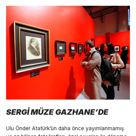
SERGİ MÜZE GAZHANE’DE
Ulu Önder Atatürk’ün daha önce yayımlanmamış