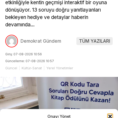
etkinliğiyle kentin geçmişi interaktif bir oyuna
dönüşüyor. 13 soruyu doğru yanıtlayanları
bekleyen hediye ve detaylar haberin
devamında…
Demokrat Gündem
TÜM YAZILARI
Giriş: 07-08-2026 10:56
Güncelleme: 07-08-2026 10:57
Güncel
Kültür-Sanat
Yerel Yönetimler
Onayı Yönet