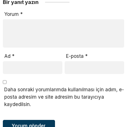
Bir yanıt yazın
Yorum
*
Ad
*
E-posta
*
Daha sonraki yorumlarımda kullanılması için adım, e-
posta adresim ve site adresim bu tarayıcıya
kaydedilsin.