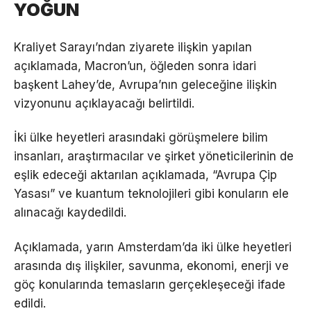
YOĞUN
Kraliyet Sarayı’ndan ziyarete ilişkin yapılan
açıklamada, Macron’un, öğleden sonra idari
başkent Lahey’de, Avrupa’nın geleceğine ilişkin
vizyonunu açıklayacağı belirtildi.
İki ülke heyetleri arasındaki görüşmelere bilim
insanları, araştırmacılar ve şirket yöneticilerinin de
eşlik edeceği aktarılan açıklamada, “Avrupa Çip
Yasası” ve kuantum teknolojileri gibi konuların ele
alınacağı kaydedildi.
Açıklamada, yarın Amsterdam’da iki ülke heyetleri
arasında dış ilişkiler, savunma, ekonomi, enerji ve
göç konularında temasların gerçekleşeceği ifade
edildi.