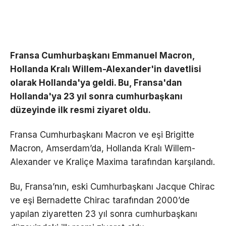
Fransa Cumhurbaşkanı Emmanuel Macron,
Hollanda Kralı Willem-Alexander'in davetlisi
olarak Hollanda'ya geldi. Bu, Fransa'dan
Hollanda'ya 23 yıl sonra cumhurbaşkanı
düzeyinde ilk resmi ziyaret oldu.
Fransa Cumhurbaşkanı Macron ve eşi Brigitte
Macron, Amserdam’da, Hollanda Kralı Willem-
Alexander ve Kraliçe Maxima tarafından karşılandı.
Bu, Fransa’nın, eski Cumhurbaşkanı Jacque Chirac
ve eşi Bernadette Chirac tarafından 2000’de
yapılan ziyaretten 23 yıl sonra cumhurbaşkanı