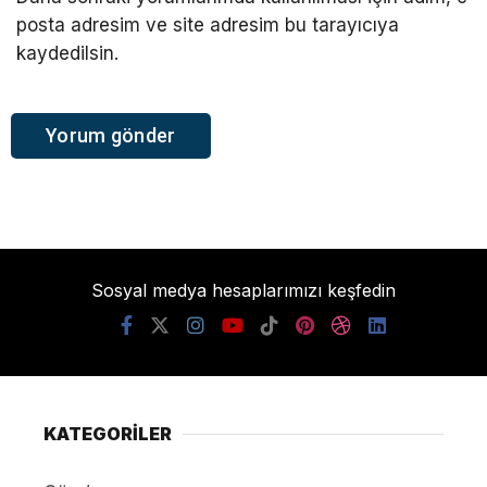
posta adresim ve site adresim bu tarayıcıya
kaydedilsin.
Sosyal medya hesaplarımızı keşfedin
KATEGORİLER