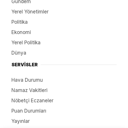
Gündem
Yerel Yönetimler
Politika
Ekonomi
Yerel Politika
Dünya
SERVİSLER
Hava Durumu
Namaz Vakitleri
Nöbetçi Eczaneler
Puan Durumları
Yayınlar