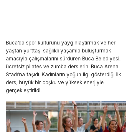
Buca’da spor kültürünü yaygınlaştırmak ve her
yaştan yurttaşı sağlıklı yaşamla buluşturmak
amacıyla çalışmalarını sürdüren Buca Belediyesi,
ücretsiz pilates ve zumba derslerini Buca Arena
Stadı’na taşıdı. Kadınların yoğun ilgi gösterdiği ilk
ders, büyük bir coşku ve yüksek enerjiyle
gerçekleştirildi.