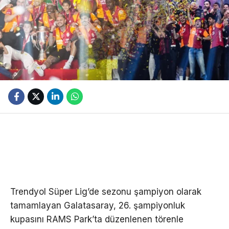
Trendyol Süper Lig’de sezonu şampiyon olarak
tamamlayan Galatasaray, 26. şampiyonluk
kupasını RAMS Park’ta düzenlenen törenle