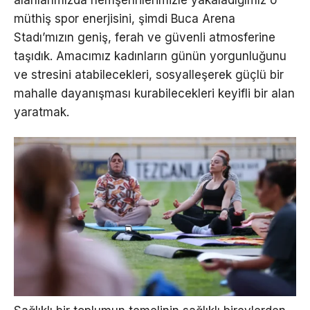
müthiş spor enerjisini, şimdi Buca Arena
Stadı’mızın geniş, ferah ve güvenli atmosferine
taşıdık. Amacımız kadınların günün yorgunluğunu
ve stresini atabilecekleri, sosyalleşerek güçlü bir
mahalle dayanışması kurabilecekleri keyifli bir alan
yaratmak.