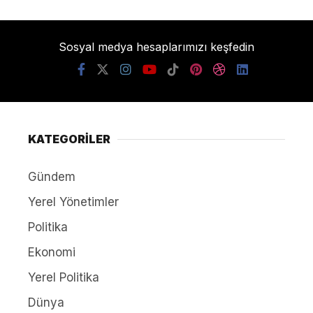
Sosyal medya hesaplarımızı keşfedin
KATEGORİLER
Gündem
Yerel Yönetimler
Politika
Ekonomi
Yerel Politika
Dünya