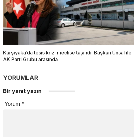
Karşıyaka’da tesis krizi meclise taşındı: Başkan Ünsal ile
AK Parti Grubu arasında
YORUMLAR
Bir yanıt yazın
Yorum
*