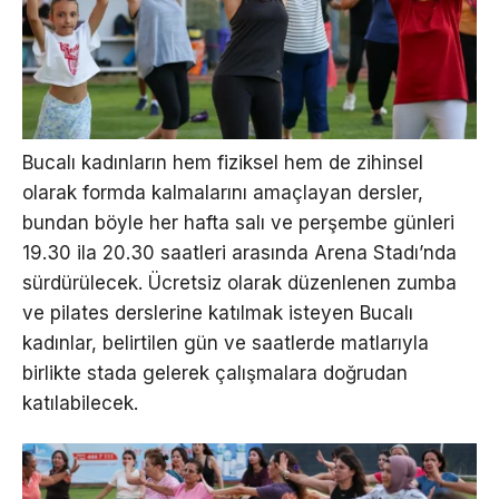
Bucalı kadınların hem fiziksel hem de zihinsel
olarak formda kalmalarını amaçlayan dersler,
bundan böyle her hafta salı ve perşembe günleri
19.30 ila 20.30 saatleri arasında Arena Stadı’nda
sürdürülecek. Ücretsiz olarak düzenlenen zumba
ve pilates derslerine katılmak isteyen Bucalı
kadınlar, belirtilen gün ve saatlerde matlarıyla
birlikte stada gelerek çalışmalara doğrudan
katılabilecek.