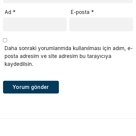
Ad
*
E-posta
*
Daha sonraki yorumlarımda kullanılması için adım, e-
posta adresim ve site adresim bu tarayıcıya
kaydedilsin.