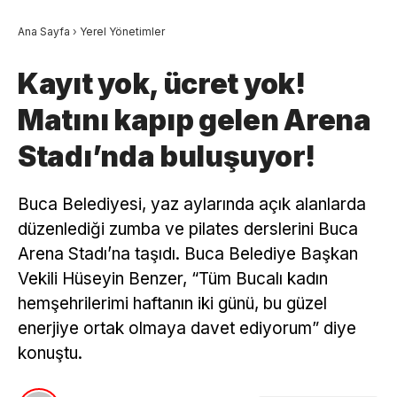
Ana Sayfa
›
Yerel Yönetimler
Kayıt yok, ücret yok!
Matını kapıp gelen Arena
Stadı’nda buluşuyor!
Buca Belediyesi, yaz aylarında açık alanlarda
düzenlediği zumba ve pilates derslerini Buca
Arena Stadı’na taşıdı. Buca Belediye Başkan
Vekili Hüseyin Benzer, “Tüm Bucalı kadın
hemşehrilerimi haftanın iki günü, bu güzel
enerjiye ortak olmaya davet ediyorum” diye
konuştu.