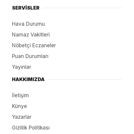
SERVİSLER
Hava Durumu
Namaz Vakitleri
Nöbetçi Eczaneler
Puan Durumları
Yayınlar
HAKKIMIZDA
İletişim
Künye
Yazarlar
Gizlilik Politikası