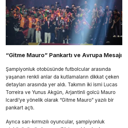
“Gitme Mauro” Pankartı ve Avrupa Mesajı
Şampiyonluk otobüsünde futbolcular arasında
yaşanan renkli anlar da kutlamaların dikkat çeken
detayları arasında yer aldı. Takımın iki ismi Lucas
Torreira ve Yunus Akgün, Arjantinli golcü Mauro
Icardi’ye yönelik olarak “Gitme Mauro” yazılı bir
pankart açtı.
Ayrıca sarı-kırmızılı oyuncular, şampiyonluk