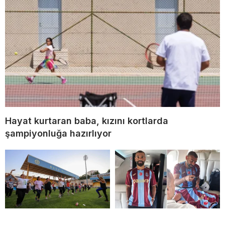
Hayat kurtaran baba, kızını kortlarda
şampiyonluğa hazırlıyor