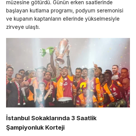
müzesine götürdü. Günün erken saatlerinde
başlayan kutlama programı, podyum seremonisi
ve kupanın kaptanların ellerinde yükselmesiyle
zirveye ulaştı.
İstanbul Sokaklarında 3 Saatlik
Şampiyonluk Korteji