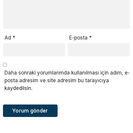
Ad
*
E-posta
*
Daha sonraki yorumlarımda kullanılması için adım, e-
posta adresim ve site adresim bu tarayıcıya
kaydedilsin.