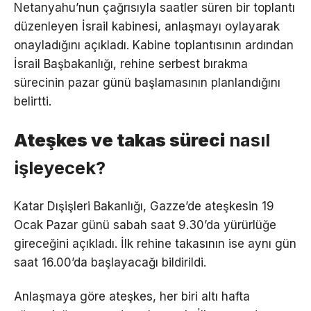
Netanyahu’nun çağrısıyla saatler süren bir toplantı
düzenleyen İsrail kabinesi, anlaşmayı oylayarak
onayladığını açıkladı. Kabine toplantısının ardından
İsrail Başbakanlığı, rehine serbest bırakma
sürecinin pazar günü başlamasının planlandığını
belirtti.
Ateşkes ve takas süreci
nasıl
işleyecek?
Katar Dışişleri Bakanlığı, Gazze’de ateşkesin 19
Ocak Pazar günü sabah saat 9.30’da yürürlüğe
gireceğini açıkladı. İlk rehine takasının ise aynı gün
saat 16.00’da başlayacağı bildirildi.
Anlaşmaya göre ateşkes, her biri altı hafta