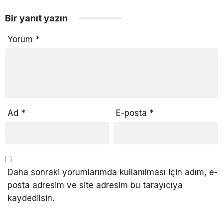
Bir yanıt yazın
Yorum
*
Ad
*
E-posta
*
Daha sonraki yorumlarımda kullanılması için adım, e-
posta adresim ve site adresim bu tarayıcıya
kaydedilsin.