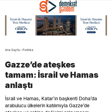
Ana Sayfa
›
Politika
Gazze’de ateşkes
tamam: İsrail ve Hamas
anlaştı
İsrail ve Hamas, Katar’ın başkenti Doha’da
arabulucu ülkelerin katılımıyla Gazze’de