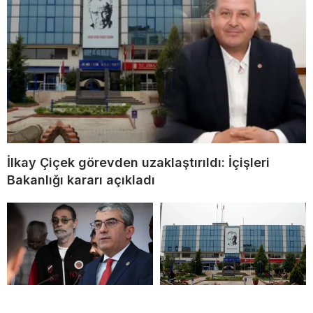
İlkay Çiçek görevden uzaklaştırıldı: İçişleri
Bakanlığı kararı açıkladı