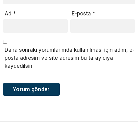
Ad
*
E-posta
*
Daha sonraki yorumlarımda kullanılması için adım, e-
posta adresim ve site adresim bu tarayıcıya
kaydedilsin.