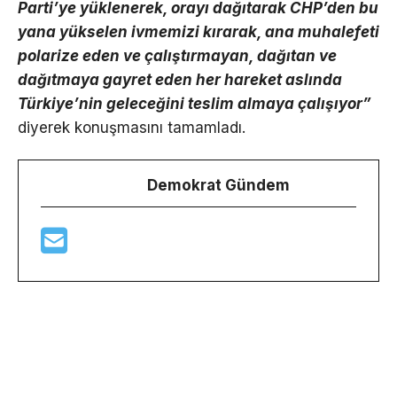
Parti’ye yüklenerek, orayı dağıtarak CHP’den bu
yana yükselen ivmemizi kırarak, ana muhalefeti
polarize eden ve çalıştırmayan, dağıtan ve
dağıtmaya gayret eden her hareket aslında
Türkiye’nin geleceğini teslim almaya çalışıyor”
diyerek konuşmasını tamamladı.
Demokrat Gündem