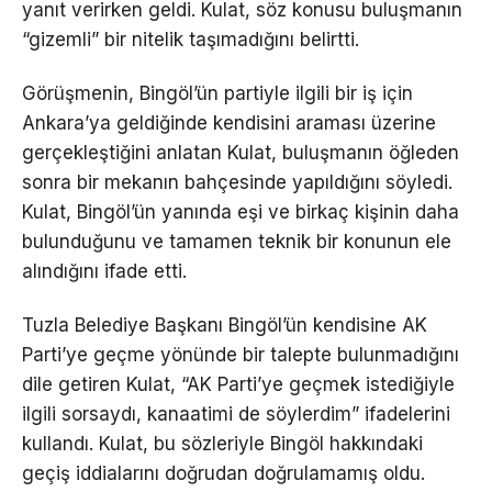
yanıt verirken geldi. Kulat, söz konusu buluşmanın
“gizemli” bir nitelik taşımadığını belirtti.
Görüşmenin, Bingöl’ün partiyle ilgili bir iş için
Ankara’ya geldiğinde kendisini araması üzerine
gerçekleştiğini anlatan Kulat, buluşmanın öğleden
sonra bir mekanın bahçesinde yapıldığını söyledi.
Kulat, Bingöl’ün yanında eşi ve birkaç kişinin daha
bulunduğunu ve tamamen teknik bir konunun ele
alındığını ifade etti.
Tuzla Belediye Başkanı Bingöl’ün kendisine AK
Parti’ye geçme yönünde bir talepte bulunmadığını
dile getiren Kulat, “AK Parti’ye geçmek istediğiyle
ilgili sorsaydı, kanaatimi de söylerdim” ifadelerini
kullandı. Kulat, bu sözleriyle Bingöl hakkındaki
geçiş iddialarını doğrudan doğrulamamış oldu.