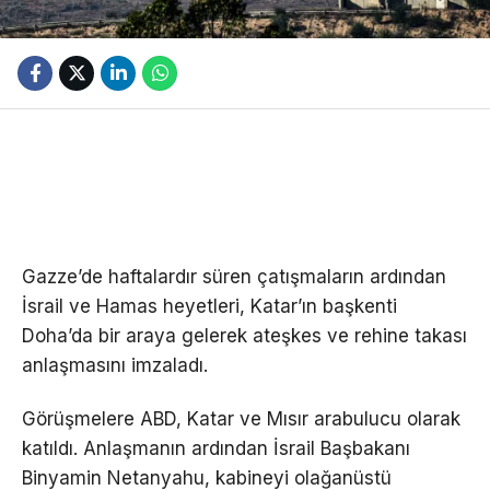
Gazze’de haftalardır süren çatışmaların ardından
İsrail ve Hamas heyetleri, Katar’ın başkenti
Doha’da bir araya gelerek ateşkes ve rehine takası
anlaşmasını imzaladı.
Görüşmelere ABD, Katar ve Mısır arabulucu olarak
katıldı. Anlaşmanın ardından İsrail Başbakanı
Binyamin Netanyahu, kabineyi olağanüstü