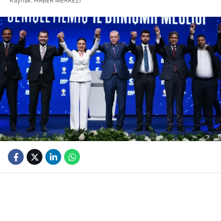
Kaynak: HABER MERKEZI