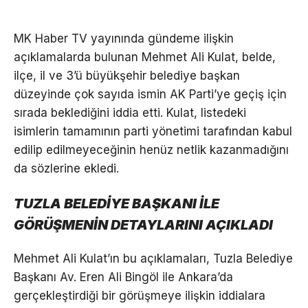
MK Haber TV yayınında gündeme ilişkin
açıklamalarda bulunan Mehmet Ali Kulat, belde,
ilçe, il ve 3’ü büyükşehir belediye başkan
düzeyinde çok sayıda ismin AK Parti’ye geçiş için
sırada beklediğini iddia etti. Kulat, listedeki
isimlerin tamamının parti yönetimi tarafından kabul
edilip edilmeyeceğinin henüz netlik kazanmadığını
da sözlerine ekledi.
TUZLA BELEDİYE BAŞKANI İLE
GÖRÜŞMENİN DETAYLARINI AÇIKLADI
Mehmet Ali Kulat’ın bu açıklamaları, Tuzla Belediye
Başkanı Av. Eren Ali Bingöl ile Ankara’da
gerçekleştirdiği bir görüşmeye ilişkin iddialara