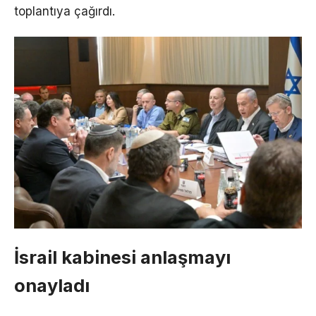
toplantıya çağırdı.
İsrail kabinesi anlaşmayı
onayladı