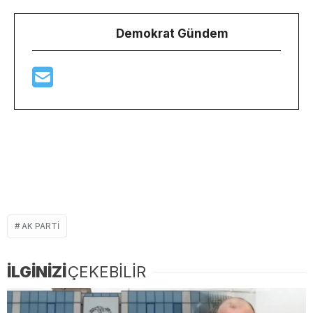
Demokrat Gündem
AK PARTI
İLGİNİZİ
ÇEKEBİLİR