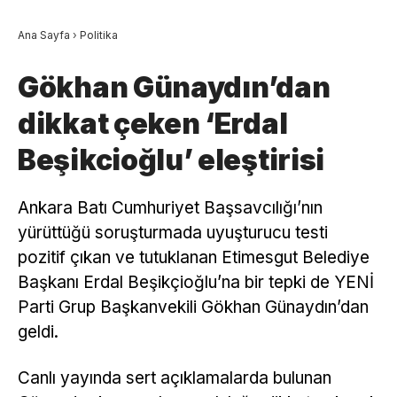
Ana Sayfa
›
Politika
Gökhan Günaydın’dan
dikkat çeken ‘Erdal
Beşikcioğlu’ eleştirisi
Ankara Batı Cumhuriyet Başsavcılığı’nın
yürüttüğü soruşturmada uyuşturucu testi
pozitif çıkan ve tutuklanan Etimesgut Belediye
Başkanı Erdal Beşikçioğlu’na bir tepki de YENİ
Parti Grup Başkanvekili Gökhan Günaydın’dan
geldi.
Canlı yayında sert açıklamalarda bulunan