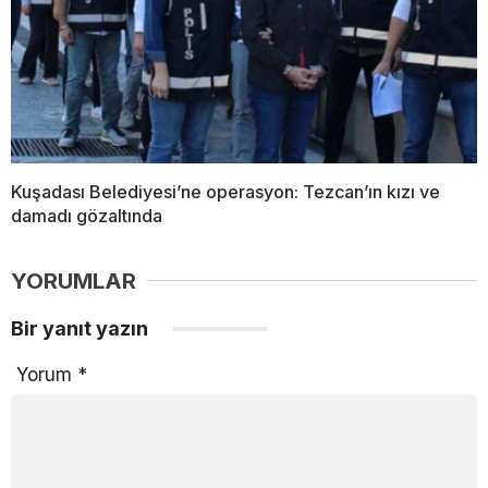
Kuşadası Belediyesi’ne operasyon: Tezcan’ın kızı ve
damadı gözaltında
YORUMLAR
Bir yanıt yazın
Yorum
*