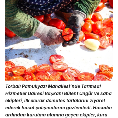
Torbalı Pamukyazı Mahallesi’nde Tarımsal
Hizmetler Dairesi Başkanı Bülent Üngür ve saha
ekipleri, ilk olarak domates tarlalarını ziyaret
ederek hasat çalışmalarını gözlemledi. Hasadın
ardından kurutma alanına geçen ekipler, kuru