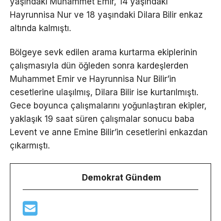
yaşındaki Muhammet Emir, 14 yaşındaki
Hayrunnisa Nur ve 18 yaşındaki Dilara Bilir enkaz
altında kalmıştı.
Bölgeye sevk edilen arama kurtarma ekiplerinin
çalışmasıyla dün öğleden sonra kardeşlerden
Muhammet Emir ve Hayrunnisa Nur Bilir’in
cesetlerine ulaşılmış, Dilara Bilir ise kurtarılmıştı.
Gece boyunca çalışmalarını yoğunlaştıran ekipler,
yaklaşık 19 saat süren çalışmalar sonucu baba
Levent ve anne Emine Bilir’in cesetlerini enkazdan
çıkarmıştı.
Demokrat Gündem