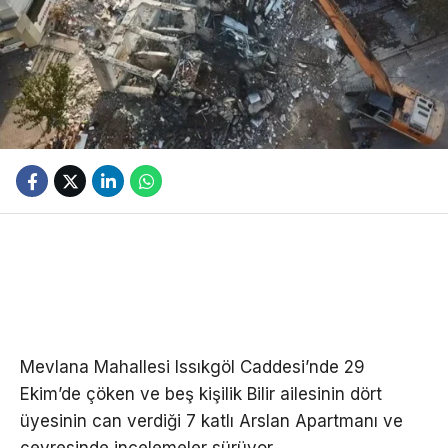
Mevlana Mahallesi Issıkgöl Caddesi’nde 29
Ekim’de çöken ve beş kişilik Bilir ailesinin dört
üyesinin can verdiği 7 katlı Arslan Apartmanı ve