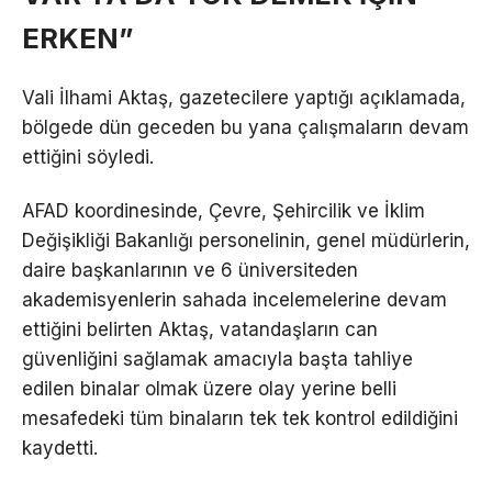
ERKEN”
Vali İlhami Aktaş, gazetecilere yaptığı açıklamada,
bölgede dün geceden bu yana çalışmaların devam
ettiğini söyledi.
AFAD koordinesinde, Çevre, Şehircilik ve İklim
Değişikliği Bakanlığı personelinin, genel müdürlerin,
daire başkanlarının ve 6 üniversiteden
akademisyenlerin sahada incelemelerine devam
ettiğini belirten Aktaş, vatandaşların can
güvenliğini sağlamak amacıyla başta tahliye
edilen binalar olmak üzere olay yerine belli
mesafedeki tüm binaların tek tek kontrol edildiğini
kaydetti.