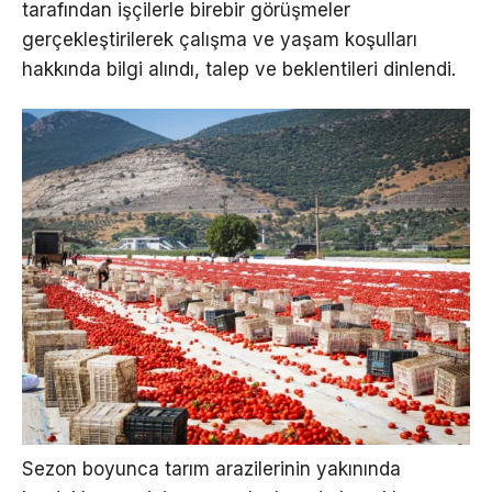
tarafından işçilerle birebir görüşmeler
gerçekleştirilerek çalışma ve yaşam koşulları
hakkında bilgi alındı, talep ve beklentileri dinlendi.
Sezon boyunca tarım arazilerinin yakınında