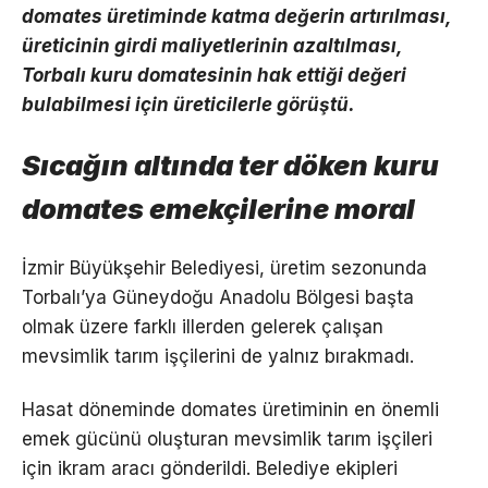
domates üretiminde katma değerin artırılması,
üreticinin girdi maliyetlerinin azaltılması,
Torbalı kuru domatesinin hak ettiği değeri
bulabilmesi için üreticilerle görüştü.
Sıcağın altında ter döken kuru
domates emekçilerine moral
İzmir Büyükşehir Belediyesi, üretim sezonunda
Torbalı’ya Güneydoğu Anadolu Bölgesi başta
olmak üzere farklı illerden gelerek çalışan
mevsimlik tarım işçilerini de yalnız bırakmadı.
Hasat döneminde domates üretiminin en önemli
emek gücünü oluşturan mevsimlik tarım işçileri
için ikram aracı gönderildi. Belediye ekipleri