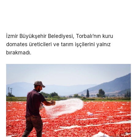
İzmir Büyükşehir Belediyesi, Torbalı’nın kuru
domates üreticileri ve tarım işçilerini yalnız
bırakmadı.