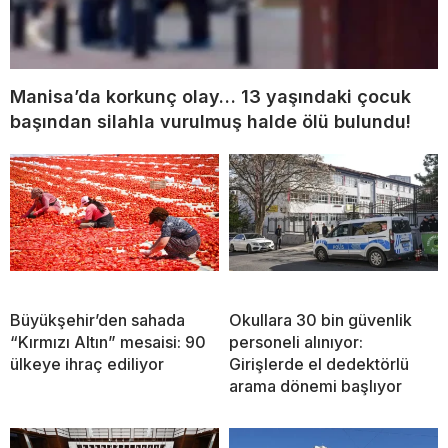
Manisa’da korkunç olay… 13 yaşındaki çocuk
başından silahla vurulmuş halde ölü bulundu!
Büyükşehir’den sahada
Okullara 30 bin güvenlik
“Kırmızı Altın” mesaisi: 90
personeli alınıyor:
ülkeye ihraç ediliyor
Girişlerde el dedektörlü
arama dönemi başlıyor