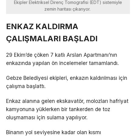
Ekipler Elektriksel Direnç Tomografisi (EDT) sistemiyle
zemin haritası çıkarıyor.
ENKAZ KALDIRMA
ÇALIŞMALARI BAŞLADI
29 Ekim’de çöken 7 katlı Arslan Apartmanı’nın
enkazında yapılan ön incelemeler tamamlandı.
Gebze Belediyesi ekipleri, enkazın kaldırılması için
çalışma başlattı.
Enkaz alanına gelen ekskavatör, molozları hafriyat
kamyonuna yüklerken bir tankerden de toz
oluşmaması için sulama yapılıyor.
Binanın yol seviyesine kadar olan kısmı