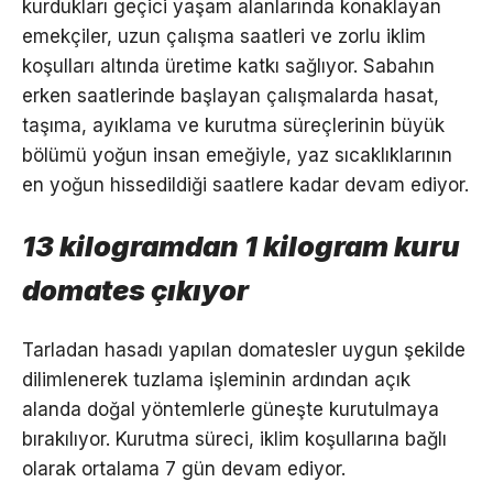
kurdukları geçici yaşam alanlarında konaklayan
emekçiler, uzun çalışma saatleri ve zorlu iklim
koşulları altında üretime katkı sağlıyor. Sabahın
erken saatlerinde başlayan çalışmalarda hasat,
taşıma, ayıklama ve kurutma süreçlerinin büyük
bölümü yoğun insan emeğiyle, yaz sıcaklıklarının
en yoğun hissedildiği saatlere kadar devam ediyor.
13 kilogramdan 1 kilogram kuru
domates çıkıyor
Tarladan hasadı yapılan domatesler uygun şekilde
dilimlenerek tuzlama işleminin ardından açık
alanda doğal yöntemlerle güneşte kurutulmaya
bırakılıyor. Kurutma süreci, iklim koşullarına bağlı
olarak ortalama 7 gün devam ediyor.