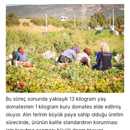
Bu süreç sonunda yaklaşık 13 kilogram yaş
domatesten 1 kilogram kuru domates elde edilmiş
oluyor. Alın terinin büyük paya sahip olduğu üretim
sürecinde, ürünün kalite standardının korunması