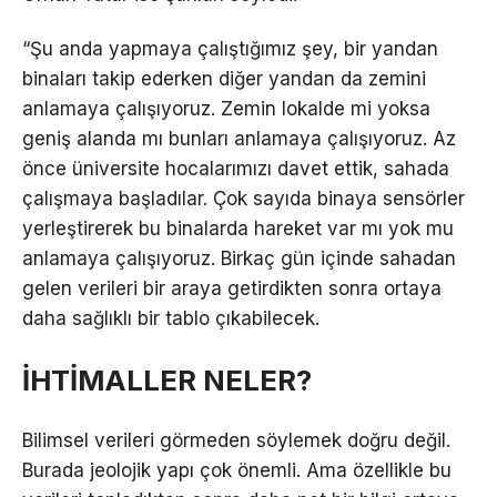
“Şu anda yapmaya çalıştığımız şey, bir yandan
binaları takip ederken diğer yandan da zemini
anlamaya çalışıyoruz. Zemin lokalde mi yoksa
geniş alanda mı bunları anlamaya çalışıyoruz. Az
önce üniversite hocalarımızı davet ettik, sahada
çalışmaya başladılar. Çok sayıda binaya sensörler
yerleştirerek bu binalarda hareket var mı yok mu
anlamaya çalışıyoruz. Birkaç gün içinde sahadan
gelen verileri bir araya getirdikten sonra ortaya
daha sağlıklı bir tablo çıkabilecek.
İHTİMALLER NELER?
Bilimsel verileri görmeden söylemek doğru değil.
Burada jeolojik yapı çok önemli. Ama özellikle bu