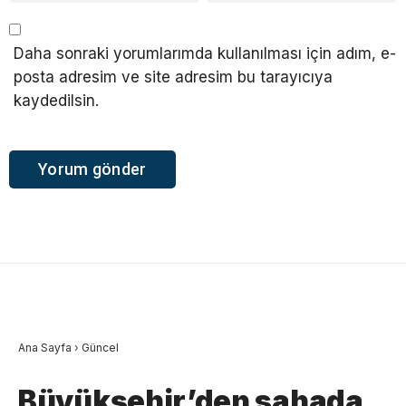
Daha sonraki yorumlarımda kullanılması için adım, e-
posta adresim ve site adresim bu tarayıcıya
kaydedilsin.
Ana Sayfa
›
Güncel
Büyükşehir’den sahada