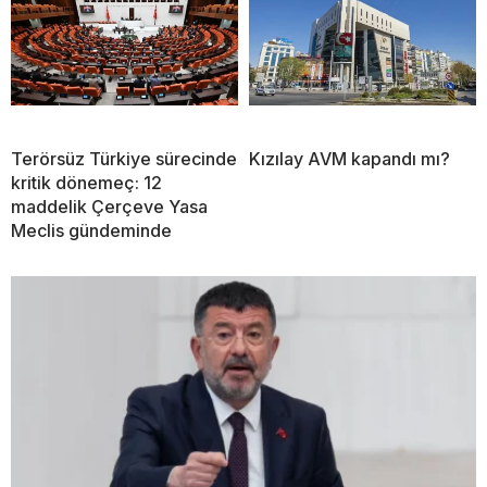
Terörsüz Türkiye sürecinde
Kızılay AVM kapandı mı?
kritik dönemeç: 12
maddelik Çerçeve Yasa
Meclis gündeminde