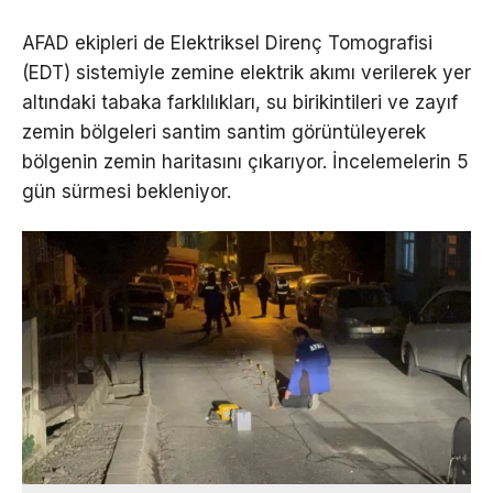
AFAD ekipleri de Elektriksel Direnç Tomografisi
(EDT) sistemiyle zemine elektrik akımı verilerek yer
altındaki tabaka farklılıkları, su birikintileri ve zayıf
zemin bölgeleri santim santim görüntüleyerek
bölgenin zemin haritasını çıkarıyor. İncelemelerin 5
gün sürmesi bekleniyor.