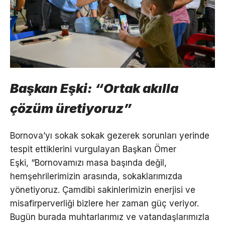
Başkan Eşki: “Ortak akılla
çözüm üretiyoruz”
Bornova’yı sokak sokak gezerek sorunları yerinde
tespit ettiklerini vurgulayan Başkan Ömer
Eşki, “Bornovamızı masa başında değil,
hemşehrilerimizin arasında, sokaklarımızda
yönetiyoruz. Çamdibi sakinlerimizin enerjisi ve
misafirperverliği bizlere her zaman güç veriyor.
Bugün burada muhtarlarımız ve vatandaşlarımızla