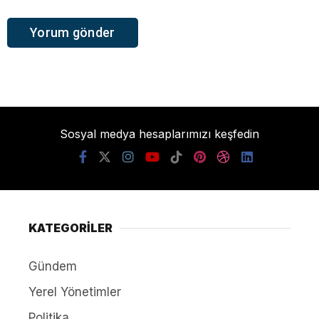
Sosyal medya hesaplarımızı keşfedin
KATEGORİLER
Gündem
Yerel Yönetimler
Politika