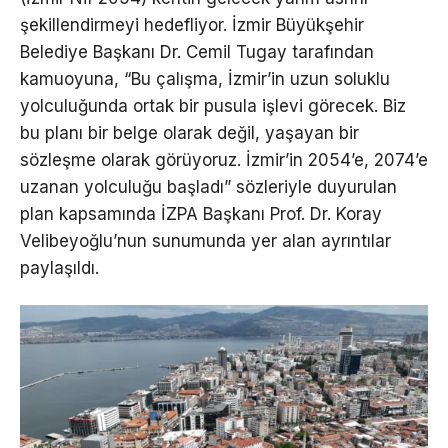
şekillendirmeyi hedefliyor. İzmir Büyükşehir
Belediye Başkanı Dr. Cemil Tugay tarafından
kamuoyuna, “Bu çalışma, İzmir’in uzun soluklu
yolculuğunda ortak bir pusula işlevi görecek. Biz
bu planı bir belge olarak değil, yaşayan bir
sözleşme olarak görüyoruz. İzmir’in 2054’e, 2074’e
uzanan yolculuğu başladı” sözleriyle duyurulan
plan kapsamında İZPA Başkanı Prof. Dr. Koray
Velibeyoğlu’nun sunumunda yer alan ayrıntılar
paylaşıldı.