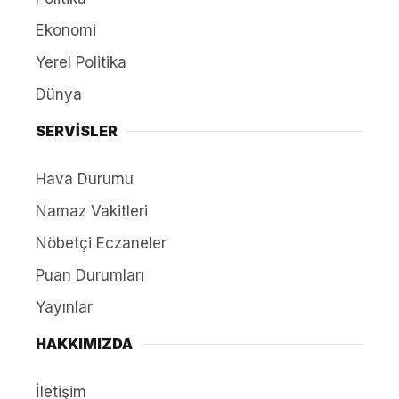
Ekonomi
Yerel Politika
Dünya
SERVİSLER
Hava Durumu
Namaz Vakitleri
Nöbetçi Eczaneler
Puan Durumları
Yayınlar
HAKKIMIZDA
İletişim