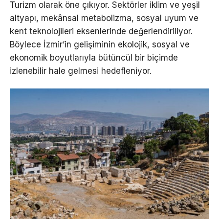
Turizm olarak öne çıkıyor. Sektörler iklim ve yeşil
altyapı, mekânsal metabolizma, sosyal uyum ve
kent teknolojileri eksenlerinde değerlendiriliyor.
Böylece İzmir’in gelişiminin ekolojik, sosyal ve
ekonomik boyutlarıyla bütüncül bir biçimde
izlenebilir hale gelmesi hedefleniyor.