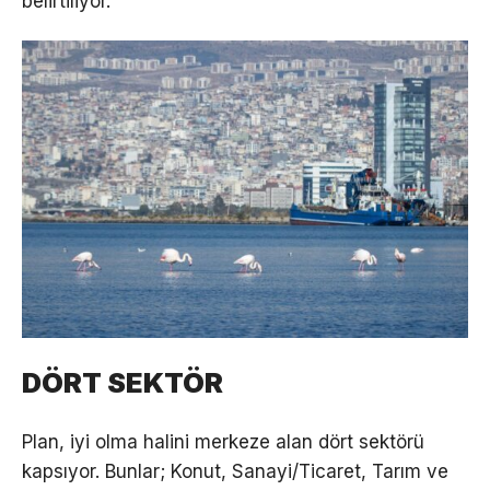
belirtiliyor.
DÖRT SEKTÖR
Plan, iyi olma halini merkeze alan dört sektörü
kapsıyor. Bunlar; Konut, Sanayi/Ticaret, Tarım ve