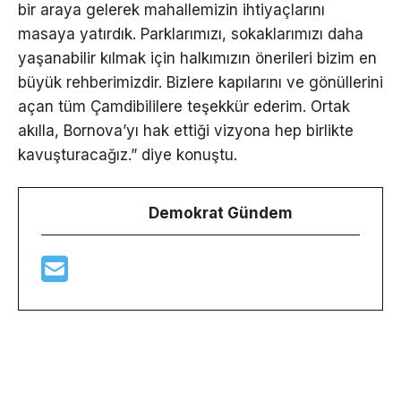
bir araya gelerek mahallemizin ihtiyaçlarını
masaya yatırdık. Parklarımızı, sokaklarımızı daha
yaşanabilir kılmak için halkımızın önerileri bizim en
büyük rehberimizdir. Bizlere kapılarını ve gönüllerini
açan tüm Çamdibililere teşekkür ederim. Ortak
akılla, Bornova’yı hak ettiği vizyona hep birlikte
kavuşturacağız.” diye konuştu.
Demokrat Gündem