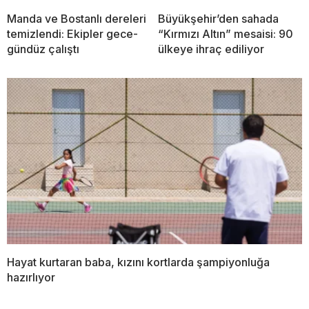
Manda ve Bostanlı dereleri
Büyükşehir’den sahada
temizlendi: Ekipler gece-
“Kırmızı Altın” mesaisi: 90
gündüz çalıştı
ülkeye ihraç ediliyor
Hayat kurtaran baba, kızını kortlarda şampiyonluğa
hazırlıyor