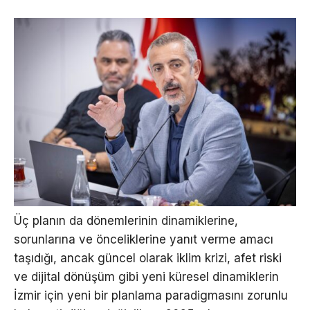
Üç planın da dönemlerinin dinamiklerine,
sorunlarına ve önceliklerine yanıt verme amacı
taşıdığı, ancak güncel olarak iklim krizi, afet riski
ve dijital dönüşüm gibi yeni küresel dinamiklerin
İzmir için yeni bir planlama paradigmasını zorunlu