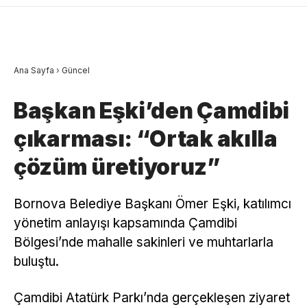
Ana Sayfa
›
Güncel
Başkan Eşki’den Çamdibi
çıkarması: “Ortak akılla
çözüm üretiyoruz”
Bornova Belediye Başkanı Ömer Eşki, katılımcı
yönetim anlayışı kapsamında Çamdibi
Bölgesi’nde mahalle sakinleri ve muhtarlarla
buluştu.
Çamdibi Atatürk Parkı’nda gerçekleşen ziyaret