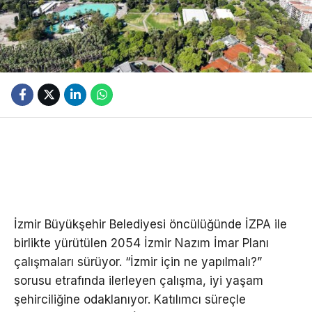
İzmir Büyükşehir Belediyesi öncülüğünde İZPA ile
birlikte yürütülen 2054 İzmir Nazım İmar Planı
çalışmaları sürüyor. “İzmir için ne yapılmalı?”
sorusu etrafında ilerleyen çalışma, iyi yaşam
şehirciliğine odaklanıyor. Katılımcı süreçle