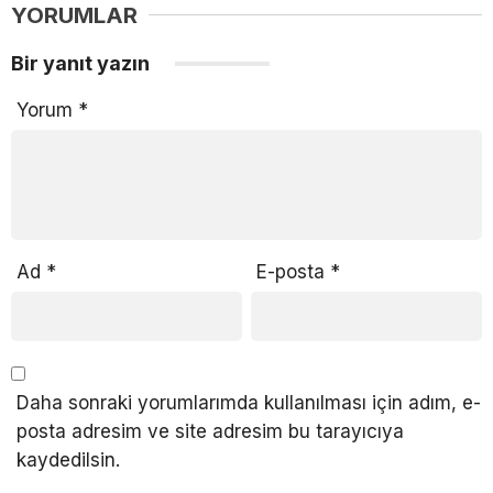
YORUMLAR
Bir yanıt yazın
Yorum
*
Ad
*
E-posta
*
Daha sonraki yorumlarımda kullanılması için adım, e-
posta adresim ve site adresim bu tarayıcıya
kaydedilsin.