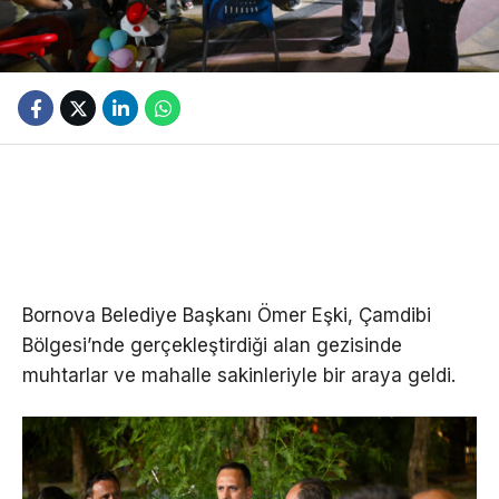
Bornova Belediye Başkanı Ömer Eşki, Çamdibi
Bölgesi’nde gerçekleştirdiği alan gezisinde
muhtarlar ve mahalle sakinleriyle bir araya geldi.