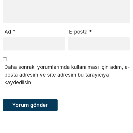
Ad
*
E-posta
*
Daha sonraki yorumlarımda kullanılması için adım, e-
posta adresim ve site adresim bu tarayıcıya
kaydedilsin.