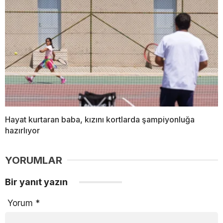
Hayat kurtaran baba, kızını kortlarda şampiyonluğa
hazırlıyor
YORUMLAR
Bir yanıt yazın
Yorum
*