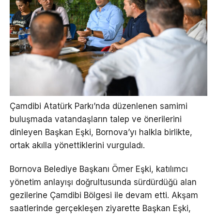
Çamdibi Atatürk Parkı’nda düzenlenen samimi
buluşmada vatandaşların talep ve önerilerini
dinleyen Başkan Eşki, Bornova’yı halkla birlikte,
ortak akılla yönettiklerini vurguladı.
Bornova Belediye Başkanı Ömer Eşki, katılımcı
yönetim anlayışı doğrultusunda sürdürdüğü alan
gezilerine Çamdibi Bölgesi ile devam etti. Akşam
saatlerinde gerçekleşen ziyarette Başkan Eşki,