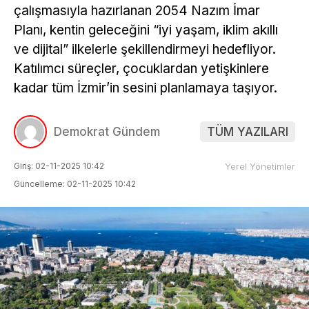
çalışmasıyla hazırlanan 2054 Nazım İmar
Planı, kentin geleceğini “iyi yaşam, iklim akıllı
ve dijital” ilkelerle şekillendirmeyi hedefliyor.
Katılımcı süreçler, çocuklardan yetişkinlere
kadar tüm İzmir’in sesini planlamaya taşıyor.
Demokrat Gündem
TÜM YAZILARI
Giriş: 02-11-2025 10:42
Yerel Yönetimler
Güncelleme: 02-11-2025 10:42