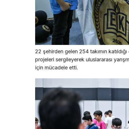
22 şehirden gelen 254 takımın katıldığı 
projeleri sergileyerek uluslararası yar
için mücadele etti.