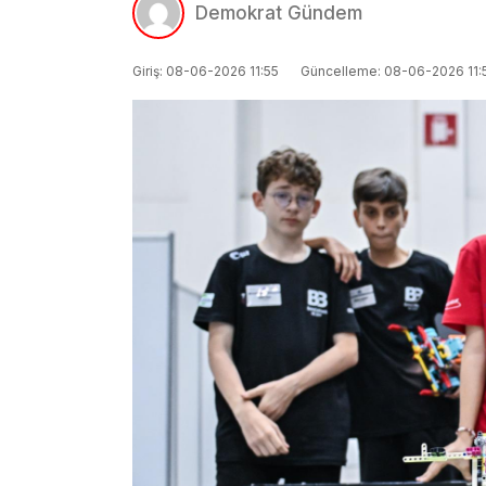
Demokrat Gündem
Giriş: 08-06-2026 11:55
Güncelleme: 08-06-2026 11: