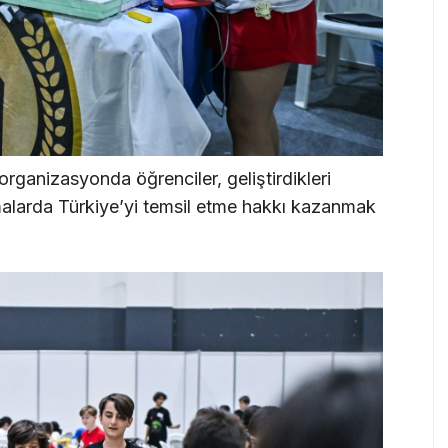
organizasyonda öğrenciler, geliştirdikleri
ışmalarda Türkiye’yi temsil etme hakkı kazanmak