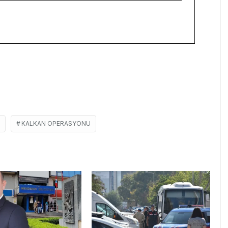
KALKAN OPERASYONU