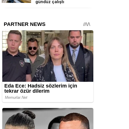
gündüz çalıştı