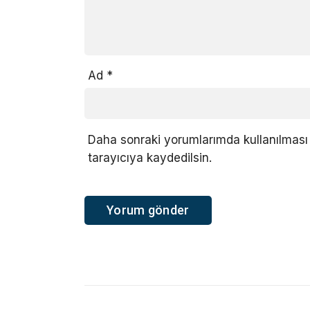
Ad
*
Daha sonraki yorumlarımda kullanılması 
tarayıcıya kaydedilsin.