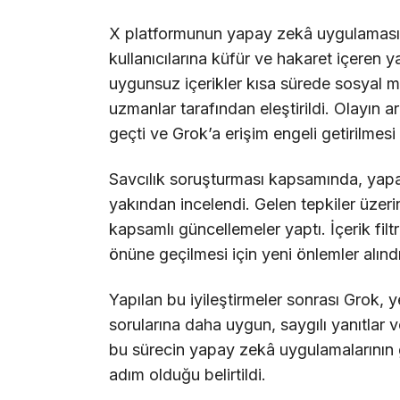
X platformunun yapay zekâ uygulaması
kullanıcılarına küfür ve hakaret içeren 
uygunsuz içerikler kısa sürede sosyal m
uzmanlar tarafından eleştirildi. Olayın ar
geçti ve Grok’a erişim engeli getirilmesi
Savcılık soruşturması kapsamında, yapa
yakından incelendi. Gelen tepkiler üzeri
kapsamlı güncellemeler yaptı. İçerik filtr
önüne geçilmesi için yeni önlemler alındı
Yapılan bu iyileştirmeler sonrası Grok, ye
sorularına daha uygun, saygılı yanıtlar
bu sürecin yapay zekâ uygulamalarının g
adım olduğu belirtildi.