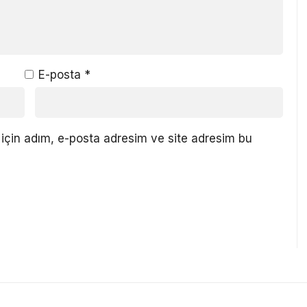
E-posta
*
için adım, e-posta adresim ve site adresim bu