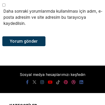
Daha sonraki yorumlarımda kullanılması için adım, e-
posta adresim ve site adresim bu tarayıcıya
kaydedilsin.
Sosyal medya hesaplarımızı keşfedin