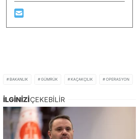
BAKANLIK
GÜMRÜK
KAÇAKÇILIK
OPERASYON
İLGİNİZİ
ÇEKEBİLİR