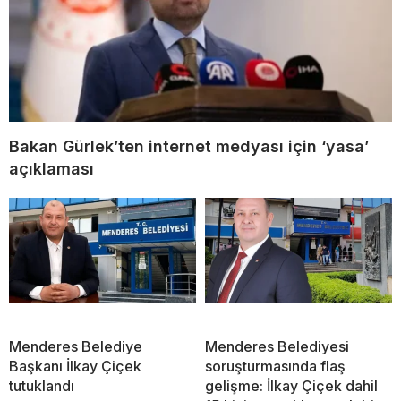
Bakan Gürlek’ten internet medyası için ‘yasa’
açıklaması
Menderes Belediye
Menderes Belediyesi
Başkanı İlkay Çiçek
soruşturmasında flaş
tutuklandı
gelişme: İlkay Çiçek dahil