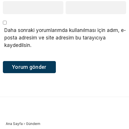
Daha sonraki yorumlarımda kullanılması için adım, e-
posta adresim ve site adresim bu tarayıcıya
kaydedilsin.
Ana Sayfa
›
Gündem