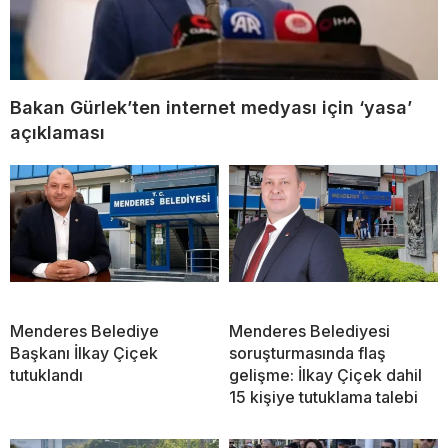
Bakan Gürlek’ten internet medyası için ‘yasa’
açıklaması
Menderes Belediye
Menderes Belediyesi
Başkanı İlkay Çiçek
soruşturmasında flaş
tutuklandı
gelişme: İlkay Çiçek dahil
15 kişiye tutuklama talebi