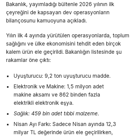
Bakanlık, yayımladığı bültenle 2026 yılının ilk
çeyreğini de kapsayan dev operasyonların
bilançosunu kamuoyuna açıkladı.
Yılın ilk 4 ayında yürütülen operasyonlarda, toplum
sağlığını ve ülke ekonomisini tehdit eden birçok
kalem ürün ele geçirildi. Bakanlığın listesinde şu
rakamlar öne çıktı:
Uyuşturucu: 9,2 ton uyuşturucu madde.
Elektronik ve Makine: 1,5 milyon adet
makine aksamı ve 862 binden fazla
elektrikli elektronik eşya.
Sağlık: 459 bin adet tıbbi malzeme.
Nisan Ayı Farkı: Sadece Nisan ayında 12,3
milyar TL değerinde ürün ele geçirilirken,