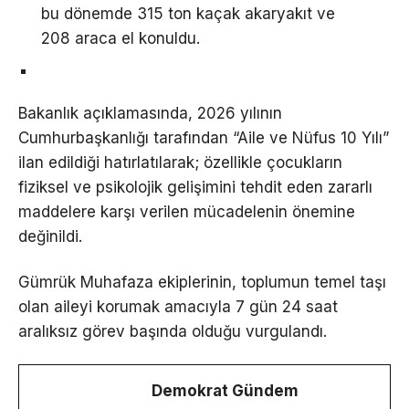
bu dönemde 315 ton kaçak akaryakıt ve
208 araca el konuldu.
Bakanlık açıklamasında, 2026 yılının
Cumhurbaşkanlığı tarafından “Aile ve Nüfus 10 Yılı”
ilan edildiği hatırlatılarak; özellikle çocukların
fiziksel ve psikolojik gelişimini tehdit eden zararlı
maddelere karşı verilen mücadelenin önemine
değinildi.
Gümrük Muhafaza ekiplerinin, toplumun temel taşı
olan aileyi korumak amacıyla 7 gün 24 saat
aralıksız görev başında olduğu vurgulandı.
Demokrat Gündem