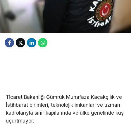
Ticaret Bakanlığı Gümrük Muhafaza Kaçakçılık ve
İstihbarat birimleri, teknolojik imkanları ve uzman
kadrolarıyla sınır kapılarında ve ülke genelinde kuş
uçurtmuyor.