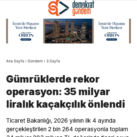
Ana Sayfa
›
Gündem
›
3.Sayfa
Gümrüklerde rekor
operasyon: 35 milyar
liralık kaçakçılık önlendi
Ticaret Bakanlığı, 2026 yılının ilk 4 ayında
gerçekleştirilen 2 bin 264 operasyonla toplam