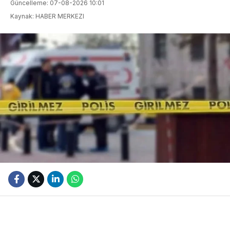
Güncelleme: 07-08-2026 10:01
Kaynak: HABER MERKEZI