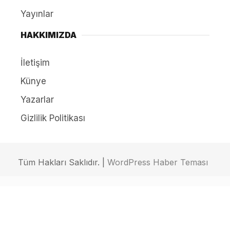
Yayınlar
HAKKIMIZDA
İletişim
Künye
Yazarlar
Gizlilik Politikası
Tüm Hakları Saklıdır. |
WordPress Haber Teması