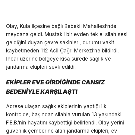
Olay, Kula ilçesine bağlı Bebekli Mahallesi’nde
meydana geldi. Müstakil bir evden tek el silah sesi
geldiğini duyan çevre sakinleri, durumu vakit
kaybetmeden 112 Acil Çağrı Merkezi’ne bildirdi.
İhbar üzerine bölgeye kısa sürede sağlık ve
jandarma ekipleri sevk edildi.
EKİPLER EVE GİRDİĞİNDE CANSIZ
BEDENİYLE KARŞILAŞTI
Adrese ulaşan sağlık ekiplerinin yaptığı ilk
kontrolde, başından silahla vurulan 13 yaşındaki
F.E.B.’nin hayatını kaybettiği belirlendi. Olay yerini
güvenlik çemberine alan jandarma ekipleri, ev