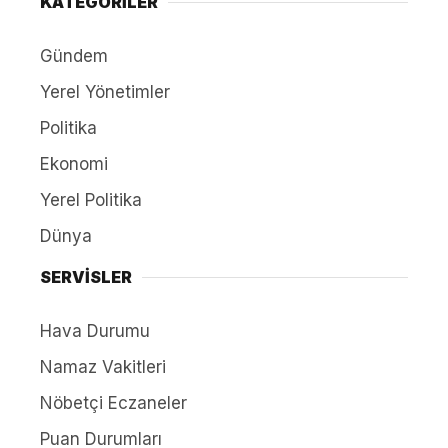
KATEGORİLER
Gündem
Yerel Yönetimler
Politika
Ekonomi
Yerel Politika
Dünya
SERVİSLER
Hava Durumu
Namaz Vakitleri
Nöbetçi Eczaneler
Puan Durumları