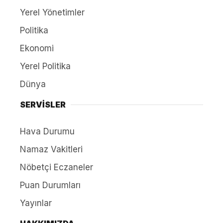
Yerel Yönetimler
Politika
Ekonomi
Yerel Politika
Dünya
SERVİSLER
Hava Durumu
Namaz Vakitleri
Nöbetçi Eczaneler
Puan Durumları
Yayınlar