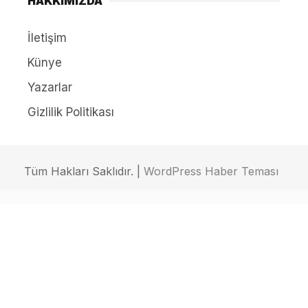
HAKKIMIZDA
İletişim
Künye
Yazarlar
Gizlilik Politikası
Tüm Hakları Saklıdır. |
WordPress Haber Teması