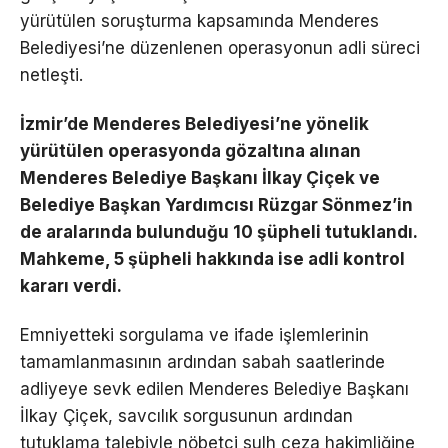
yürütülen soruşturma kapsamında Menderes
Belediyesi’ne düzenlenen operasyonun adli süreci
netleşti.
İzmir’de Menderes Belediyesi’ne yönelik
yürütülen operasyonda gözaltına alınan
Menderes Belediye Başkanı İlkay Çiçek ve
Belediye Başkan Yardımcısı Rüzgar Sönmez’in
de aralarında bulunduğu 10 şüpheli tutuklandı.
Mahkeme, 5 şüpheli hakkında ise adli kontrol
kararı verdi.
Emniyetteki sorgulama ve ifade işlemlerinin
tamamlanmasının ardından sabah saatlerinde
adliyeye sevk edilen Menderes Belediye Başkanı
İlkay Çiçek, savcılık sorgusunun ardından
tutuklama talebiyle nöbetçi sulh ceza hakimliğine