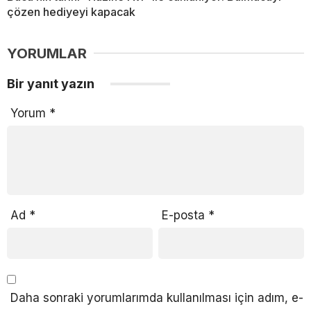
çözen hediyeyi kapacak
YORUMLAR
Bir yanıt yazın
Yorum
*
Ad
*
E-posta
*
Daha sonraki yorumlarımda kullanılması için adım, e-