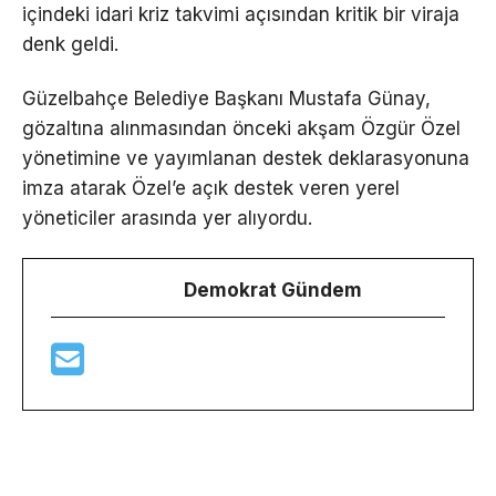
içindeki idari kriz takvimi açısından kritik bir viraja
denk geldi.
Güzelbahçe Belediye Başkanı Mustafa Günay,
gözaltına alınmasından önceki akşam Özgür Özel
yönetimine ve yayımlanan destek deklarasyonuna
imza atarak Özel’e açık destek veren yerel
yöneticiler arasında yer alıyordu.
Demokrat Gündem