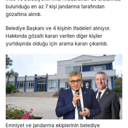
bulunduğu en az 7 kişi jandarma tarafından
gözaltına alındı.
Belediye Başkanı ve 4 kişinin ifadeleri alınıyor.
Hakkında gözaltı kararı verilen diğer kişiler
yurtdışında olduğu için arama kararı çıkarıldı.
Emniyet ve jandarma ekiplerinin belediye