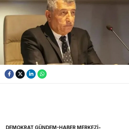
DEMOKRAT GÜNDEM-HABER MERKEZİ-