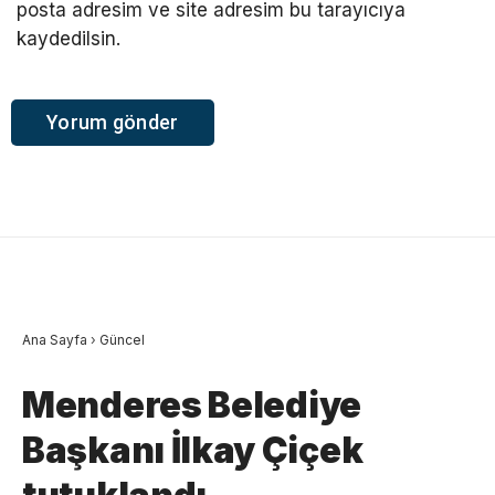
posta adresim ve site adresim bu tarayıcıya
kaydedilsin.
Ana Sayfa
›
Güncel
Menderes Belediye
Başkanı İlkay Çiçek