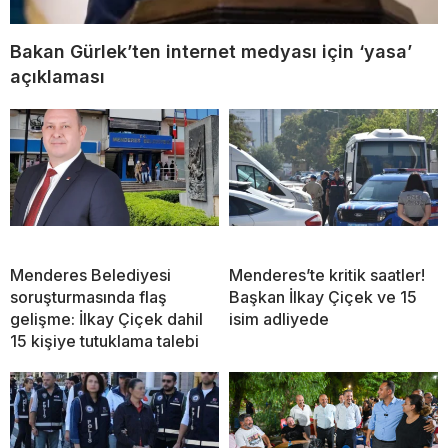
Bakan Gürlek’ten internet medyası için ‘yasa’
açıklaması
Menderes Belediyesi
Menderes’te kritik saatler!
soruşturmasında flaş
Başkan İlkay Çiçek ve 15
gelişme: İlkay Çiçek dahil
isim adliyede
15 kişiye tutuklama talebi