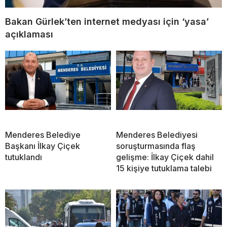
Bakan Gürlek’ten internet medyası için ‘yasa’
açıklaması
Menderes Belediye
Menderes Belediyesi
Başkanı İlkay Çiçek
soruşturmasında flaş
tutuklandı
gelişme: İlkay Çiçek dahil
15 kişiye tutuklama talebi