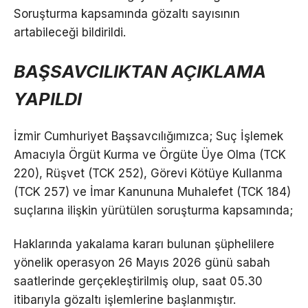
Soruşturma kapsamında gözaltı sayısının
artabileceği bildirildi.
BAŞSAVCILIKTAN AÇIKLAMA
YAPILDI
İzmir Cumhuriyet Başsavcılığımızca; Suç İşlemek
Amacıyla Örgüt Kurma ve Örgüte Üye Olma (TCK
220), Rüşvet (TCK 252), Görevi Kötüye Kullanma
(TCK 257) ve İmar Kanununa Muhalefet (TCK 184)
suçlarına ilişkin yürütülen soruşturma kapsamında;
Haklarında yakalama kararı bulunan şüphelilere
yönelik operasyon 26 Mayıs 2026 günü sabah
saatlerinde gerçekleştirilmiş olup, saat 05.30
itibarıyla gözaltı işlemlerine başlanmıştır.