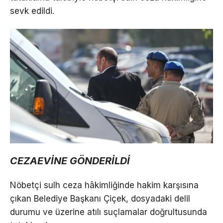
sevk edildi.
CEZAEVİNE GÖNDERİLDİ
Nöbetçi sulh ceza hâkimliğinde hakim karşısına
çıkan Belediye Başkanı Çiçek, dosyadaki delil
durumu ve üzerine atılı suçlamalar doğrultusunda