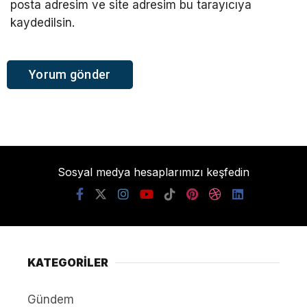
posta adresim ve site adresim bu tarayıcıya
kaydedilsin.
Sosyal medya hesaplarımızı keşfedin
KATEGORİLER
Gündem