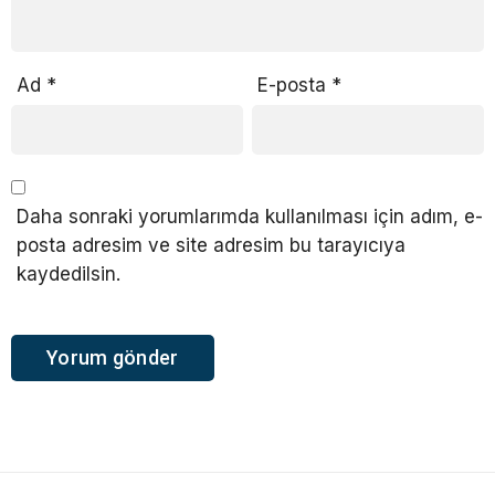
Ad
*
E-posta
*
Daha sonraki yorumlarımda kullanılması için adım, e-
posta adresim ve site adresim bu tarayıcıya
kaydedilsin.