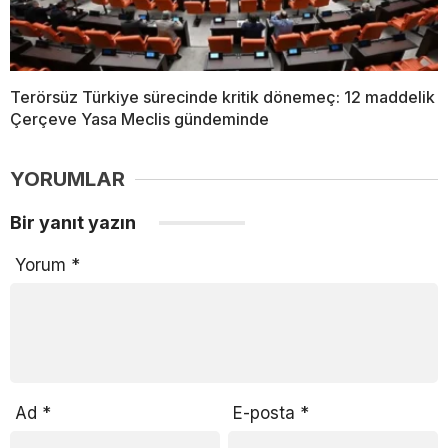
Terörsüz Türkiye sürecinde kritik dönemeç: 12 maddelik
Çerçeve Yasa Meclis gündeminde
YORUMLAR
Bir yanıt yazın
Yorum
*
Ad
*
E-posta
*