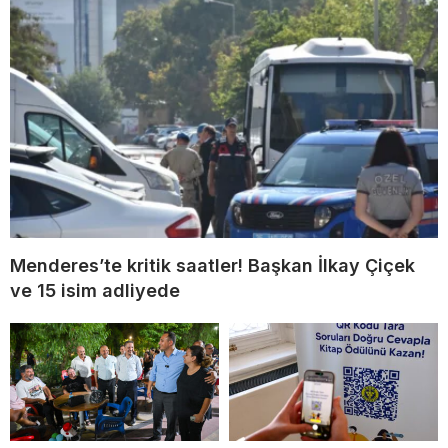
Menderes’te kritik saatler! Başkan İlkay Çiçek
ve 15 isim adliyede