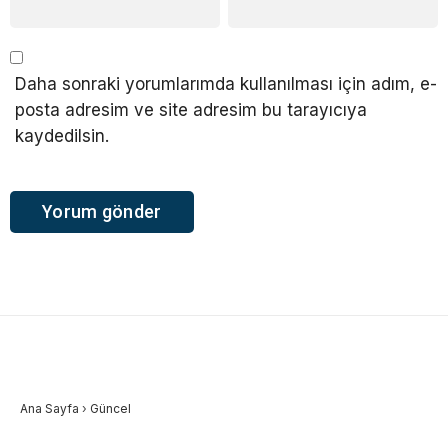
Daha sonraki yorumlarımda kullanılması için adım, e-
posta adresim ve site adresim bu tarayıcıya
kaydedilsin.
Ana Sayfa
›
Güncel