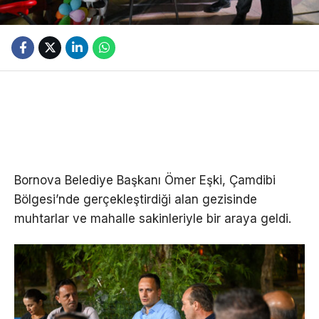
Bornova Belediye Başkanı Ömer Eşki, Çamdibi
Bölgesi’nde gerçekleştirdiği alan gezisinde
muhtarlar ve mahalle sakinleriyle bir araya geldi.