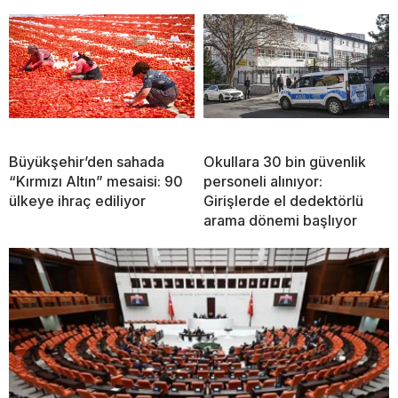
Büyükşehir’den sahada
Okullara 30 bin güvenlik
“Kırmızı Altın” mesaisi: 90
personeli alınıyor:
ülkeye ihraç ediliyor
Girişlerde el dedektörlü
arama dönemi başlıyor