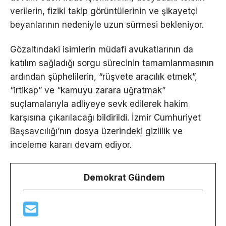
verilerin, fiziki takip görüntülerinin ve şikayetçi
beyanlarının nedeniyle uzun sürmesi bekleniyor.
Gözaltındaki isimlerin müdafi avukatlarının da
katılım sağladığı sorgu sürecinin tamamlanmasının
ardından şüphelilerin, “rüşvete aracılık etmek”,
“irtikap” ve “kamuyu zarara uğratmak”
suçlamalarıyla adliyeye sevk edilerek hakim
karşısına çıkarılacağı bildirildi. İzmir Cumhuriyet
Başsavcılığı’nın dosya üzerindeki gizlilik ve
inceleme kararı devam ediyor.
Demokrat Gündem