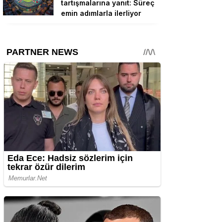
tartışmalarına yanıt: Süreç
emin adımlarla ilerliyor