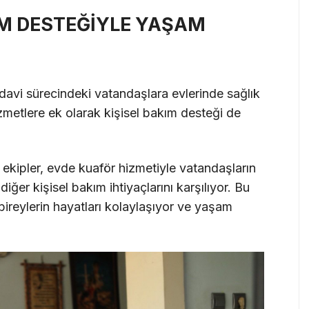
IM DESTEĞİYLE YAŞAM
davi sürecindeki vatandaşlara evlerinde sağlık
zmetlere ek olarak kişisel bakım desteği de
 ekipler, evde kuaför hizmetiyle vatandaşların
diğer kişisel bakım ihtiyaçlarını karşılıyor. Bu
 bireylerin hayatları kolaylaşıyor ve yaşam