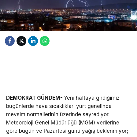
DEMOKRAT GÜNDEM-
Yeni haftaya girdiğimiz
bugünlerde hava sıcaklıkları yurt genelinde
mevsim normallerinin üzerinde seyrediyor.
Meteoroloji Genel Müdürlüğü (MGM) verilerine
göre bugün ve Pazartesi günü yağış beklenmiyor;