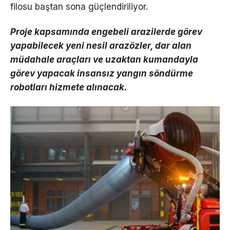
filosu baştan sona güçlendiriliyor.
Proje kapsamında engebeli arazilerde görev
yapabilecek yeni nesil arazözler, dar alan
müdahale araçları ve uzaktan kumandayla
görev yapacak insansız yangın söndürme
robotları hizmete alınacak.