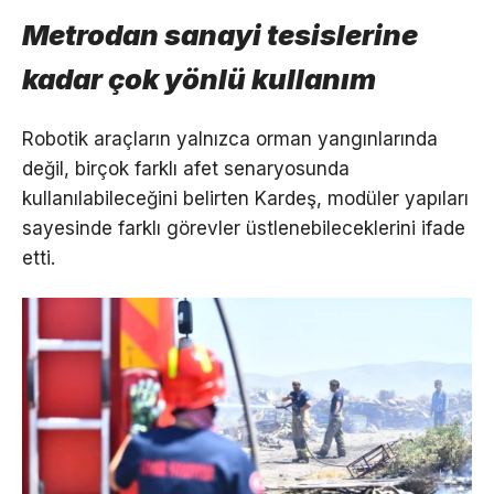
Metrodan sanayi tesislerine
kadar çok yönlü kullanım
Robotik araçların yalnızca orman yangınlarında
değil, birçok farklı afet senaryosunda
kullanılabileceğini belirten Kardeş, modüler yapıları
sayesinde farklı görevler üstlenebileceklerini ifade
etti.