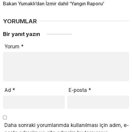
Bakan Yumaklı’dan İzmir dahil ‘Yangın Raporu’
YORUMLAR
Bir yanıt yazın
Yorum
*
Ad
*
E-posta
*
Daha sonraki yorumlarımda kullanılması için adım, e-