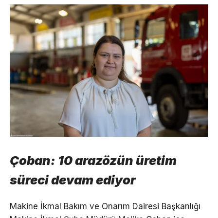
Çoban: 10 arazözün üretim
süreci devam ediyor
Makine İkmal Bakım ve Onarım Dairesi Başkanlığı