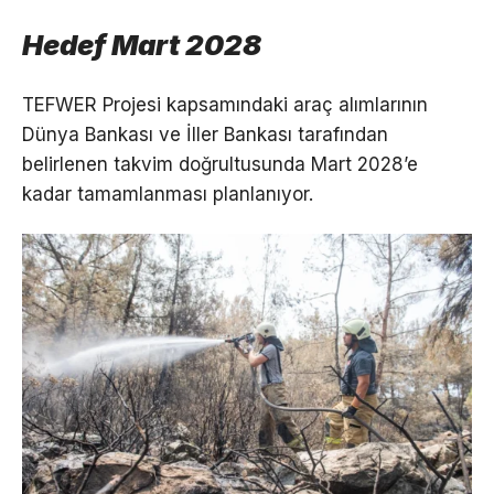
Hedef Mart 2028
TEFWER Projesi kapsamındaki araç alımlarının
Dünya Bankası ve İller Bankası tarafından
belirlenen takvim doğrultusunda Mart 2028’e
kadar tamamlanması planlanıyor.