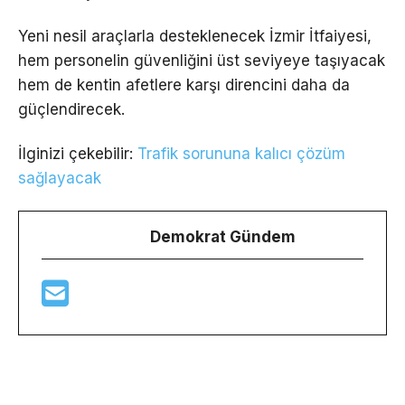
Yeni nesil araçlarla desteklenecek İzmir İtfaiyesi,
hem personelin güvenliğini üst seviyeye taşıyacak
hem de kentin afetlere karşı direncini daha da
güçlendirecek.
İlginizi çekebilir:
Trafik sorununa kalıcı çözüm
sağlayacak
Demokrat Gündem