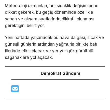
Meteoroloji uzmanları, ani sıcaklık değişimlerine
dikkat çekerek, bu geçiş döneminde özellikle
sabah ve akşam saatlerinde dikkatli olunması
gerektiğini belirtiyor.
Yeni haftada yaşanacak bu hava dalgası, sıcak ve
güneşli günlerin ardından yağmurla birlikte batı
illerinde etkili olacak ve yer yer gök gürültülü
sağanaklara yol açacak.
Demokrat Gündem