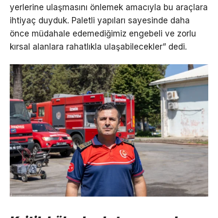
yerlerine ulaşmasını önlemek amacıyla bu araçlara
ihtiyaç duyduk. Paletli yapıları sayesinde daha
önce müdahale edemediğimiz engebeli ve zorlu
kırsal alanlara rahatlıkla ulaşabilecekler” dedi.