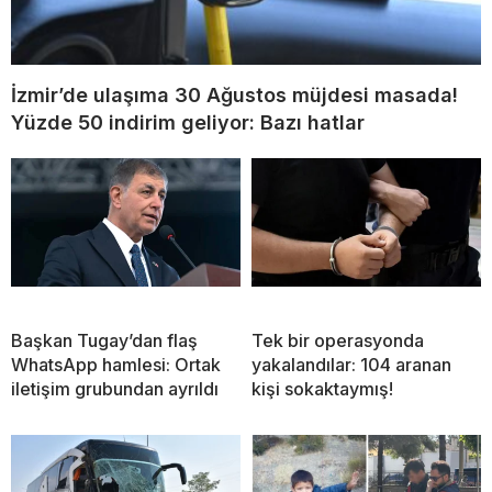
İzmir’de ulaşıma 30 Ağustos müjdesi masada!
Yüzde 50 indirim geliyor: Bazı hatlar
Başkan Tugay’dan flaş
Tek bir operasyonda
WhatsApp hamlesi: Ortak
yakalandılar: 104 aranan
iletişim grubundan ayrıldı
kişi sokaktaymış!