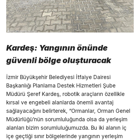
Kardeş: Yangının önünde
güvenli bölge oluşturacak
İzmir Büyükşehir Belediyesi İtfaiye Dairesi
Başkanlığı Planlama Destek Hizmetleri Şube
Müdürü Şeref Kardeş, robotik araçların özellikle
kırsal ve engebeli alanlarda önemli avantaj
sağlayacağını belirterek, “Ormanlar, Orman Genel
Müdürlüğü’nün sorumluluğunda olsa da yerleşim
alanları bizim sorumluluğumuzda. Bu iki alanın iç
içe geçtiği sınır bölgelerinde yangının yerleşim