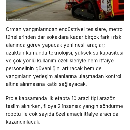
Orman yangınlarından endüstriyel tesislere, metro
tünellerinden dar sokaklara kadar birçok farklı risk
alanında görev yapacak yeni nesil araçlar;
uzaktan kumanda teknolojisi, yüksek su kapasitesi
ve çok yönlü kullanım özellikleriyle hem itfaiye
personelinin güvenliğini artıracak hem de
yangınların yerleşim alanlarına ulaşmadan kontrol
altına alınmasına katkı sağlayacak.
Proje kapsamında ilk etapta 10 arazi tipi arazöz
teslim alınırken, filoya 2 insansız yangın söndürme
robotu ile çok sayıda özel amaçlı itfaiye aracı da
kazandırılacak.