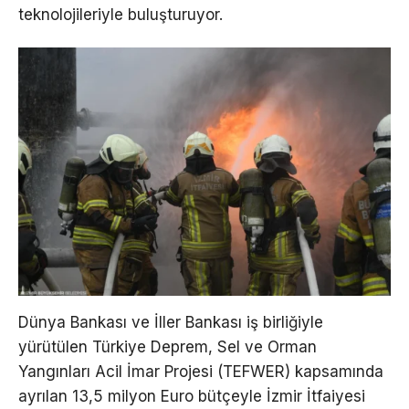
teknolojileriyle buluşturuyor.
Dünya Bankası ve İller Bankası iş birliğiyle
yürütülen Türkiye Deprem, Sel ve Orman
Yangınları Acil İmar Projesi (TEFWER) kapsamında
ayrılan 13,5 milyon Euro bütçeyle İzmir İtfaiyesi