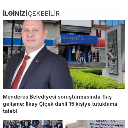
İLGİNİZİ
ÇEKEBİLİR
Menderes Belediyesi soruşturmasında flaş
gelişme: İlkay Çiçek dahil 15 kişiye tutuklama
talebi