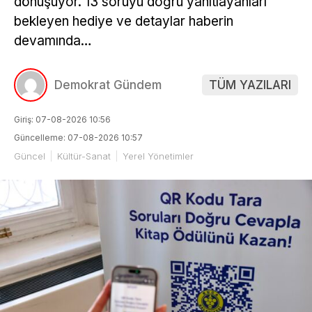
dönüşüyor. 13 soruyu doğru yanıtlayanları
bekleyen hediye ve detaylar haberin
devamında…
Demokrat Gündem
TÜM YAZILARI
Giriş: 07-08-2026 10:56
Güncelleme: 07-08-2026 10:57
Güncel
Kültür-Sanat
Yerel Yönetimler