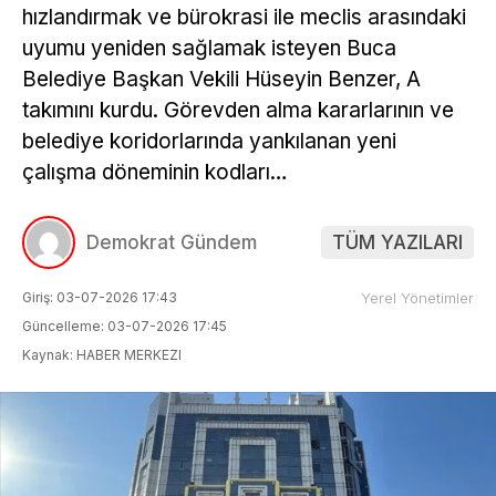
hızlandırmak ve bürokrasi ile meclis arasındaki
uyumu yeniden sağlamak isteyen Buca
Belediye Başkan Vekili Hüseyin Benzer, A
takımını kurdu. Görevden alma kararlarının ve
belediye koridorlarında yankılanan yeni
çalışma döneminin kodları…
Demokrat Gündem
TÜM YAZILARI
Giriş: 03-07-2026 17:43
Yerel Yönetimler
Güncelleme: 03-07-2026 17:45
Kaynak: HABER MERKEZI