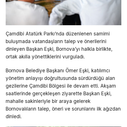
Çamdibi Atatürk Parkı’nda düzenlenen samimi
buluşmada vatandaşların talep ve önerilerini
dinleyen Başkan Eşki, Bornova’yı halkla birlikte,
ortak akılla yönettiklerini vurguladı.
Bornova Belediye Başkanı Ömer Eşki, katılımcı
yönetim anlayışı doğrultusunda sürdürdüğü alan
gezilerine Çamdibi Bölgesi ile devam etti. Akşam
saatlerinde gerçekleşen ziyarette Başkan Eşki,
mahalle sakinleriyle bir araya gelerek
Bornovalıların talep, öneri ve sorunlarını ilk ağızdan
dinledi.