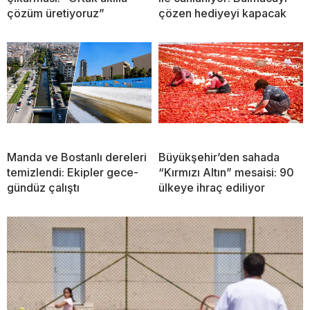
çözüm üretiyoruz”
çözen hediyeyi kapacak
Manda ve Bostanlı dereleri
Büyükşehir’den sahada
temizlendi: Ekipler gece-
“Kırmızı Altın” mesaisi: 90
gündüz çalıştı
ülkeye ihraç ediliyor