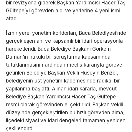
bir revizyona giderek Başkan Yardımcısı Hacer Taş
Gültepe’yi görevden aldı ve yerlerine 4 yeni ismi
atadı.
İzmir yerel yönetim koridorları, Buca Belediyesi’nde
gerçekleşen ani ve kapsamlı bir idari operasyonla
hareketlendi. Buca Belediye Başkanı Görkem
Duman’ın hukuki bir soruşturma kapsamında
tutuklanmasının ardından meclis kararıyla göreve
getirilen Belediye Başkan Vekili Hüseyin Benzer,
belediyenin üst yönetim kademesinde radikal bir
yapılanma başlattı. Alınan idari kararla, mevcut
Belediye Başkan Yardımcısı Hacer Taş Gültepe
resmi olarak görevinden el çektirildi. Başkan vekili
düzeyinde gerçekleştirilen bu hızlı görevden alma,
ilçedeki siyasi ve idari dengeleri tamamen yeniden
şekillendirdi.