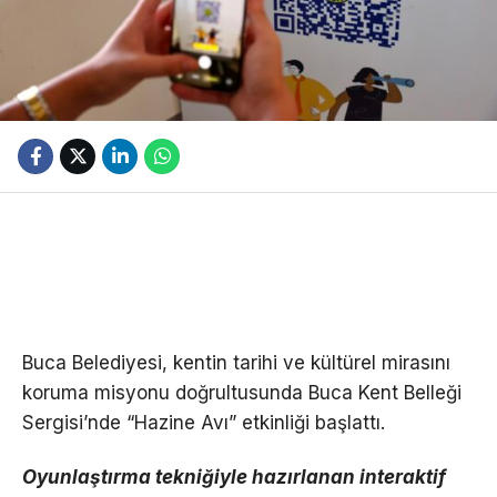
Buca Belediyesi, kentin tarihi ve kültürel mirasını
koruma misyonu doğrultusunda Buca Kent Belleği
Sergisi’nde “Hazine Avı” etkinliği başlattı.
Oyunlaştırma tekniğiyle hazırlanan interaktif