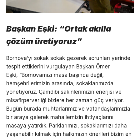
Başkan Eşki: “Ortak akılla
çözüm üretiyoruz”
Bornova’yı sokak sokak gezerek sorunları yerinde
tespit ettiklerini vurgulayan Başkan Ömer
Eşki, “Bornovamızı masa başında değil,
hemşehrilerimizin arasında, sokaklarımızda
yönetiyoruz. Çamdibi sakinlerimizin enerjisi ve
misafirperverliği bizlere her zaman güç veriyor.
Bugün burada muhtarlarımız ve vatandaşlarımızla
bir araya gelerek mahallemizin ihtiyaçlarını
masaya yatırdık. Parklarımızı, sokaklarımızı daha
yaşanabilir kılmak için halkımızın önerileri bizim en