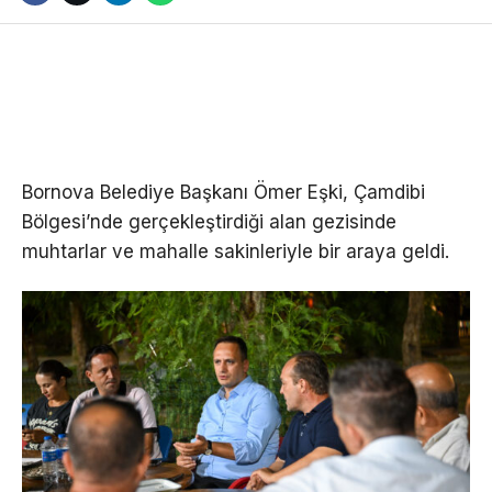
Bornova Belediye Başkanı Ömer Eşki, Çamdibi
Bölgesi’nde gerçekleştirdiği alan gezisinde
muhtarlar ve mahalle sakinleriyle bir araya geldi.