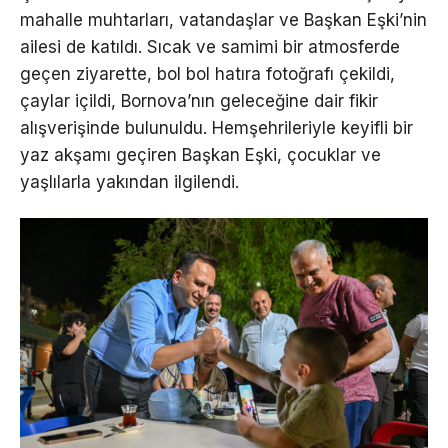
mahalle muhtarları, vatandaşlar ve Başkan Eşki’nin
ailesi de katıldı. Sıcak ve samimi bir atmosferde
geçen ziyarette, bol bol hatıra fotoğrafı çekildi,
çaylar içildi, Bornova’nın geleceğine dair fikir
alışverişinde bulunuldu. Hemşehrileriyle keyifli bir
yaz akşamı geçiren Başkan Eşki, çocuklar ve
yaşlılarla yakından ilgilendi.