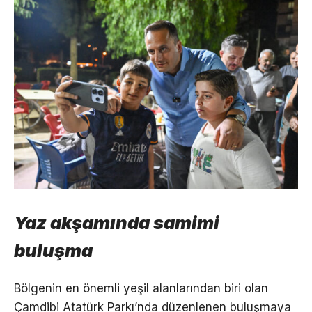
Yaz akşamında samimi
buluşma
Bölgenin en önemli yeşil alanlarından biri olan
Çamdibi Atatürk Parkı’nda düzenlenen buluşmaya