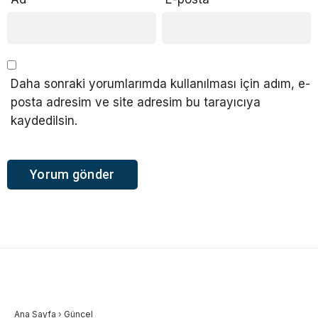
Daha sonraki yorumlarımda kullanılması için adım, e-
posta adresim ve site adresim bu tarayıcıya
kaydedilsin.
Ana Sayfa
›
Güncel