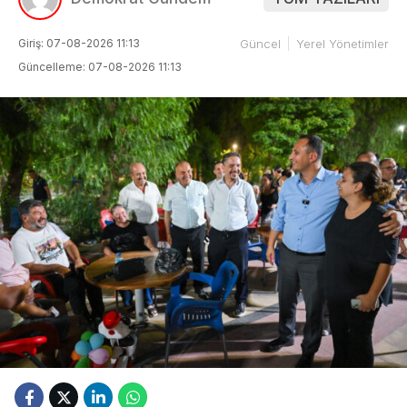
Giriş: 07-08-2026 11:13
Güncel
Yerel Yönetimler
Güncelleme: 07-08-2026 11:13