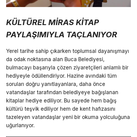
KÜLTÜREL MİRAS KİTAP
PAYLAŞIMIYLA TAÇLANIYOR
Yerel tarihe sahip çıkarken toplumsal dayanışmayı
da odak noktasına alan Buca Belediyesi,
bulmacayı başarıyla çözen ziyaretçileri anlamlı bir
hediyeyle ödüllendiriyor. Hazine avındaki tüm
soruları doğru yanıtlayanlara, daha önce
vatandaşlar tarafından belediyeye bağışlanan
kitaplar hediye ediliyor. Bu sayede hem bağış
kültürü teşvik ediliyor hem de kent hafızasını
tazeleyen vatandaşlar yeni bir okuma yolculuğuna
uğurlanıyor.