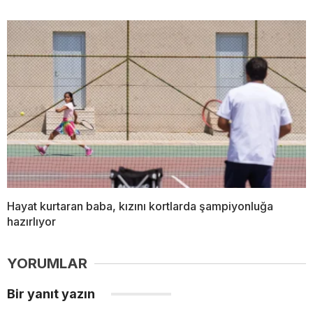
Hayat kurtaran baba, kızını kortlarda şampiyonluğa
hazırlıyor
YORUMLAR
Bir yanıt yazın