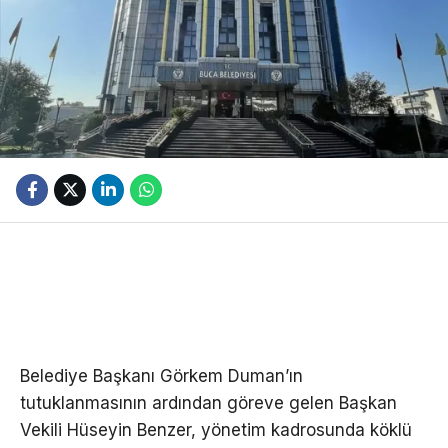
Belediye Başkanı Görkem Duman’ın
tutuklanmasının ardından göreve gelen Başkan
Vekili Hüseyin Benzer, yönetim kadrosunda köklü