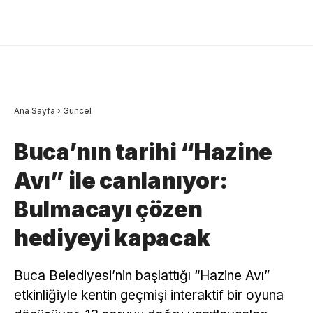
Ana Sayfa
›
Güncel
Buca’nın tarihi “Hazine
Avı” ile canlanıyor:
Bulmacayı çözen
hediyeyi kapacak
Buca Belediyesi’nin başlattığı “Hazine Avı”
etkinliğiyle kentin geçmişi interaktif bir oyuna