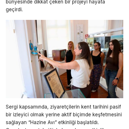
bünyesinde dikkat çeken bir projeyi hayata
geçirdi.
Sergi kapsamında, ziyaretçilerin kent tarihini pasif
bir izleyici olmak yerine aktif biçimde keşfetmesini
sağlayan “Hazine Avı” etkinliği başlatıldı.