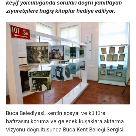
keşif yolculuğunda soruları doğru yanıtlayan
ziyaretçilere bağış kitaplar hediye ediliyor.
Buca Belediyesi, kentin sosyal ve kültürel
hafızasını koruma ve gelecek kuşaklara aktarma
vizyonu doğrultusunda Buca Kent Belleği Sergisi