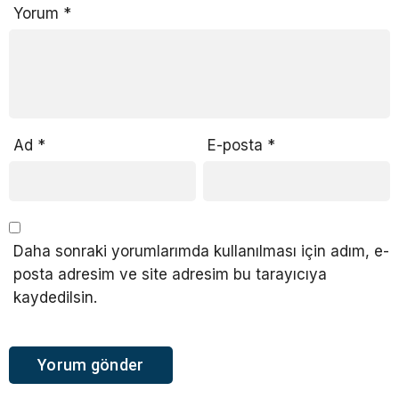
Yorum
*
Ad
*
E-posta
*
Daha sonraki yorumlarımda kullanılması için adım, e-
posta adresim ve site adresim bu tarayıcıya
kaydedilsin.