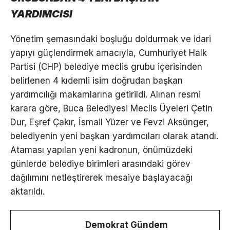
YARDIMCISI
Yönetim şemasındaki boşluğu doldurmak ve idari
yapıyı güçlendirmek amacıyla, Cumhuriyet Halk
Partisi (CHP) belediye meclis grubu içerisinden
belirlenen 4 kıdemli isim doğrudan başkan
yardımcılığı makamlarına getirildi. Alınan resmi
karara göre, Buca Belediyesi Meclis Üyeleri Çetin
Dur, Eşref Çakır, İsmail Yüzer ve Fevzi Aksünger,
belediyenin yeni başkan yardımcıları olarak atandı.
Ataması yapılan yeni kadronun, önümüzdeki
günlerde belediye birimleri arasındaki görev
dağılımını netleştirerek mesaiye başlayacağı
aktarıldı.
Demokrat Gündem