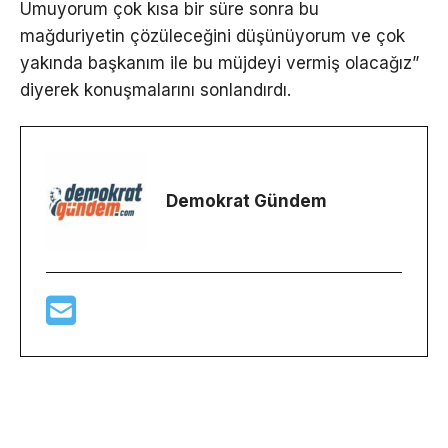
Umuyorum çok kısa bir süre sonra bu
mağduriyetin çözüleceğini düşünüyorum ve çok
yakında başkanım ile bu müjdeyi vermiş olacağız”
diyerek konuşmalarını sonlandırdı.
Demokrat Gündem