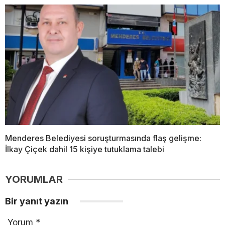
Menderes Belediyesi soruşturmasında flaş gelişme:
İlkay Çiçek dahil 15 kişiye tutuklama talebi
YORUMLAR
Bir yanıt yazın
Yorum
*