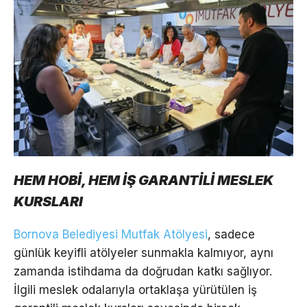
HEM HOBİ, HEM İŞ GARANTİLİ MESLEK
KURSLARI
Bornova Belediyesi Mutfak Atölyesi
, sadece
günlük keyifli atölyeler sunmakla kalmıyor, aynı
zamanda istihdama da doğrudan katkı sağlıyor.
İlgili meslek odalarıyla ortaklaşa yürütülen iş