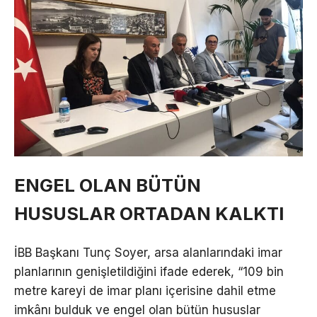
ENGEL OLAN BÜTÜN
HUSUSLAR ORTADAN KALKTI
İBB Başkanı Tunç Soyer, arsa alanlarındaki imar
planlarının genişletildiğini ifade ederek, “109 bin
metre kareyi de imar planı içerisine dahil etme
imkânı bulduk ve engel olan bütün hususlar