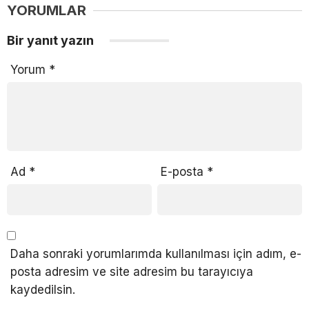
YORUMLAR
Bir yanıt yazın
Yorum
*
Ad
*
E-posta
*
Daha sonraki yorumlarımda kullanılması için adım, e-
posta adresim ve site adresim bu tarayıcıya
kaydedilsin.