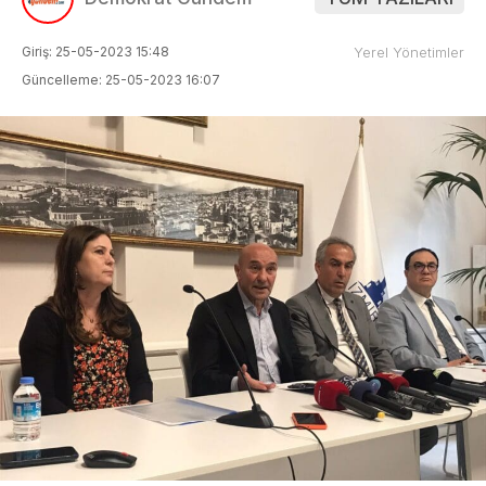
Giriş: 25-05-2023 15:48
Yerel Yönetimler
Güncelleme: 25-05-2023 16:07