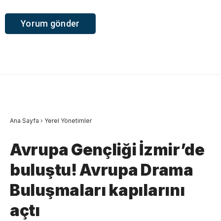
Ana Sayfa
›
Yerel Yönetimler
Avrupa Gençliği İzmir’de
buluştu! Avrupa Drama
Buluşmaları kapılarını
açtı