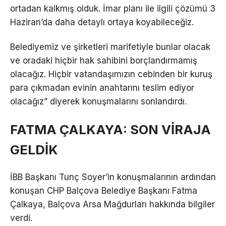
ortadan kalkmış olduk. İmar planı ile ilgili çözümü 3
Haziran’da daha detaylı ortaya koyabileceğiz.
Belediyemiz ve şirketleri marifetiyle bunlar olacak
ve oradaki hiçbir hak sahibini borçlandırmamış
olacağız. Hiçbir vatandaşımızın cebinden bir kuruş
para çıkmadan evinin anahtarını teslim ediyor
olacağız” diyerek konuşmalarını sonlandırdı.
FATMA ÇALKAYA: SON VİRAJA
GELDİK
İBB Başkanı Tunç Soyer’in konuşmalarının ardından
konuşan CHP Balçova Belediye Başkanı Fatma
Çalkaya, Balçova Arsa Mağdurları hakkında bilgiler
verdi.