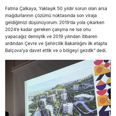
Fatma Çalkaya, Yaklaşık 50 yıldır sorun olan arsa
mağdurlarının çözümü noktasında son viraja
geldiğimizi düşünüyorum. 2019’da yola çıkarken
2024’e kadar gereken çalışma ne ise onu
yapacağız demiştik ve 2019 yılından itibaren
ardından Çevre ve Şehircilik Bakanlığını ilk etapta
Balçova’ya davet ettik ve o bölgeyi gezdik” dedi.