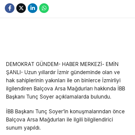
DEMOKRAT GÜNDEM- HABER MERKEZİ- EMİN
ŞANLI- Uzun yıllardır İzmir gündeminde olan ve
hak sahiplerinin yakınları ile on binlerce İzmirliyi
ilgilendiren Balçova Arsa Mağdurları hakkında İBB
Başkanı Tunç Soyer açıklamalarda bulundu.
İBB Başkanı Tunç Soyer’in konuşmalarından önce
Balçova Arsa Mağdurları ile ilgili bilgilendirici
sunum yapıldı.