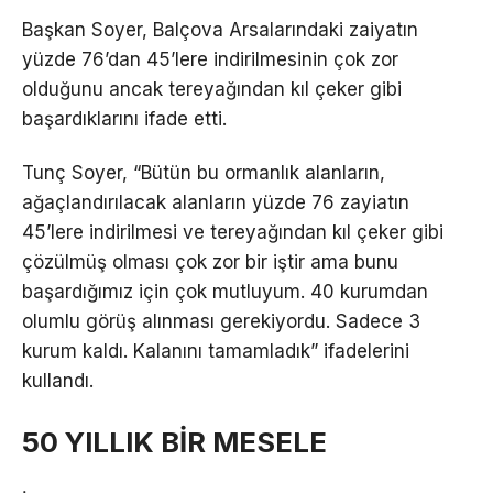
Başkan Soyer, Balçova Arsalarındaki zaiyatın
yüzde 76’dan 45’lere indirilmesinin çok zor
olduğunu ancak tereyağından kıl çeker gibi
başardıklarını ifade etti.
Tunç Soyer, “Bütün bu ormanlık alanların,
ağaçlandırılacak alanların yüzde 76 zayiatın
45’lere indirilmesi ve tereyağından kıl çeker gibi
çözülmüş olması çok zor bir iştir ama bunu
başardığımız için çok mutluyum. 40 kurumdan
olumlu görüş alınması gerekiyordu. Sadece 3
kurum kaldı. Kalanını tamamladık” ifadelerini
kullandı.
50 YILLIK BİR MESELE