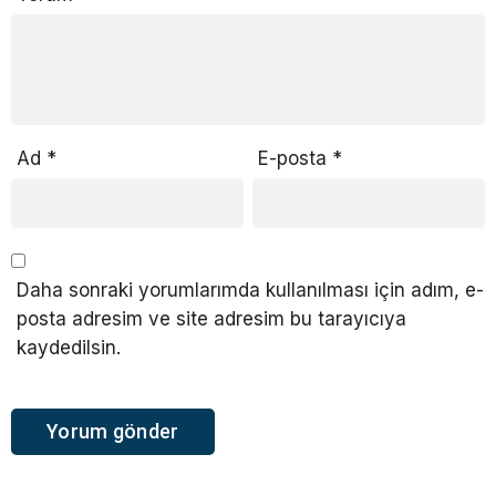
Ad
*
E-posta
*
Daha sonraki yorumlarımda kullanılması için adım, e-
posta adresim ve site adresim bu tarayıcıya
kaydedilsin.