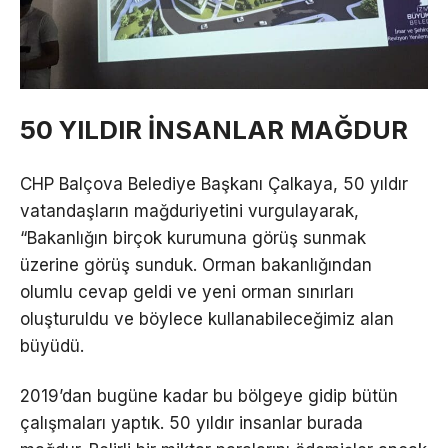
50 YILDIR İNSANLAR MAĞDUR
CHP Balçova Belediye Başkanı Çalkaya, 50 yıldır
vatandaşların mağduriyetini vurgulayarak,
“Bakanlığın birçok kurumuna görüş sunmak
üzerine görüş sunduk. Orman bakanlığından
olumlu cevap geldi ve yeni orman sınırları
oluşturuldu ve böylece kullanabileceğimiz alan
büyüdü.
2019’dan bugüne kadar bu bölgeye gidip bütün
çalışmaları yaptık. 50 yıldır insanlar burada