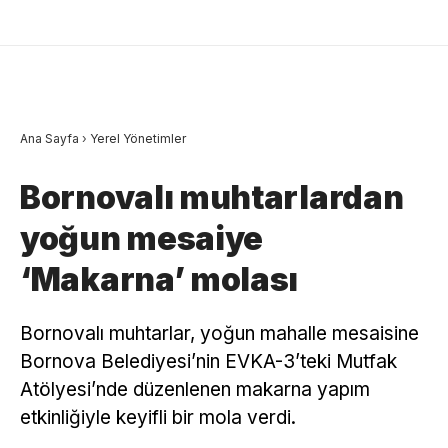
Ana Sayfa
›
Yerel Yönetimler
Bornovalı muhtarlardan
yoğun mesaiye
‘Makarna’ molası
Bornovalı muhtarlar, yoğun mahalle mesaisine
Bornova Belediyesi’nin EVKA-3’teki Mutfak
Atölyesi’nde düzenlenen makarna yapım
etkinliğiyle keyifli bir mola verdi.