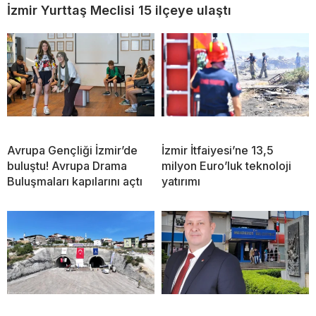
İzmir Yurttaş Meclisi 15 ilçeye ulaştı
Avrupa Gençliği İzmir’de
İzmir İtfaiyesi’ne 13,5
buluştu! Avrupa Drama
milyon Euro’luk teknoloji
Buluşmaları kapılarını açtı
yatırımı