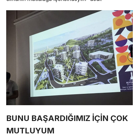
BUNU BAŞARDIĞIMIZ İÇİN ÇOK
MUTLUYUM