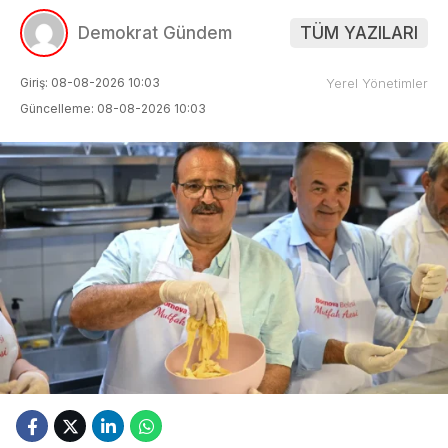
Demokrat Gündem
TÜM YAZILARI
Giriş: 08-08-2026 10:03
Yerel Yönetimler
Güncelleme: 08-08-2026 10:03