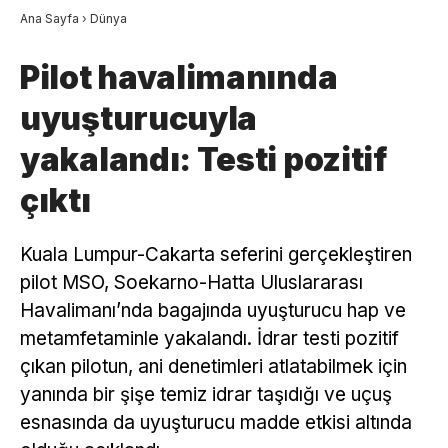
Ana Sayfa
›
Dünya
Pilot havalimanında
uyuşturucuyla
yakalandı: Testi pozitif
çıktı
Kuala Lumpur-Cakarta seferini gerçekleştiren
pilot MSO, Soekarno-Hatta Uluslararası
Havalimanı’nda bagajında uyuşturucu hap ve
metamfetaminle yakalandı. İdrar testi pozitif
çıkan pilotun, ani denetimleri atlatabilmek için
yanında bir şişe temiz idrar taşıdığı ve uçuş
esnasında da uyuşturucu madde etkisi altında