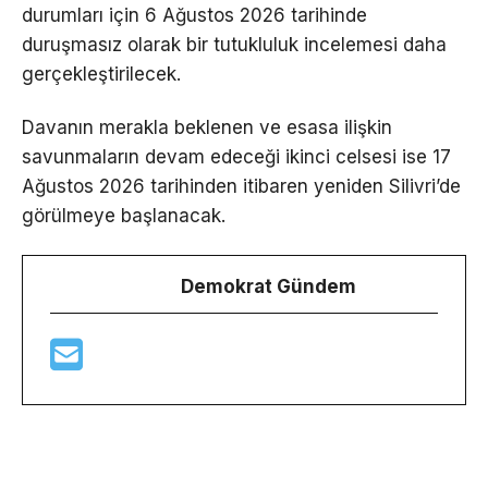
durumları için 6 Ağustos 2026 tarihinde
duruşmasız olarak bir tutukluluk incelemesi daha
gerçekleştirilecek.
Davanın merakla beklenen ve esasa ilişkin
savunmaların devam edeceği ikinci celsesi ise 17
Ağustos 2026 tarihinden itibaren yeniden Silivri’de
görülmeye başlanacak.
Demokrat Gündem