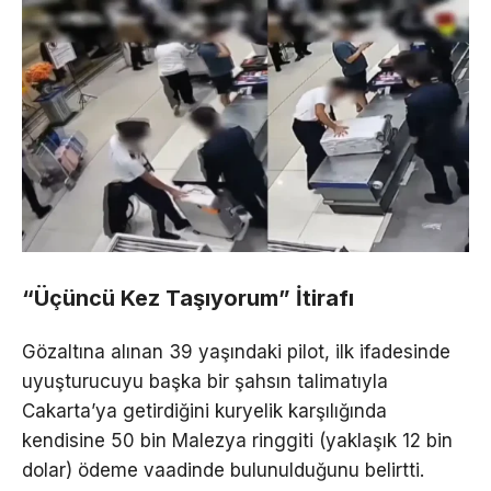
“Üçüncü Kez Taşıyorum” İtirafı
Gözaltına alınan 39 yaşındaki pilot, ilk ifadesinde
uyuşturucuyu başka bir şahsın talimatıyla
Cakarta’ya getirdiğini kuryelik karşılığında
kendisine 50 bin Malezya ringgiti (yaklaşık 12 bin
dolar) ödeme vaadinde bulunulduğunu belirtti.