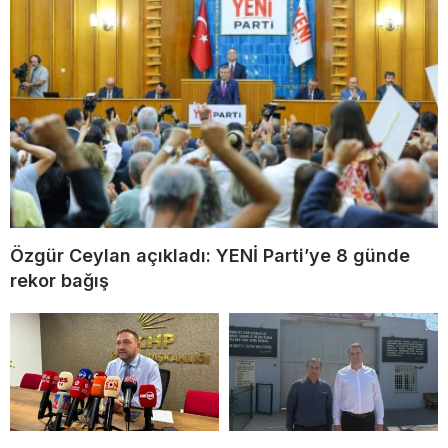
Özgür Ceylan açıkladı: YENİ Parti’ye 8 günde
rekor bağış