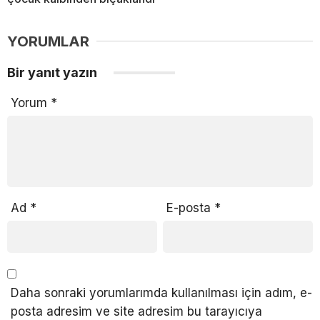
YORUMLAR
Bir yanıt yazın
Yorum
*
Ad
*
E-posta
*
Daha sonraki yorumlarımda kullanılması için adım, e-
posta adresim ve site adresim bu tarayıcıya