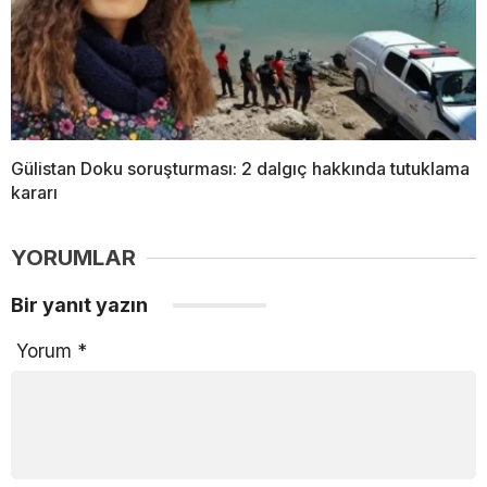
Gülistan Doku soruşturması: 2 dalgıç hakkında tutuklama
kararı
YORUMLAR
Bir yanıt yazın
Yorum
*