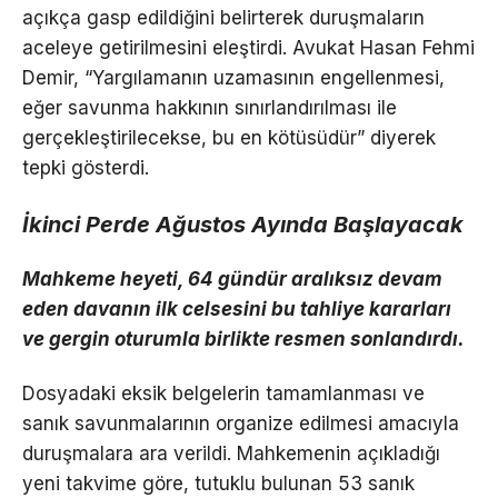
açıkça gasp edildiğini belirterek duruşmaların
aceleye getirilmesini eleştirdi. Avukat Hasan Fehmi
Demir, “Yargılamanın uzamasının engellenmesi,
eğer savunma hakkının sınırlandırılması ile
gerçekleştirilecekse, bu en kötüsüdür” diyerek
tepki gösterdi.
İkinci Perde Ağustos Ayında Başlayacak
Mahkeme heyeti, 64 gündür aralıksız devam
eden davanın ilk celsesini bu tahliye kararları
ve gergin oturumla birlikte resmen sonlandırdı.
Dosyadaki eksik belgelerin tamamlanması ve
sanık savunmalarının organize edilmesi amacıyla
duruşmalara ara verildi. Mahkemenin açıkladığı
yeni takvime göre, tutuklu bulunan 53 sanık