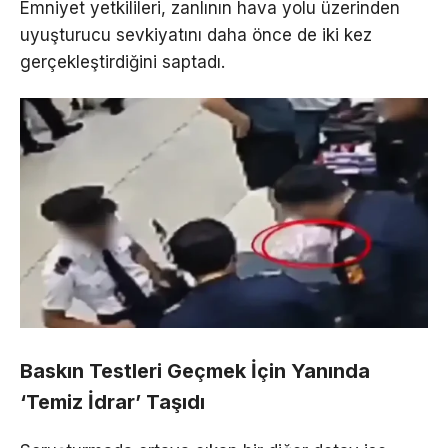
Emniyet yetkilileri, zanlının hava yolu üzerinden
uyuşturucu sevkiyatını daha önce de iki kez
gerçekleştirdiğini saptadı.
Baskın Testleri Geçmek İçin Yanında
‘Temiz İdrar’ Taşıdı