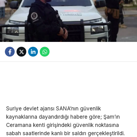
Suriye devlet ajansı SANA’nın güvenlik
kaynaklarına dayandırdığı habere göre; Şam’ın
Ceramana kenti girişindeki güvenlik noktasına
sabah saatlerinde kanlı bir saldırı gerçekleştirildi.