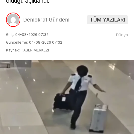
olduğu açıklandı.
Demokrat Gündem
TÜM YAZILARI
Giriş: 04-08-2026 07:32
Dünya
Güncelleme: 04-08-2026 07:32
Kaynak: HABER MERKEZI