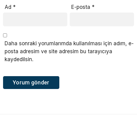
Ad
*
E-posta
*
Daha sonraki yorumlarımda kullanılması için adım, e-
posta adresim ve site adresim bu tarayıcıya
kaydedilsin.