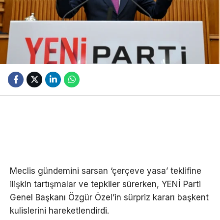
Meclis gündemini sarsan ‘çerçeve yasa’ teklifine
ilişkin tartışmalar ve tepkiler sürerken, YENİ Parti
Genel Başkanı Özgür Özel’in sürpriz kararı başkent
kulislerini hareketlendirdi.