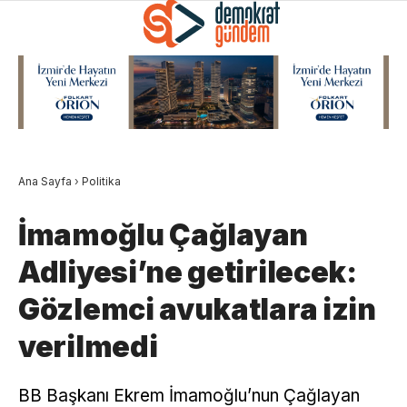
Ana Sayfa
›
Politika
İmamoğlu Çağlayan
Adliyesi’ne getirilecek:
Gözlemci avukatlara izin
verilmedi
BB Başkanı Ekrem İmamoğlu’nun Çağlayan