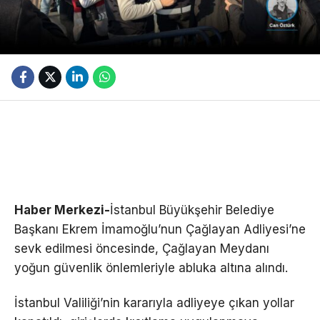
Haber Merkezi-
İstanbul Büyükşehir Belediye
Başkanı Ekrem İmamoğlu’nun Çağlayan Adliyesi’ne
sevk edilmesi öncesinde, Çağlayan Meydanı
yoğun güvenlik önlemleriyle abluka altına alındı.
İstanbul Valiliği’nin kararıyla adliyeye çıkan yollar