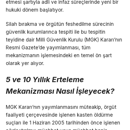
etmesi şartıyla adli ve infaz süreçlerinde yeni bir
hukuki dönem başlatıyor.
Silah bırakma ve örgütün feshedilme sürecinin
güvenlik kurumlarınca tespiti ile bu tespitin
teyidine dair Milli Güvenlik Kurulu (MGK) Kararı’nın
Resmi Gazete’de yayımlanması, tüm
mekanizmanın işlemesindeki en temel ön şart
olarak yer alıyor.
5 ve 10 Yıllık Erteleme
Mekanizması Nasıl İşleyecek?
MGK Kararı’nın yayımlanmasını müteakip, örgüt
faaliyeti çerçevesinde işlenen kasten öldürme
suçları ile 1 Haziran 2005 tarihinden önce işlenen