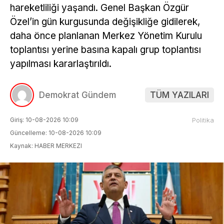
hareketliliği yaşandı. Genel Başkan Özgür
Özel’in gün kurgusunda değişikliğe gidilerek,
daha önce planlanan Merkez Yönetim Kurulu
toplantısı yerine basına kapalı grup toplantısı
yapılması kararlaştırıldı.
Demokrat Gündem
TÜM YAZILARI
Giriş: 10-08-2026 10:09
Politika
Güncelleme: 10-08-2026 10:09
Kaynak: HABER MERKEZI