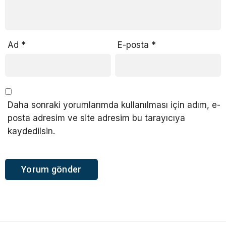
Ad
*
E-posta
*
Daha sonraki yorumlarımda kullanılması için adım, e-
posta adresim ve site adresim bu tarayıcıya
kaydedilsin.