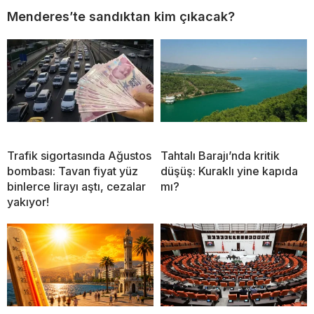
Menderes’te sandıktan kim çıkacak?
Trafik sigortasında Ağustos
Tahtalı Barajı’nda kritik
bombası: Tavan fiyat yüz
düşüş: Kuraklı yine kapıda
binlerce lirayı aştı, cezalar
mı?
yakıyor!