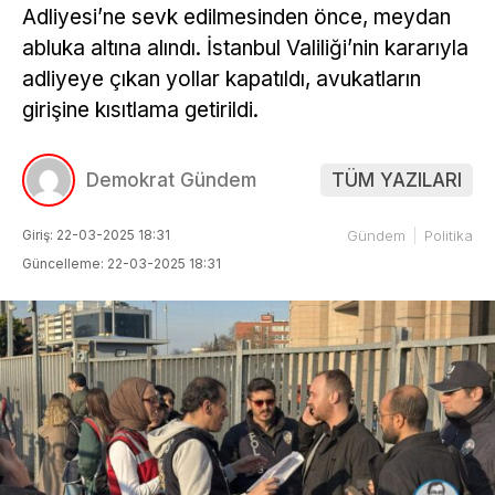
Adliyesi’ne sevk edilmesinden önce, meydan
abluka altına alındı. İstanbul Valiliği’nin kararıyla
adliyeye çıkan yollar kapatıldı, avukatların
girişine kısıtlama getirildi.
Demokrat Gündem
TÜM YAZILARI
Giriş: 22-03-2025 18:31
Gündem
Politika
Güncelleme: 22-03-2025 18:31