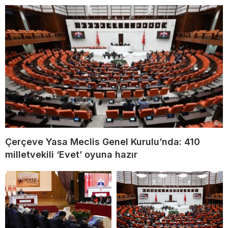
Çerçeve Yasa Meclis Genel Kurulu’nda: 410
milletvekili ‘Evet’ oyuna hazır