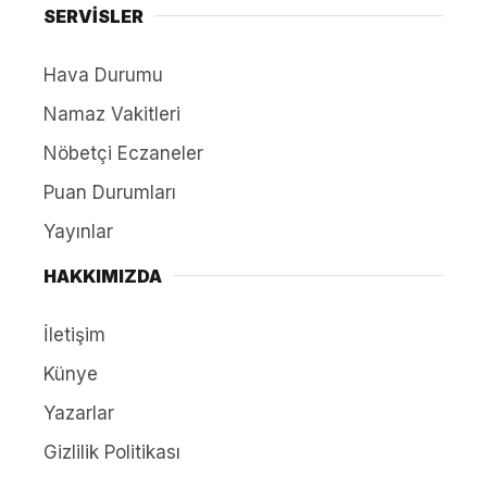
SERVİSLER
Hava Durumu
Namaz Vakitleri
Nöbetçi Eczaneler
Puan Durumları
Yayınlar
HAKKIMIZDA
İletişim
Künye
Yazarlar
Gizlilik Politikası