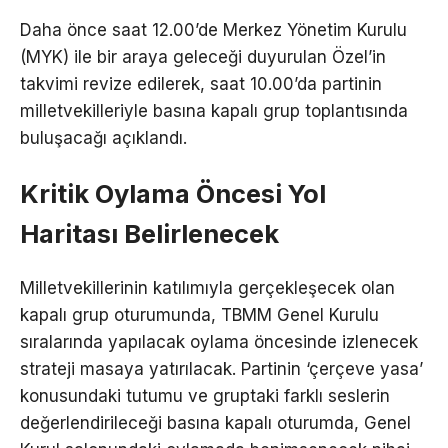
Daha önce saat 12.00’de Merkez Yönetim Kurulu
(MYK) ile bir araya geleceği duyurulan Özel’in
takvimi revize edilerek, saat 10.00’da partinin
milletvekilleriyle basına kapalı grup toplantısında
buluşacağı açıklandı.
Kritik Oylama Öncesi Yol
Haritası Belirlenecek
Milletvekillerinin katılımıyla gerçekleşecek olan
kapalı grup oturumunda, TBMM Genel Kurulu
sıralarında yapılacak oylama öncesinde izlenecek
strateji masaya yatırılacak. Partinin ‘çerçeve yasa’
konusundaki tutumu ve gruptaki farklı seslerin
değerlendirileceği basına kapalı oturumda, Genel