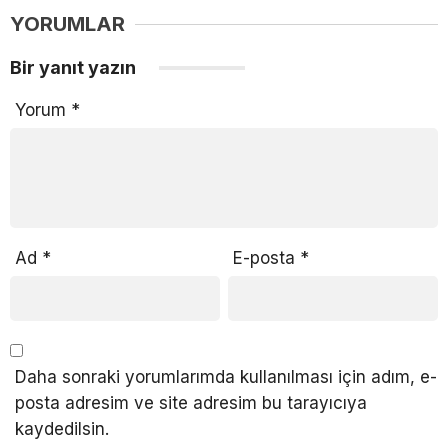
YORUMLAR
Bir yanıt yazın
Yorum
*
Ad
*
E-posta
*
Daha sonraki yorumlarımda kullanılması için adım, e-
posta adresim ve site adresim bu tarayıcıya
kaydedilsin.