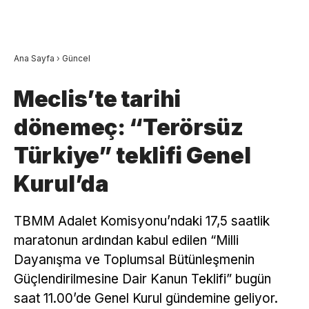
Ana Sayfa
›
Güncel
Meclis’te tarihi
dönemeç: “Terörsüz
Türkiye” teklifi Genel
Kurul’da
TBMM Adalet Komisyonu’ndaki 17,5 saatlik
maratonun ardından kabul edilen “Milli
Dayanışma ve Toplumsal Bütünleşmenin
Güçlendirilmesine Dair Kanun Teklifi” bugün
saat 11.00’de Genel Kurul gündemine geliyor.