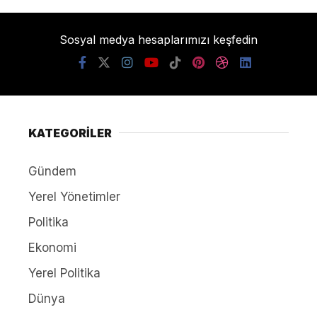
Sosyal medya hesaplarımızı keşfedin
KATEGORİLER
Gündem
Yerel Yönetimler
Politika
Ekonomi
Yerel Politika
Dünya