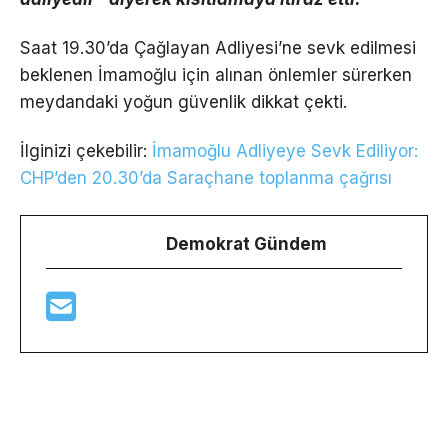
Saat 19.30’da Çağlayan Adliyesi’ne sevk edilmesi
beklenen İmamoğlu için alınan önlemler sürerken
meydandaki yoğun güvenlik dikkat çekti.
İlginizi çekebilir:
İmamoğlu Adliyeye Sevk Ediliyor:
CHP’den 20.30’da Saraçhane toplanma çağrısı
Demokrat Gündem