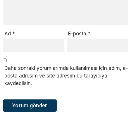
Ad
*
E-posta
*
Daha sonraki yorumlarımda kullanılması için adım, e-
posta adresim ve site adresim bu tarayıcıya
kaydedilsin.