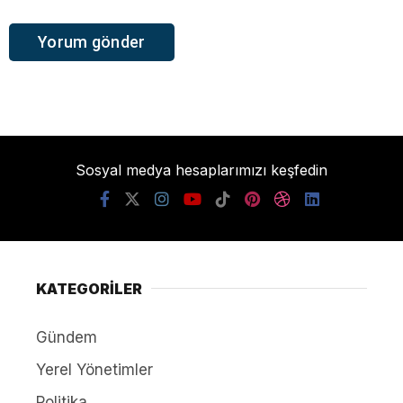
Sosyal medya hesaplarımızı keşfedin
KATEGORİLER
Gündem
Yerel Yönetimler
Politika