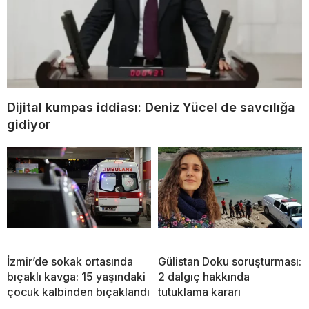
Dijital kumpas iddiası: Deniz Yücel de savcılığa
gidiyor
İzmir’de sokak ortasında
Gülistan Doku soruşturması:
bıçaklı kavga: 15 yaşındaki
2 dalgıç hakkında
çocuk kalbinden bıçaklandı
tutuklama kararı