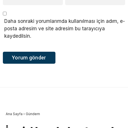
Daha sonraki yorumlarımda kullanılması için adım, e-
posta adresim ve site adresim bu tarayıcıya
kaydedilsin.
Ana Sayfa
›
Gündem