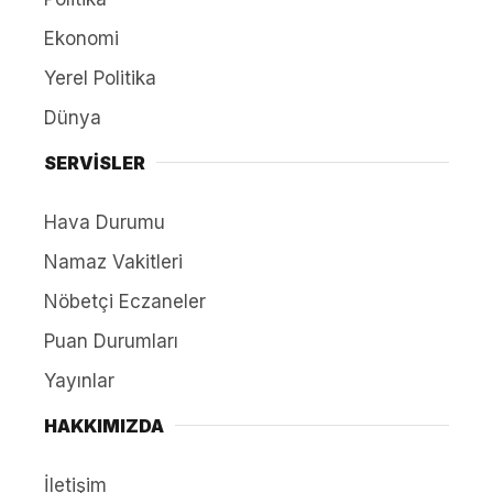
Ekonomi
Yerel Politika
Dünya
SERVİSLER
Hava Durumu
Namaz Vakitleri
Nöbetçi Eczaneler
Puan Durumları
Yayınlar
HAKKIMIZDA
İletişim