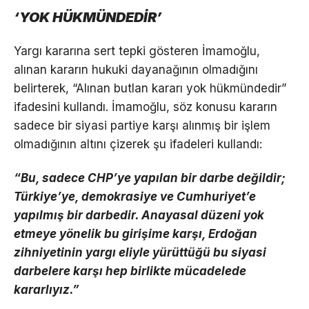
‘YOK HÜKMÜNDEDİR’
Yargı kararına sert tepki gösteren İmamoğlu,
alınan kararın hukuki dayanağının olmadığını
belirterek, “Alınan butlan kararı yok hükmündedir”
ifadesini kullandı. İmamoğlu, söz konusu kararın
sadece bir siyasi partiye karşı alınmış bir işlem
olmadığının altını çizerek şu ifadeleri kullandı:
“Bu, sadece CHP’ye yapılan bir darbe değildir;
Türkiye’ye, demokrasiye ve Cumhuriyet’e
yapılmış bir darbedir. Anayasal düzeni yok
etmeye yönelik bu girişime karşı, Erdoğan
zihniyetinin yargı eliyle yürüttüğü bu siyasi
darbelere karşı hep birlikte mücadelede
kararlıyız.”