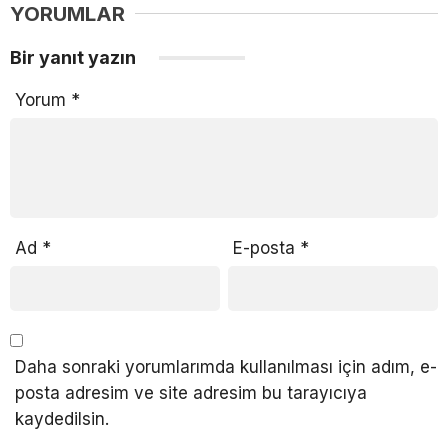
YORUMLAR
Bir yanıt yazın
Yorum
*
Ad
*
E-posta
*
Daha sonraki yorumlarımda kullanılması için adım, e-
posta adresim ve site adresim bu tarayıcıya
kaydedilsin.