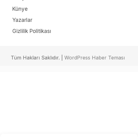
Künye
Yazarlar
Gizlilik Politikası
Tüm Hakları Saklıdır. |
WordPress Haber Teması