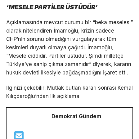
‘MESELE PARTİLER ÜSTÜDÜR’
Açıklamasında mevcut durumu bir “beka meselesi”
olarak nitelendiren İmamoğlu, krizin sadece
CHP’nin sorunu olmadığını vurgulayarak tüm
kesimleri duyarlı olmaya çağırdı. İmamoğlu,
“Mesele ciddidir. Partiler üstüdür. Şimdi milletçe
Türkiye’ye sahip çıkma zamanıdır” diyerek, kararın
hukuk devleti ilkesiyle bağdaşmadığını işaret etti.
İlginizi çekebilir: Mutlak butlan kararı sonrası Kemal
Kılıçdaroğlu’ndan ilk açıklama
Demokrat Gündem