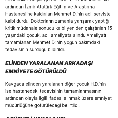
ardından İzmir Atatürk Eğitim ve Araştırma
Hastanesi’ne kaldırılan Mehmet D.’nin acil serviste
kalbi durdu. Doktorların zamanla yarışarak yaptığı
kritik müdahale sonucu kalbi yeniden çalıştırılan 15
yaşındaki çocuk, acil ameliyata alındı. Ameliyatı
tamamlanan Mehmet D.’nin yoğun bakımdaki
tedavisinin sürdüğü bildirildi.
ELİNDEN YARALANAN ARKADAŞI
EMNİYETE GÖTÜRÜLDÜ
Kavgada elinden yaralanan diğer çocuk H.D.’nin
ise hastanedeki tedavisinin tamamlanmasının
ardından olayla ilgili ifadesi alınmak üzere emniyet
müdürlüğüne götürüleceği belirtildi.