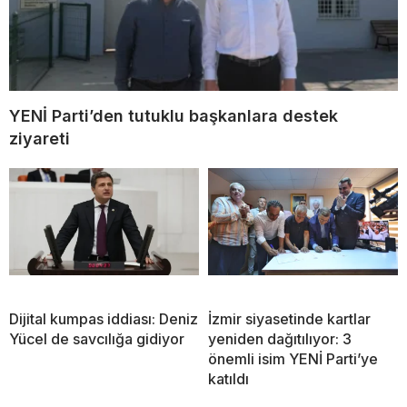
YENİ Parti’den tutuklu başkanlara destek
ziyareti
Dijital kumpas iddiası: Deniz
İzmir siyasetinde kartlar
Yücel de savcılığa gidiyor
yeniden dağıtılıyor: 3
önemli isim YENİ Parti’ye
katıldı