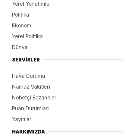
Yerel Yönetimler
Politika
Ekonomi
Yerel Politika
Dünya
SERVİSLER
Hava Durumu
Namaz Vakitleri
Nöbetçi Eczaneler
Puan Durumları
Yayınlar
HAKKIMIZDA