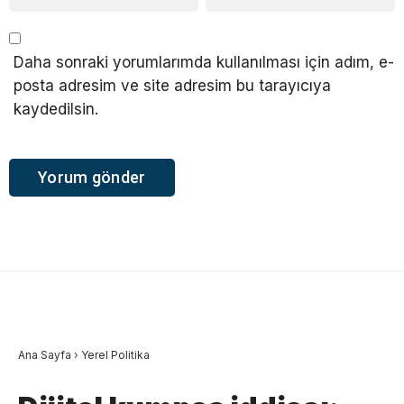
Daha sonraki yorumlarımda kullanılması için adım, e-
posta adresim ve site adresim bu tarayıcıya
kaydedilsin.
Ana Sayfa
›
Yerel Politika