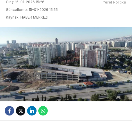
Giriş: 15-01-2026 15:26
Yerel Politika
Güncelleme: 15-01-2026 15:55
Kaynak: HABER MERKEZI