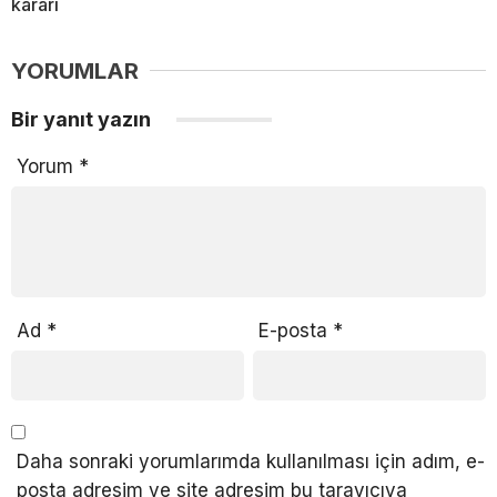
kararı
YORUMLAR
Bir yanıt yazın
Yorum
*
Ad
*
E-posta
*
Daha sonraki yorumlarımda kullanılması için adım, e-
posta adresim ve site adresim bu tarayıcıya