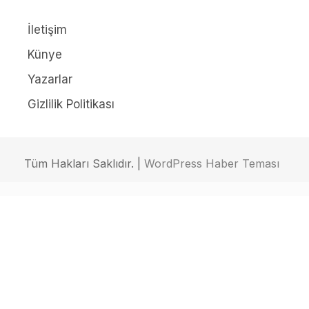
İletişim
Künye
Yazarlar
Gizlilik Politikası
Tüm Hakları Saklıdır. |
WordPress Haber Teması