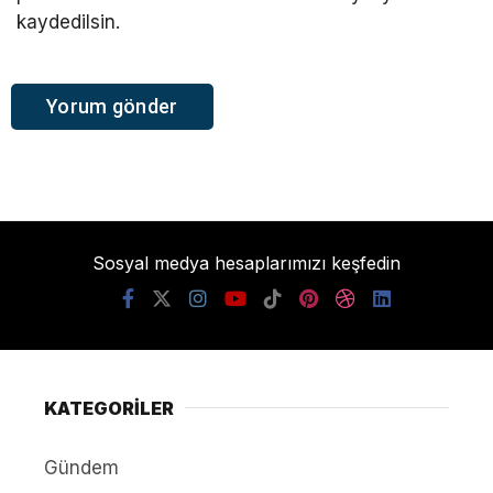
kaydedilsin.
Sosyal medya hesaplarımızı keşfedin
KATEGORİLER
Gündem