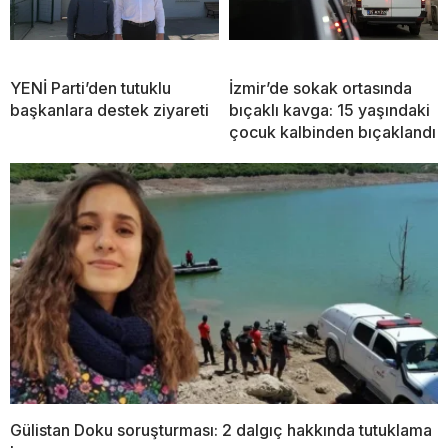
YENİ Parti’den tutuklu
İzmir’de sokak ortasında
başkanlara destek ziyareti
bıçaklı kavga: 15 yaşındaki
çocuk kalbinden bıçaklandı
Gülistan Doku soruşturması: 2 dalgıç hakkında tutuklama