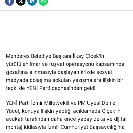
Menderes Belediye Başkanı İlkay Çiçek’in
yürütülen imar ve rüşvet operasyonu kapsamında
gözaltına alınmasıyla başlayan krizde sosyal
medyada dolaşıma sokulan yazışmalara ilişkin bir
tepki de YENİ Parti cephesinden geldi.
YENİ Parti İzmir Milletvekili ve PM Üyesi Deniz
Yücel, konuya ilişkin yaptığı açıklamada Çiçek’in
avukatı tarafından daha önce yapay zekâ ve dijital
montaj iddiasıyla İzmir Cumhuriyet Başsavcılığı’na