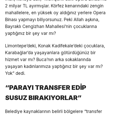
2 milyar TL ayırmışlar. Körfez kenarındaki zengin
mahallelere, en yüksek oy aldığınız yerlere Opera
Binası yapmayı biliyorsunuz. Peki Allah aşkına,
Bayraklı Cengizhan Mahallesi’nin çocuklarına
yaptığınız bir şey var mı?
Limontepe’deki, Konak Kadifekale’deki çocuklara,
Karabağlar’da yaşayanlara götürdüğünüz bir
hizmet var mı? Buca’nın arka sokaklarında
yaşayan kadınlarımıza yaptığınız bir şey var mı?
Yok” dedi.
“PARAYI TRANSFER EDİP
SUSUZ BIRAKIYORLAR”
Belediye kaynaklarının belirli bölgelere “transfer