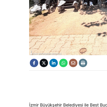
İzmir Büyükşehir Belediyesi ile Best Bu