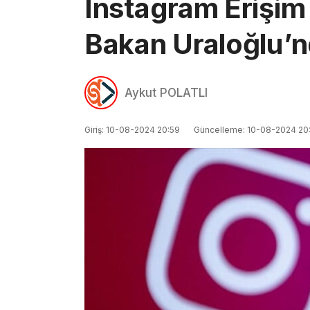
Instagram Erişim 
Bakan Uraloğlu’
Aykut POLATLI
Giriş: 10-08-2024 20:59
Güncelleme: 10-08-2024 20