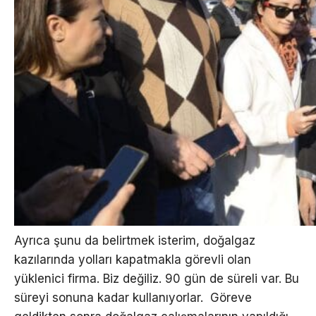
Ayrıca şunu da belirtmek isterim, doğalgaz
kazılarında yolları kapatmakla görevli olan
yüklenici firma. Biz değiliz. 90 gün de süreli var. Bu
süreyi sonuna kadar kullanıyorlar. Göreve