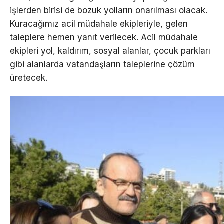
işlerden birisi de bozuk yolların onarılması olacak.
Kuracağımız acil müdahale ekipleriyle, gelen
taleplere hemen yanıt verilecek. Acil müdahale
ekipleri yol, kaldırım, sosyal alanlar, çocuk parkları
gibi alanlarda vatandaşların taleplerine çözüm
üretecek.