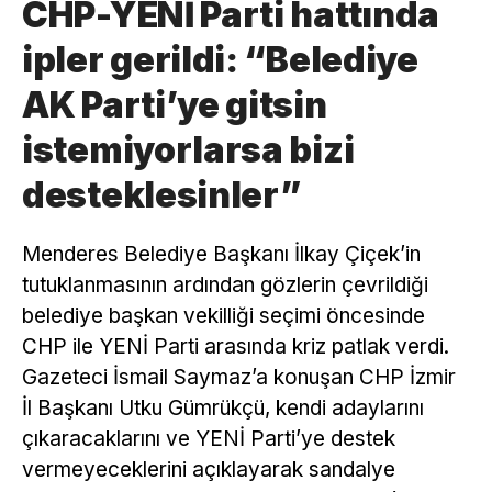
CHP-YENİ Parti hattında
ipler gerildi: “Belediye
AK Parti’ye gitsin
istemiyorlarsa bizi
desteklesinler”
Menderes Belediye Başkanı İlkay Çiçek’in
tutuklanmasının ardından gözlerin çevrildiği
belediye başkan vekilliği seçimi öncesinde
CHP ile YENİ Parti arasında kriz patlak verdi.
Gazeteci İsmail Saymaz’a konuşan CHP İzmir
İl Başkanı Utku Gümrükçü, kendi adaylarını
çıkaracaklarını ve YENİ Parti’ye destek
vermeyeceklerini açıklayarak sandalye