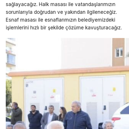
sağlayacağız. Halk masası ile vatandaşlarımızın
sorunlarıyla doğrudan ve yakından ilgileneceğiz.
Esnaf masası ile esnaflarımızın belediyemizdeki
işlemlerini hızlı bir şekilde çözüme kavuşturacağız.