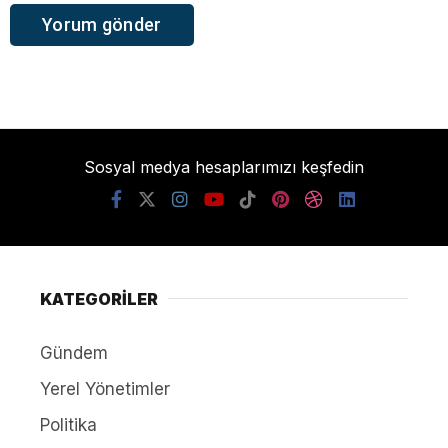
Sosyal medya hesaplarımızı keşfedin
KATEGORİLER
Gündem
Yerel Yönetimler
Politika