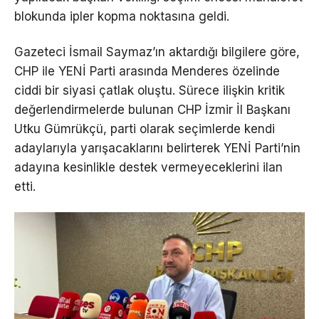
blokunda ipler kopma noktasına geldi.
Gazeteci İsmail Saymaz’ın aktardığı bilgilere göre,
CHP ile YENİ Parti arasında Menderes özelinde
ciddi bir siyasi çatlak oluştu. Sürece ilişkin kritik
değerlendirmelerde bulunan CHP İzmir İl Başkanı
Utku Gümrükçü, parti olarak seçimlerde kendi
adaylarıyla yarışacaklarını belirterek YENİ Parti’nin
adayına kesinlikle destek vermeyeceklerini ilan
etti.