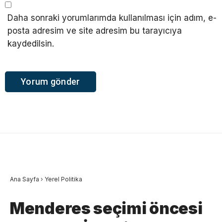
Daha sonraki yorumlarımda kullanılması için adım, e-
posta adresim ve site adresim bu tarayıcıya
kaydedilsin.
Ana Sayfa
›
Yerel Politika
Menderes seçimi öncesi