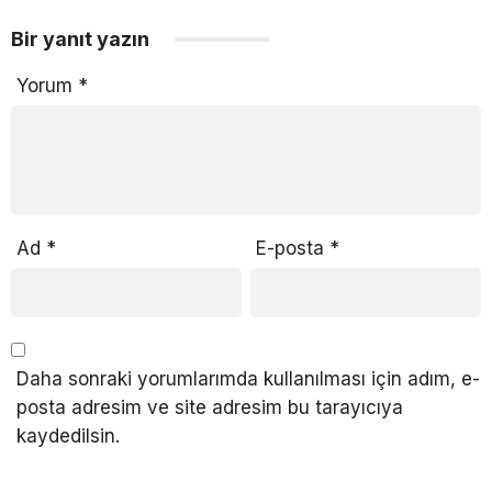
Bir yanıt yazın
Yorum
*
Ad
*
E-posta
*
Daha sonraki yorumlarımda kullanılması için adım, e-
posta adresim ve site adresim bu tarayıcıya
kaydedilsin.