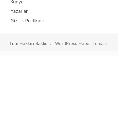
Künye
Yazarlar
Gizlilik Politikası
Tüm Hakları Saklıdır. |
WordPress Haber Teması