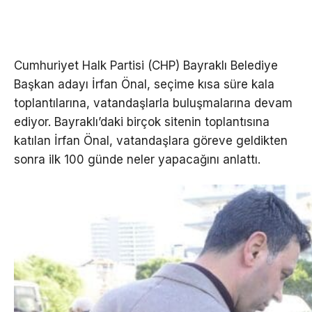
Cumhuriyet Halk Partisi (CHP) Bayraklı Belediye
Başkan adayı İrfan Önal, seçime kısa süre kala
toplantılarına, vatandaşlarla buluşmalarına devam
ediyor. Bayraklı’daki birçok sitenin toplantısına
katılan İrfan Önal, vatandaşlara göreve geldikten
sonra ilk 100 günde neler yapacağını anlattı.