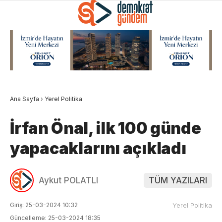
Ana Sayfa
›
Yerel Politika
İrfan Önal, ilk 100 günde
yapacaklarını açıkladı
Aykut POLATLI
TÜM YAZILARI
Giriş: 25-03-2024 10:32
Yerel Politika
Güncelleme: 25-03-2024 18:35