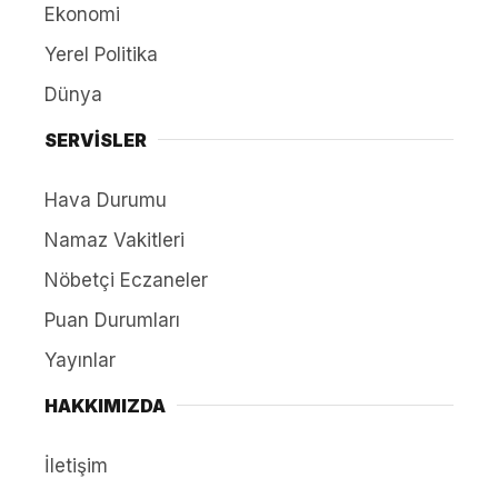
Ekonomi
Yerel Politika
Dünya
SERVİSLER
Hava Durumu
Namaz Vakitleri
Nöbetçi Eczaneler
Puan Durumları
Yayınlar
HAKKIMIZDA
İletişim