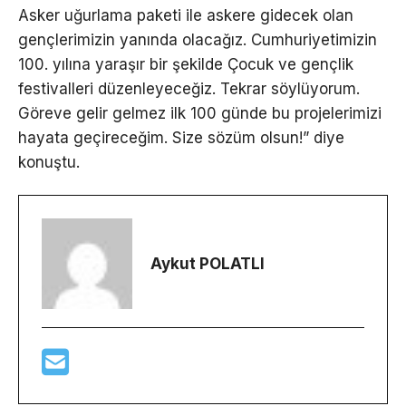
Asker uğurlama paketi ile askere gidecek olan
gençlerimizin yanında olacağız. Cumhuriyetimizin
100. yılına yaraşır bir şekilde Çocuk ve gençlik
festivalleri düzenleyeceğiz. Tekrar söylüyorum.
Göreve gelir gelmez ilk 100 günde bu projelerimizi
hayata geçireceğim. Size sözüm olsun!” diye
konuştu.
Aykut POLATLI