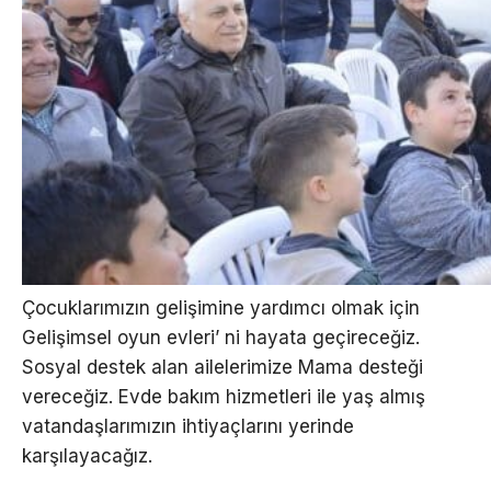
Çocuklarımızın gelişimine yardımcı olmak için
Gelişimsel oyun evleri’ ni hayata geçireceğiz.
Sosyal destek alan ailelerimize Mama desteği
vereceğiz. Evde bakım hizmetleri ile yaş almış
vatandaşlarımızın ihtiyaçlarını yerinde
karşılayacağız.