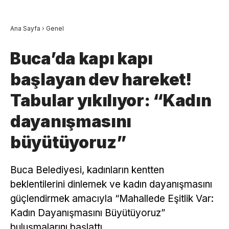
Ana Sayfa
›
Genel
Buca’da kapı kapı
başlayan dev hareket!
Tabular yıkılıyor: “Kadın
dayanışmasını
büyütüyoruz”
Buca Belediyesi, kadınların kentten
beklentilerini dinlemek ve kadın dayanışmasını
güçlendirmek amacıyla “Mahallede Eşitlik Var:
Kadın Dayanışmasını Büyütüyoruz”
buluşmalarını başlattı.