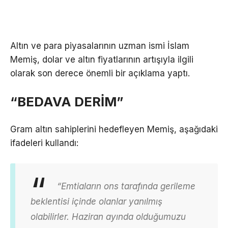
Altın ve para piyasalarının uzman ismi İslam
Memiş, dolar ve altın fiyatlarının artışıyla ilgili
olarak son derece önemli bir açıklama yaptı.
“BEDAVA DERİM”
Gram altın sahiplerini hedefleyen Memiş, aşağıdaki
ifadeleri kullandı:
“Emtiaların ons tarafında gerileme
beklentisi içinde olanlar yanılmış
olabilirler. Haziran ayında olduğumuzu