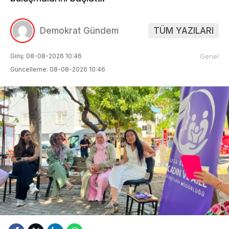
Demokrat Gündem
TÜM YAZILARI
Giriş: 08-08-2026 10:46
Genel
Güncelleme: 08-08-2026 10:46