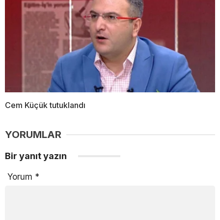
Cem Küçük tutuklandı
YORUMLAR
Bir yanıt yazın
Yorum
*