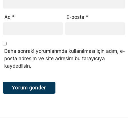
Ad
*
E-posta
*
Daha sonraki yorumlarımda kullanılması için adım, e-
posta adresim ve site adresim bu tarayıcıya
kaydedilsin.