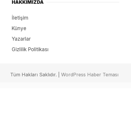
HAKKIMIZDA
İletişim
Künye
Yazarlar
Gizlilik Politikası
Tüm Hakları Saklıdır. |
WordPress Haber Teması