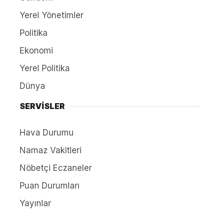
Yerel Yönetimler
Politika
Ekonomi
Yerel Politika
Dünya
SERVİSLER
Hava Durumu
Namaz Vakitleri
Nöbetçi Eczaneler
Puan Durumları
Yayınlar