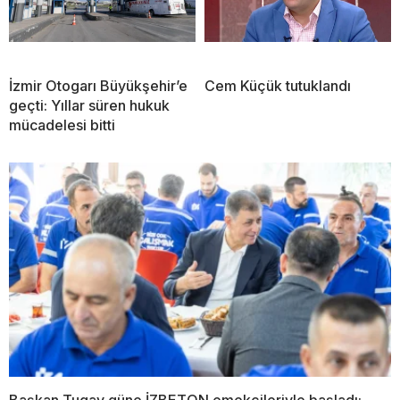
İzmir Otogarı Büyükşehir’e
Cem Küçük tutuklandı
geçti: Yıllar süren hukuk
mücadelesi bitti