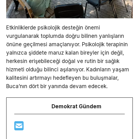
Etkinliklerde psikolojik desteğin önemi
vurgulanarak toplumda doğru bilinen yanlışların
önüne geçilmesi amaçlanıyor. Psikolojik terapinin
yalnızca şiddete maruz kalan bireyler için değil,
herkesin erişebileceği doğal ve rutin bir sağlık
hizmeti olduğu bilinci aşılanıyor. Kadınların yaşam
kalitesini artırmayı hedefleyen bu buluşmalar,
Buca’nın dört bir yanında devam edecek.
Demokrat Gündem