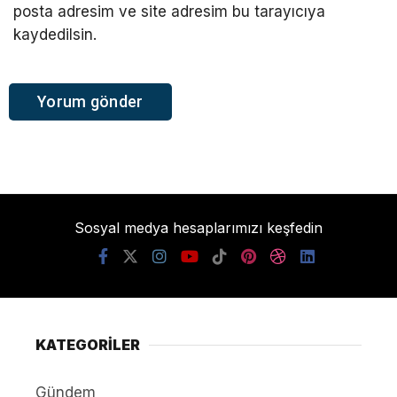
posta adresim ve site adresim bu tarayıcıya
kaydedilsin.
Sosyal medya hesaplarımızı keşfedin
KATEGORİLER
Gündem