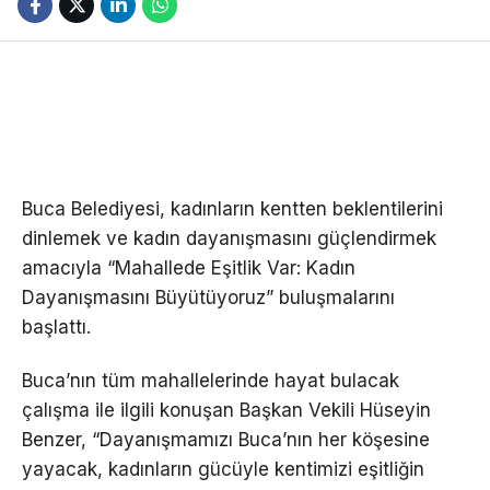
Buca Belediyesi, kadınların kentten beklentilerini
dinlemek ve kadın dayanışmasını güçlendirmek
amacıyla “Mahallede Eşitlik Var: Kadın
Dayanışmasını Büyütüyoruz” buluşmalarını
başlattı.
Buca’nın tüm mahallelerinde hayat bulacak
çalışma ile ilgili konuşan Başkan Vekili Hüseyin
Benzer, “Dayanışmamızı Buca’nın her köşesine
yayacak, kadınların gücüyle kentimizi eşitliğin