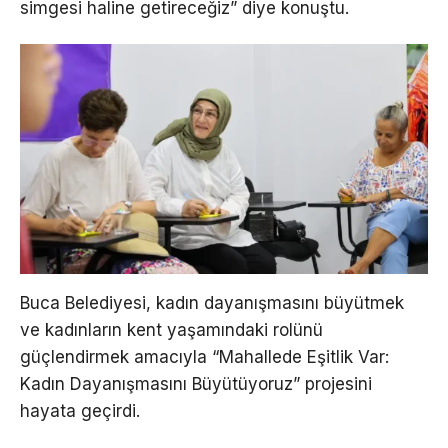
simgesi haline getireceğiz” diye konuştu.
Buca Belediyesi, kadın dayanışmasını büyütmek
ve kadınların kent yaşamındaki rolünü
güçlendirmek amacıyla “Mahallede Eşitlik Var:
Kadın Dayanışmasını Büyütüyoruz” projesini
hayata geçirdi.