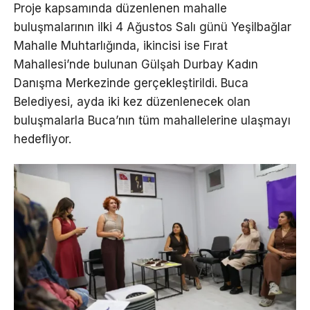
Proje kapsamında düzenlenen mahalle
buluşmalarının ilki 4 Ağustos Salı günü Yeşilbağlar
Mahalle Muhtarlığında, ikincisi ise Fırat
Mahallesi’nde bulunan Gülşah Durbay Kadın
Danışma Merkezinde gerçekleştirildi. Buca
Belediyesi, ayda iki kez düzenlenecek olan
buluşmalarla Buca’nın tüm mahallelerine ulaşmayı
hedefliyor.