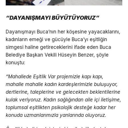
“DAYANIŞMAYI BÜYÜTÜYORUZ”
Dayanışmayı Buca’nın her köşesine yayacaklarını,
kadınların emeği ve gücüyle Buca’yı eşitliğin
simgesi haline getireceklerini ifade eden Buca
Belediye Başkan Vekili Hüseyin Benzer, şöyle
konuştu:
“Mahallede Eşitlik Var projemizle kapı kapı,
mahalle mahalle kadın kardeşlerimizle buluşuyor,
dertlerine, taleplerine ve gelecekten beklentilerine
kulak veriyoruz. Kadın sağlığından aile içi iletişime,
toplumsal eşitlikten psikolojik desteğe kadar her
konuda uzmanlarımızla yanlarında oluyoruz.