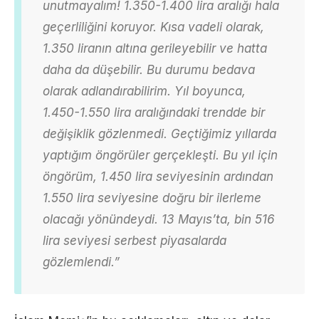
unutmayalım! 1.350-1.400 lira aralığı hala
geçerliliğini koruyor. Kısa vadeli olarak,
1.350 liranın altına gerileyebilir ve hatta
daha da düşebilir. Bu durumu bedava
olarak adlandırabilirim. Yıl boyunca,
1.450-1.550 lira aralığındaki trendde bir
değişiklik gözlenmedi. Geçtiğimiz yıllarda
yaptığım öngörüler gerçekleşti. Bu yıl için
öngörüm, 1.450 lira seviyesinin ardından
1.550 lira seviyesine doğru bir ilerleme
olacağı yönündeydi. 13 Mayıs’ta, bin 516
lira seviyesi serbest piyasalarda
gözlemlendi.”