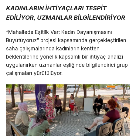
KADINLARIN İHTİYAÇLARI TESPİT
EDİLİYOR, UZMANLAR BİLGİLENDİRİYOR
“Mahallede Eşitlik Var: Kadın Dayanışmasını
Büyütüyoruz” projesi kapsamında gerçekleştirilen
saha çalışmalarında kadınların kentten
beklentilerine yönelik kapsamlı bir ihtiyaç analizi
uygulanırken uzmanlar eşliğinde bilgilendirici grup
çalışmaları yürütülüyor.