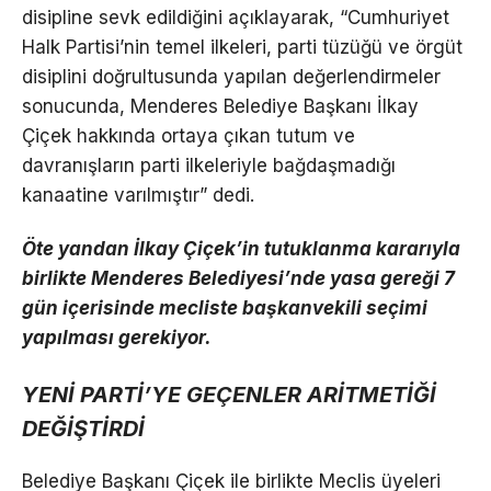
disipline sevk edildiğini açıklayarak, “Cumhuriyet
Halk Partisi’nin temel ilkeleri, parti tüzüğü ve örgüt
disiplini doğrultusunda yapılan değerlendirmeler
sonucunda, Menderes Belediye Başkanı İlkay
Çiçek hakkında ortaya çıkan tutum ve
davranışların parti ilkeleriyle bağdaşmadığı
kanaatine varılmıştır” dedi.
Öte yandan İlkay Çiçek’in tutuklanma kararıyla
birlikte Menderes Belediyesi’nde yasa gereği 7
gün içerisinde mecliste başkanvekili seçimi
yapılması gerekiyor.
YENİ PARTİ’YE GEÇENLER ARİTMETİĞİ
DEĞİŞTİRDİ
Belediye Başkanı Çiçek ile birlikte Meclis üyeleri