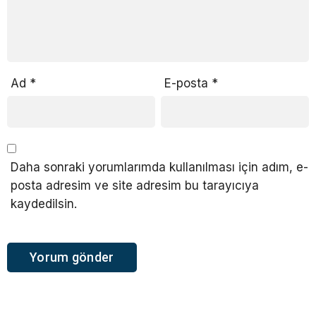
Ad
*
E-posta
*
Daha sonraki yorumlarımda kullanılması için adım, e-
posta adresim ve site adresim bu tarayıcıya
kaydedilsin.