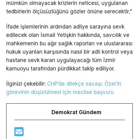
mümkün olmayacak krizlerin neticesi, uygulanan
tedbirlerin ölçüsüzlüğünü gözler önüne serecektir.”
İfade işlemlerinin ardından adliye sarayına sevk
edilecek olan İsmail Yetişkin hakkında, savcılık ve
mahkemenin bu ağır sağlık raporları ve uluslararası
hukuk uyarıları karşısında nasıl bir adli kontrol veya
hastane sevk kararı uygulayacağı tüm İzmir
kamuoyu tarafından pürdikkat takip ediliyor.
İlginizi çekebilir:
CHP’de dilekçe savaşı: Özel’in
görevinin düşürülmesi için meclise başvuru
Demokrat Gündem