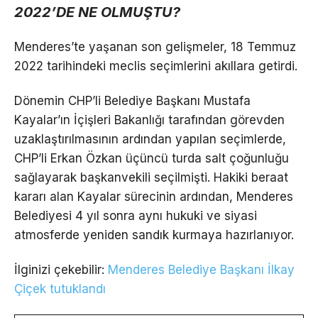
2022’DE NE OLMUŞTU?
Menderes’te yaşanan son gelişmeler, 18 Temmuz
2022 tarihindeki meclis seçimlerini akıllara getirdi.
Dönemin CHP’li Belediye Başkanı Mustafa
Kayalar’ın İçişleri Bakanlığı tarafından görevden
uzaklaştırılmasının ardından yapılan seçimlerde,
CHP’li Erkan Özkan üçüncü turda salt çoğunluğu
sağlayarak başkanvekili seçilmişti. Hakiki beraat
kararı alan Kayalar sürecinin ardından, Menderes
Belediyesi 4 yıl sonra aynı hukuki ve siyasi
atmosferde yeniden sandık kurmaya hazırlanıyor.
İlginizi çekebilir:
Menderes Belediye Başkanı İlkay
Çiçek tutuklandı