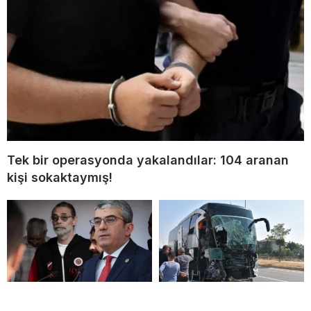
Tek bir operasyonda yakalandılar: 104 aranan
kişi sokaktaymış!