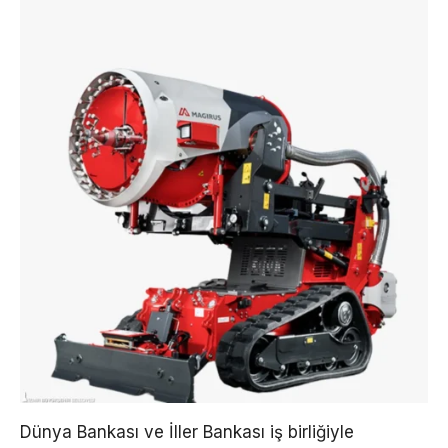
Dünya Bankası ve İller Bankası iş birliğiyle