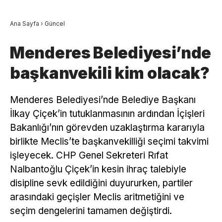
Ana Sayfa
›
Güncel
Menderes Belediyesi’nde
başkanvekili kim olacak?
Menderes Belediyesi’nde Belediye Başkanı
İlkay Çiçek’in tutuklanmasının ardından İçişleri
Bakanlığı’nın görevden uzaklaştırma kararıyla
birlikte Meclis’te başkanvekilliği seçimi takvimi
işleyecek. CHP Genel Sekreteri Rıfat
Nalbantoğlu Çiçek’in kesin ihraç talebiyle
disipline sevk edildiğini duyururken, partiler
arasındaki geçişler Meclis aritmetiğini ve
seçim dengelerini tamamen değiştirdi.