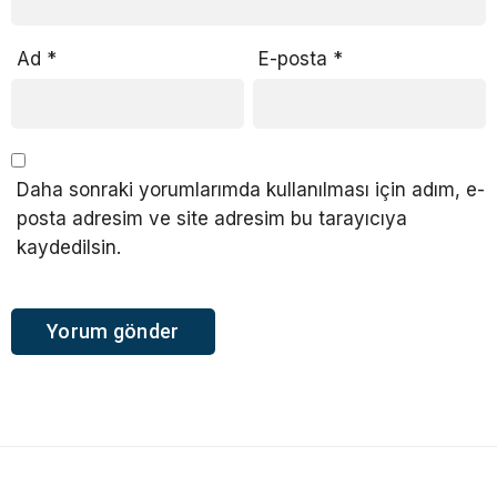
Ad
*
E-posta
*
Daha sonraki yorumlarımda kullanılması için adım, e-
posta adresim ve site adresim bu tarayıcıya
kaydedilsin.