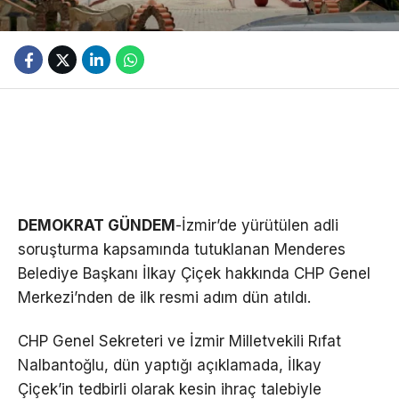
DEMOKRAT GÜNDEM
-İzmir’de yürütülen adli
soruşturma kapsamında tutuklanan Menderes
Belediye Başkanı İlkay Çiçek hakkında CHP Genel
Merkezi’nden de ilk resmi adım dün atıldı.
CHP Genel Sekreteri ve İzmir Milletvekili Rıfat
Nalbantoğlu, dün yaptığı açıklamada, İlkay
Çiçek’in tedbirli olarak kesin ihraç talebiyle