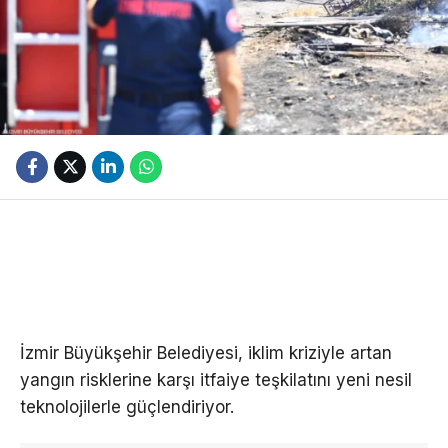
İzmir Büyükşehir Belediyesi, iklim kriziyle artan
yangın risklerine karşı itfaiye teşkilatını yeni nesil
teknolojilerle güçlendiriyor.