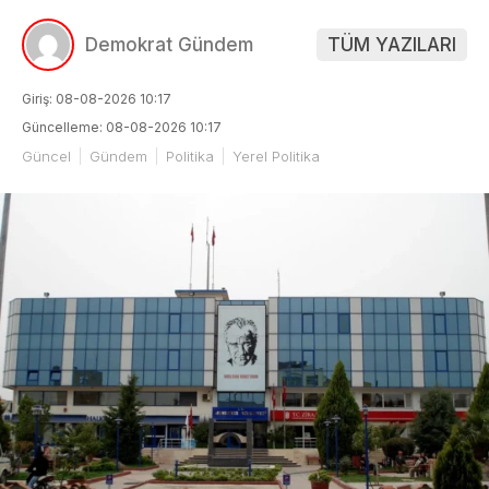
Demokrat Gündem
TÜM YAZILARI
Giriş: 08-08-2026 10:17
Güncelleme: 08-08-2026 10:17
Güncel
Gündem
Politika
Yerel Politika