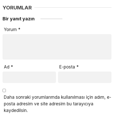
YORUMLAR
Bir yanıt yazın
Yorum
*
Ad
*
E-posta
*
Daha sonraki yorumlarımda kullanılması için adım, e-
posta adresim ve site adresim bu tarayıcıya
kaydedilsin.