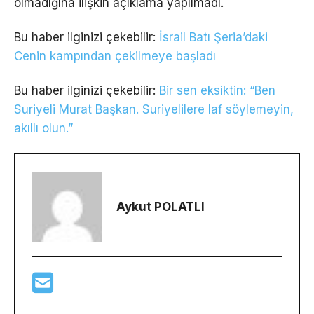
olmadığına ilişkin açıklama yapılmadı.
Bu haber ilginizi çekebilir:
İsrail Batı Şeria’daki
Cenin kampından çekilmeye başladı
Bu haber ilginizi çekebilir:
Bir sen eksiktin: “Ben
Suriyeli Murat Başkan. Suriyelilere laf söylemeyin,
akıllı olun.”
Aykut POLATLI