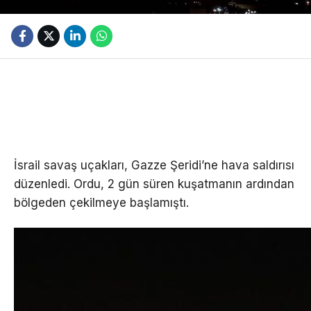
İsrail savaş uçakları, Gazze Şeridi’ne hava saldırısı
düzenledi. Ordu, 2 gün süren kuşatmanın ardından
bölgeden çekilmeye başlamıştı.