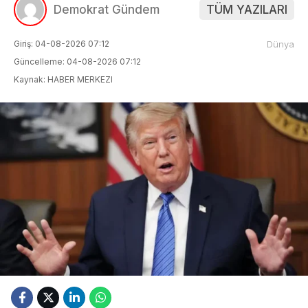
Demokrat Gündem
TÜM YAZILARI
Giriş: 04-08-2026 07:12
Dünya
Güncelleme: 04-08-2026 07:12
Kaynak: HABER MERKEZI