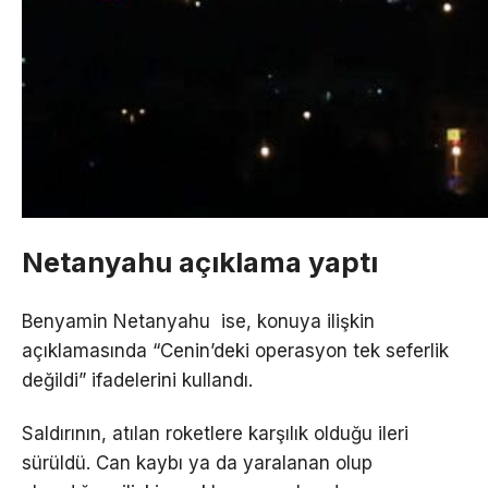
Netanyahu açıklama yaptı
Benyamin Netanyahu ise, konuya ilişkin
açıklamasında “Cenin’deki operasyon tek seferlik
değildi” ifadelerini kullandı.
Saldırının, atılan roketlere karşılık olduğu ileri
sürüldü. Can kaybı ya da yaralanan olup