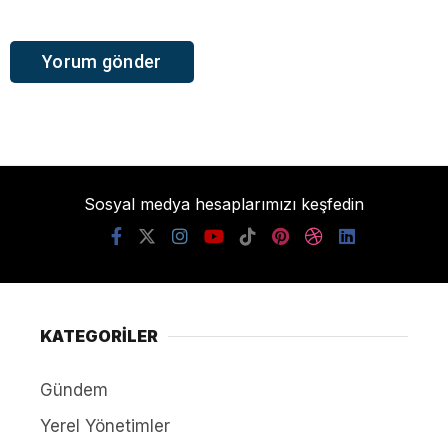
Sosyal medya hesaplarımızı keşfedin
KATEGORİLER
Gündem
Yerel Yönetimler