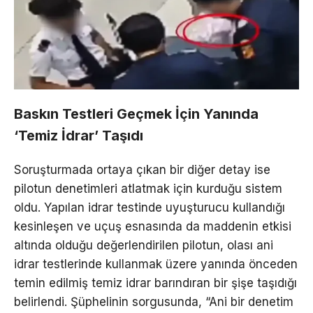
Baskın Testleri Geçmek İçin Yanında
‘Temiz İdrar’ Taşıdı
Soruşturmada ortaya çıkan bir diğer detay ise
pilotun denetimleri atlatmak için kurduğu sistem
oldu. Yapılan idrar testinde uyuşturucu kullandığı
kesinleşen ve uçuş esnasında da maddenin etkisi
altında olduğu değerlendirilen pilotun, olası ani
idrar testlerinde kullanmak üzere yanında önceden
temin edilmiş temiz idrar barındıran bir şişe taşıdığı
belirlendi. Şüphelinin sorgusunda, “Ani bir denetim