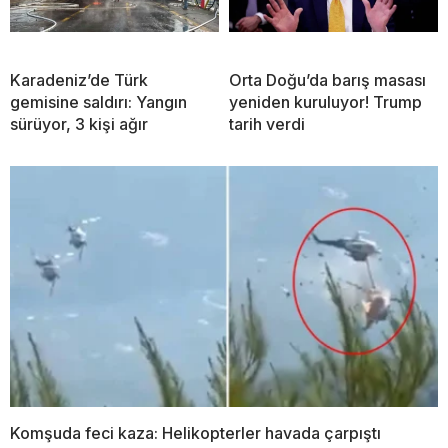
Karadeniz’de Türk
Orta Doğu’da barış masası
gemisine saldırı: Yangın
yeniden kuruluyor! Trump
sürüyor, 3 kişi ağır
tarih verdi
Komşuda feci kaza: Helikopterler havada çarpıştı