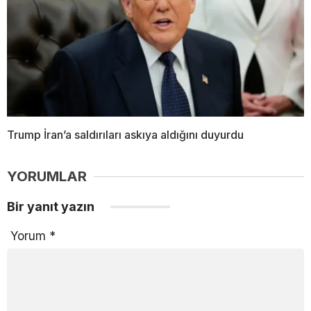
Trump İran’a saldırıları askıya aldığını duyurdu
YORUMLAR
Bir yanıt yazın
Yorum
*