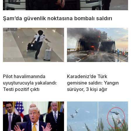
Şam’da güvenlik noktasına bombalı saldırı
Pilot havalimanında
Karadeniz’de Türk
uyuşturucuyla yakalandı:
gemisine saldırı: Yangın
Testi pozitif çıktı
sürüyor, 3 kişi ağır