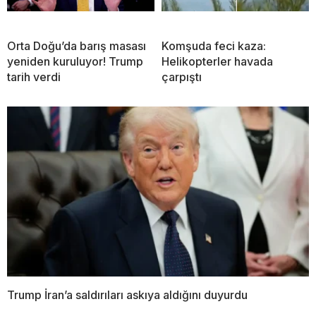
Orta Doğu’da barış masası
Komşuda feci kaza:
yeniden kuruluyor! Trump
Helikopterler havada
tarih verdi
çarpıştı
Trump İran’a saldırıları askıya aldığını duyurdu