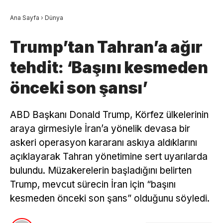
Ana Sayfa
›
Dünya
Trump’tan Tahran’a ağır
tehdit: ‘Başını kesmeden
önceki son şansı’
ABD Başkanı Donald Trump, Körfez ülkelerinin
araya girmesiyle İran’a yönelik devasa bir
askeri operasyon kararanı askıya aldıklarını
açıklayarak Tahran yönetimine sert uyarılarda
bulundu. Müzakerelerin başladığını belirten
Trump, mevcut sürecin İran için “başını
kesmeden önceki son şans” olduğunu söyledi.