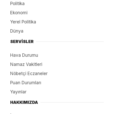
Politika
Ekonomi
Yerel Politika
Dünya
SERVİSLER
Hava Durumu
Namaz Vakitleri
Nöbetçi Eczaneler
Puan Durumları
Yayınlar
HAKKIMIZDA