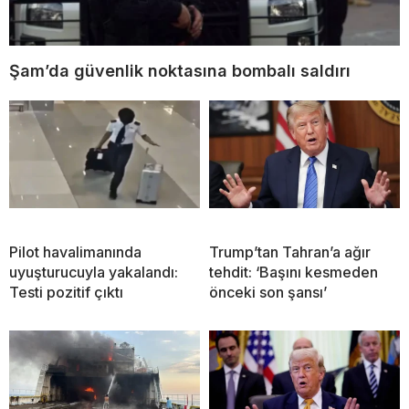
Şam’da güvenlik noktasına bombalı saldırı
Pilot havalimanında
Trump’tan Tahran’a ağır
uyuşturucuyla yakalandı:
tehdit: ‘Başını kesmeden
Testi pozitif çıktı
önceki son şansı’