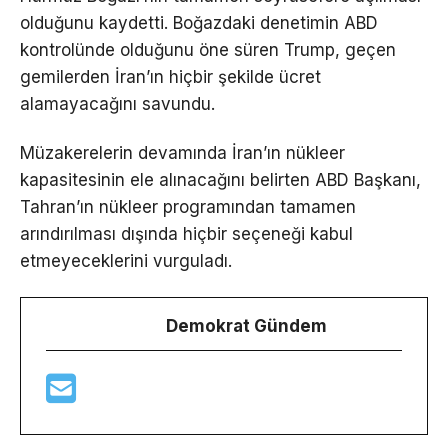
olduğunu kaydetti. Boğazdaki denetimin ABD
kontrolünde olduğunu öne süren Trump, geçen
gemilerden İran’ın hiçbir şekilde ücret
alamayacağını savundu.
Müzakerelerin devamında İran’ın nükleer
kapasitesinin ele alınacağını belirten ABD Başkanı,
Tahran’ın nükleer programından tamamen
arındırılması dışında hiçbir seçeneği kabul
etmeyeceklerini vurguladı.
Demokrat Gündem