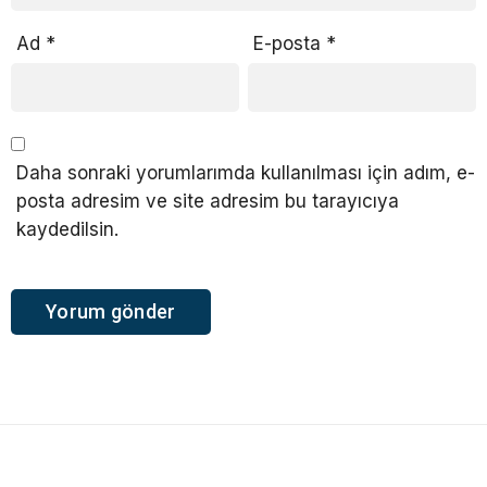
Ad
*
E-posta
*
Daha sonraki yorumlarımda kullanılması için adım, e-
posta adresim ve site adresim bu tarayıcıya
kaydedilsin.