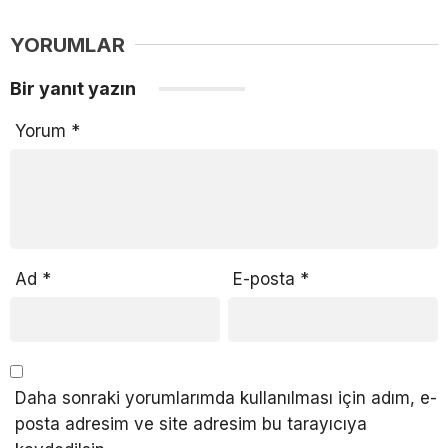
YORUMLAR
Bir yanıt yazın
Yorum
*
Ad
*
E-posta
*
Daha sonraki yorumlarımda kullanılması için adım, e-
posta adresim ve site adresim bu tarayıcıya