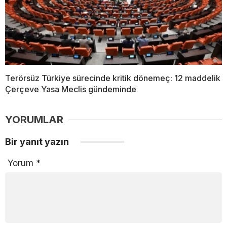
Terörsüz Türkiye sürecinde kritik dönemeç: 12 maddelik
Çerçeve Yasa Meclis gündeminde
YORUMLAR
Bir yanıt yazın
Yorum
*