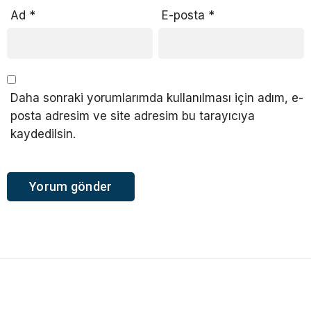
Ad
*
E-posta
*
Daha sonraki yorumlarımda kullanılması için adım, e-
posta adresim ve site adresim bu tarayıcıya
kaydedilsin.