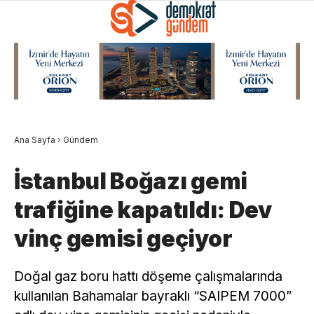
Ana Sayfa
›
Gündem
İstanbul Boğazı gemi
trafiğine kapatıldı: Dev
vinç gemisi geçiyor
Doğal gaz boru hattı döşeme çalışmalarında
kullanılan Bahamalar bayraklı “SAIPEM 7000”