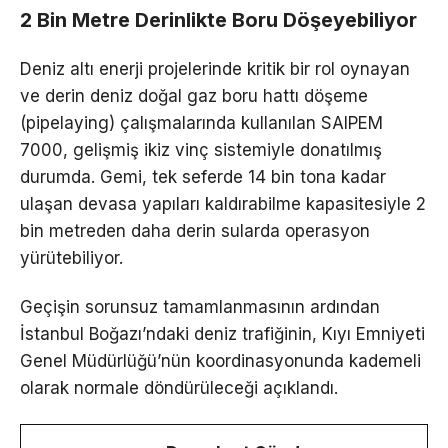
2 Bin Metre Derinlikte Boru Döşeyebiliyor
Deniz altı enerji projelerinde kritik bir rol oynayan
ve derin deniz doğal gaz boru hattı döşeme
(pipelaying) çalışmalarında kullanılan SAIPEM
7000, gelişmiş ikiz vinç sistemiyle donatılmış
durumda. Gemi, tek seferde 14 bin tona kadar
ulaşan devasa yapıları kaldırabilme kapasitesiyle 2
bin metreden daha derin sularda operasyon
yürütebiliyor.
Geçişin sorunsuz tamamlanmasının ardından
İstanbul Boğazı’ndaki deniz trafiğinin, Kıyı Emniyeti
Genel Müdürlüğü’nün koordinasyonunda kademeli
olarak normale döndürüleceği açıklandı.