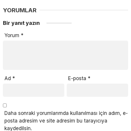
YORUMLAR
Bir yanıt yazın
Yorum
*
Ad
*
E-posta
*
Daha sonraki yorumlarımda kullanılması için adım, e-
posta adresim ve site adresim bu tarayıcıya
kaydedilsin.