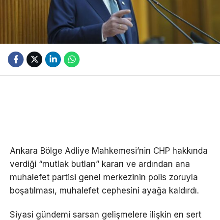
Ankara Bölge Adliye Mahkemesi’nin CHP hakkında
verdiği “mutlak butlan” kararı ve ardından ana
muhalefet partisi genel merkezinin polis zoruyla
boşatılması, muhalefet cephesini ayağa kaldırdı.
Siyasi gündemi sarsan gelişmelere ilişkin en sert