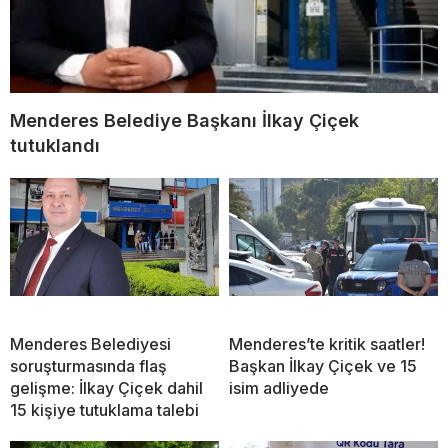
Menderes Belediye Başkanı İlkay Çiçek
tutuklandı
Menderes Belediyesi
Menderes’te kritik saatler!
soruşturmasında flaş
Başkan İlkay Çiçek ve 15
gelişme: İlkay Çiçek dahil
isim adliyede
15 kişiye tutuklama talebi