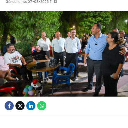
Güncelleme: 07-08-2026 11:13