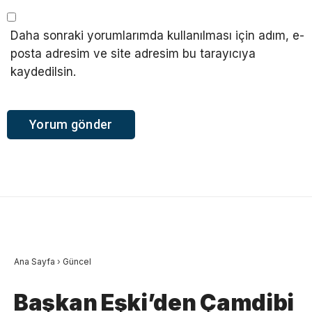
Daha sonraki yorumlarımda kullanılması için adım, e-
posta adresim ve site adresim bu tarayıcıya
kaydedilsin.
Ana Sayfa
›
Güncel
Başkan Eşki’den Çamdibi