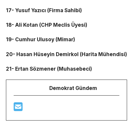
17- Yusuf Yazıcı (Firma Sahibi)
18- Ali Kotan (CHP Meclis Üyesi)
19- Cumhur Ulusoy (Mimar)
20- Hasan Hüseyin Demirkol (Harita Mühendisi)
21- Ertan Sözmener (Muhasebeci)
Demokrat Gündem