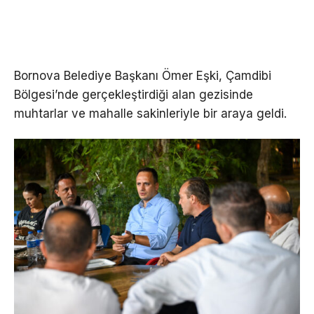
Bornova Belediye Başkanı Ömer Eşki, Çamdibi
Bölgesi’nde gerçekleştirdiği alan gezisinde
muhtarlar ve mahalle sakinleriyle bir araya geldi.