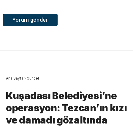
Ana Sayfa
›
Güncel
Kuşadası Belediyesi’ne
operasyon: Tezcan’ın kızı
ve damadı gözaltında