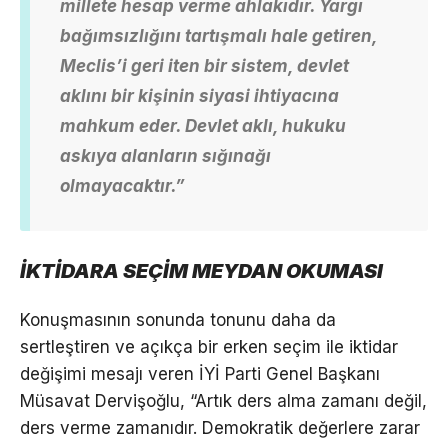
millete hesap verme ahlakıdır. Yargı
bağımsızlığını tartışmalı hale getiren,
Meclis’i geri iten bir sistem, devlet
aklını bir kişinin siyasi ihtiyacına
mahkum eder. Devlet aklı, hukuku
askıya alanların sığınağı
olmayacaktır.”
İKTİDARA SEÇİM MEYDAN OKUMASI
Konuşmasının sonunda tonunu daha da
sertleştiren ve açıkça bir erken seçim ile iktidar
değişimi mesajı veren İYİ Parti Genel Başkanı
Müsavat Dervişoğlu, “Artık ders alma zamanı değil,
ders verme zamanıdır. Demokratik değerlere zarar