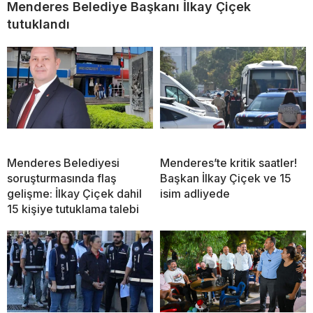
Menderes Belediye Başkanı İlkay Çiçek
tutuklandı
Menderes Belediyesi
Menderes’te kritik saatler!
soruşturmasında flaş
Başkan İlkay Çiçek ve 15
gelişme: İlkay Çiçek dahil
isim adliyede
15 kişiye tutuklama talebi