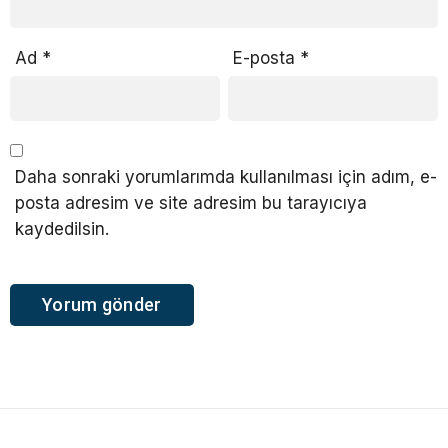
Ad
*
E-posta
*
Daha sonraki yorumlarımda kullanılması için adım, e-
posta adresim ve site adresim bu tarayıcıya
kaydedilsin.