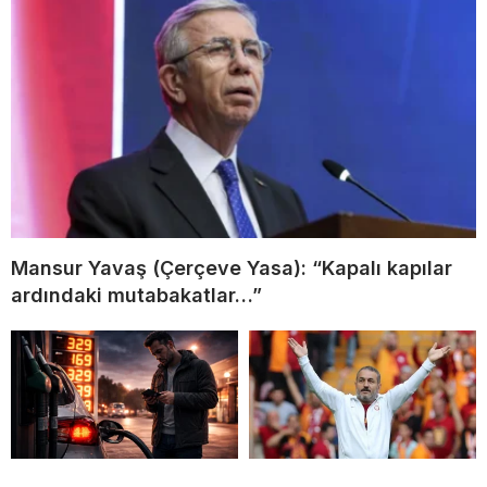
Mansur Yavaş (Çerçeve Yasa): “Kapalı kapılar
ardındaki mutabakatlar…”