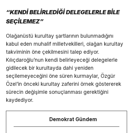
“KENDİ BELİRLEDİĞİ DELEGELERLE BİLE
SEÇİLEMEZ”
Olağanüstü kurultay şartlarının bulunmadığını
kabul eden muhalif milletvekilleri, olağan kurultay
takviminin öne çekilmesini talep ediyor.
Kılıçdaroğlu’nun kendi belirleyeceği delegelerle
gidilecek bir kurultayda dahi yeniden
seçilemeyeceğini öne süren kurmaylar, Özgür
Özel’in önceki kurultay zaferini örnek göstererek
sürecin değişimle sonuçlanması gerektiğini
kaydediyor.
Demokrat Gündem