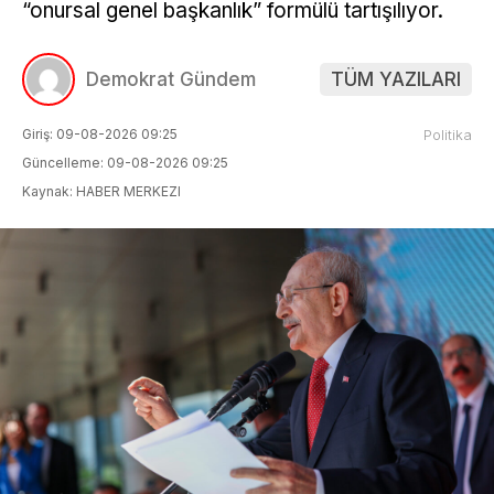
“onursal genel başkanlık” formülü tartışılıyor.
Demokrat Gündem
TÜM YAZILARI
Giriş: 09-08-2026 09:25
Politika
Güncelleme: 09-08-2026 09:25
Kaynak: HABER MERKEZI