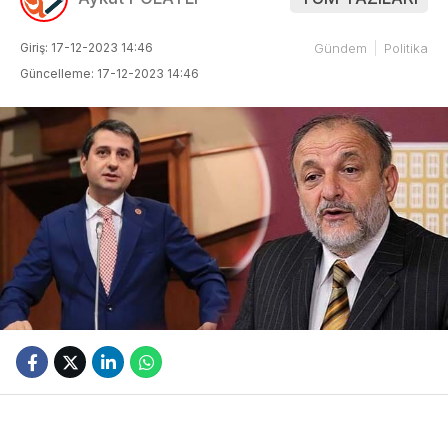
Giriş: 17-12-2023 14:46
Gündem
Politika
Güncelleme: 17-12-2023 14:46