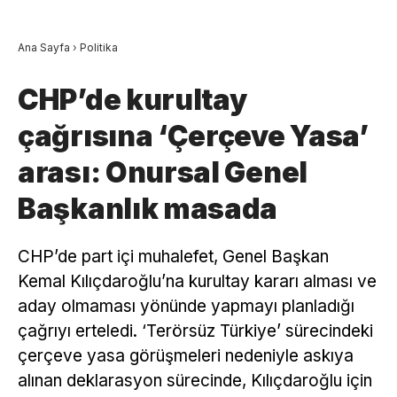
Ana Sayfa
›
Politika
CHP’de kurultay
çağrısına ‘Çerçeve Yasa’
arası: Onursal Genel
Başkanlık masada
CHP’de part içi muhalefet, Genel Başkan
Kemal Kılıçdaroğlu’na kurultay kararı alması ve
aday olmaması yönünde yapmayı planladığı
çağrıyı erteledi. ‘Terörsüz Türkiye’ sürecindeki
çerçeve yasa görüşmeleri nedeniyle askıya
alınan deklarasyon sürecinde, Kılıçdaroğlu için