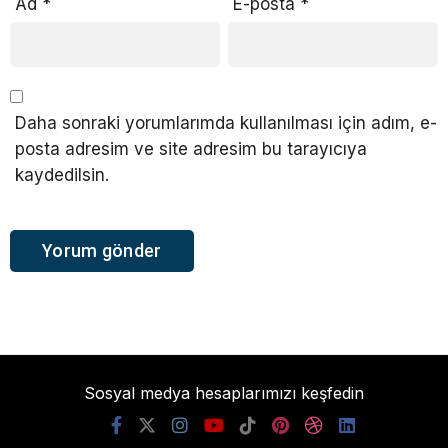
Ad
*
E-posta
*
Daha sonraki yorumlarımda kullanılması için adım, e-
posta adresim ve site adresim bu tarayıcıya
kaydedilsin.
Sosyal medya hesaplarımızı keşfedin