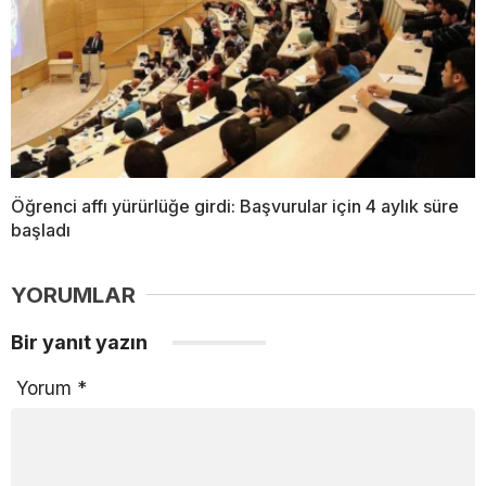
Öğrenci affı yürürlüğe girdi: Başvurular için 4 aylık süre
başladı
YORUMLAR
Bir yanıt yazın
Yorum
*