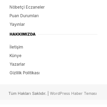
Nöbetçi Eczaneler
Puan Durumları
Yayınlar
HAKKIMIZDA
İletişim
Künye
Yazarlar
Gizlilik Politikası
Tüm Hakları Saklıdır. |
WordPress Haber Teması