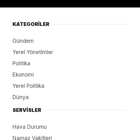
KATEGORİLER
Gündem
Yerel Yönetimler
Politika
Ekonomi
Yerel Politika
Dünya
SERVİSLER
Hava Durumu
Namaz Vakitleri