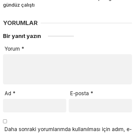
gündüz çalıştı
YORUMLAR
Bir yanıt yazın
Yorum
*
Ad
*
E-posta
*
Daha sonraki yorumlarımda kullanılması için adım, e-