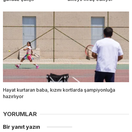
Hayat kurtaran baba, kızını kortlarda şampiyonluğa
hazırlıyor
YORUMLAR
Bir yanıt yazın