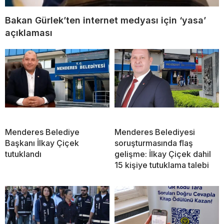
Bakan Gürlek’ten internet medyası için ‘yasa’
açıklaması
Menderes Belediye
Menderes Belediyesi
Başkanı İlkay Çiçek
soruşturmasında flaş
tutuklandı
gelişme: İlkay Çiçek dahil
15 kişiye tutuklama talebi