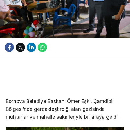
Bornova Belediye Başkanı Ömer Eşki, Çamdibi
Bölgesi’nde gerçekleştirdiği alan gezisinde
muhtarlar ve mahalle sakinleriyle bir araya geldi.