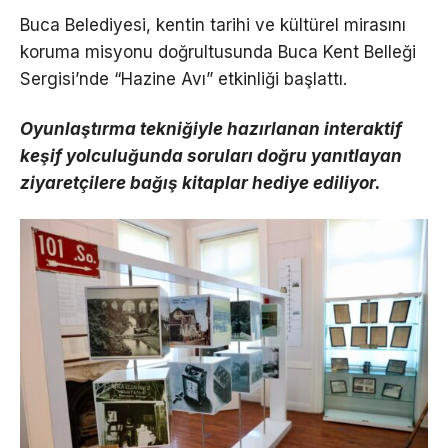
Buca Belediyesi, kentin tarihi ve kültürel mirasını
koruma misyonu doğrultusunda Buca Kent Belleği
Sergisi’nde “Hazine Avı” etkinliği başlattı.
Oyunlaştırma tekniğiyle hazırlanan interaktif
keşif yolculuğunda soruları doğru yanıtlayan
ziyaretçilere bağış kitaplar hediye ediliyor.