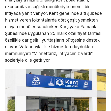
ekonomik ve sağlıklı menüleriyle önemli bir
ihtiyaca yanıt veriyor. Kent genelinde altı şubede
hizmet veren lokantalarda dört çeşit yemekten
oluşan menüler sunulurken Karşıyaka Yamanlar
Şubesi’nde uygulanan 25 liralık özel fiyat tarifesi
özellikle dar gelirli yurttaşların bütçesine destek
oluyor. Vatandaşlar ise hizmetten duydukları
memnuniyeti “Minnettarız, ihtiyacımız vardı”
sözleriyle dile getiriyor.