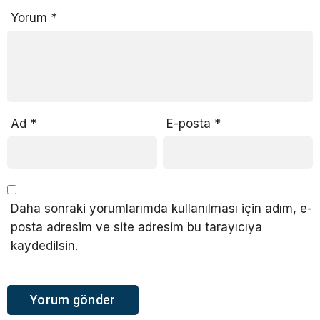
Yorum
*
Ad
*
E-posta
*
Daha sonraki yorumlarımda kullanılması için adım, e-
posta adresim ve site adresim bu tarayıcıya
kaydedilsin.