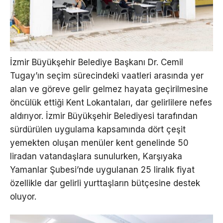
İzmir Büyükşehir Belediye Başkanı Dr. Cemil
Tugay’ın seçim sürecindeki vaatleri arasında yer
alan ve göreve gelir gelmez hayata geçirilmesine
öncülük ettiği Kent Lokantaları, dar gelirlilere nefes
aldırıyor. İzmir Büyükşehir Belediyesi tarafından
sürdürülen uygulama kapsamında dört çeşit
yemekten oluşan menüler kent genelinde 50
liradan vatandaşlara sunulurken, Karşıyaka
Yamanlar Şubesi’nde uygulanan 25 liralık fiyat
özellikle dar gelirli yurttaşların bütçesine destek
oluyor.