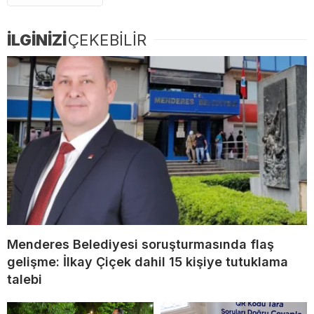
İLGİNİZİ
ÇEKEBİLİR
Menderes Belediyesi soruşturmasında flaş
gelişme: İlkay Çiçek dahil 15 kişiye tutuklama
talebi