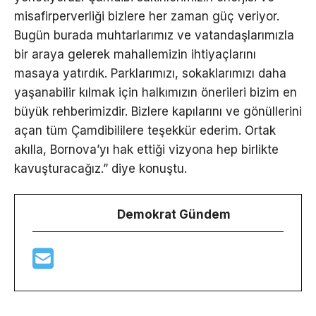
misafirperverliği bizlere her zaman güç veriyor.
Bugün burada muhtarlarımız ve vatandaşlarımızla
bir araya gelerek mahallemizin ihtiyaçlarını
masaya yatırdık. Parklarımızı, sokaklarımızı daha
yaşanabilir kılmak için halkımızın önerileri bizim en
büyük rehberimizdir. Bizlere kapılarını ve gönüllerini
açan tüm Çamdibililere teşekkür ederim. Ortak
akılla, Bornova’yı hak ettiği vizyona hep birlikte
kavuşturacağız.” diye konuştu.
Demokrat Gündem