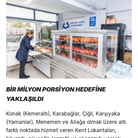
BİR MİLYON PORSİYON HEDEFİNE
YAKLAŞILDI
Konak (Kemeraltı), Karabağlar, Çiğli, Karşıyaka
(Yamanlar), Menemen ve Aliağa olmak üzere altı
farklı noktada hizmet veren Kent Lokantaları,