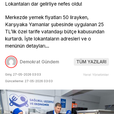
Lokantaları dar gelirliye nefes oldu!
Merkezde yemek fiyatları 50 lirayken,
Karşıyaka Yamanlar şubesinde uygulanan 25
TL’lik özel tarife vatandaşı bütçe kabusundan
kurtardı. İşte lokantaların adresleri ve o
menünün detayları…
Demokrat Gündem
TÜM YAZILARI
Giriş: 27-05-2026 03:03
Yerel Yönetimler
Güncelleme: 27-05-2026 03:03