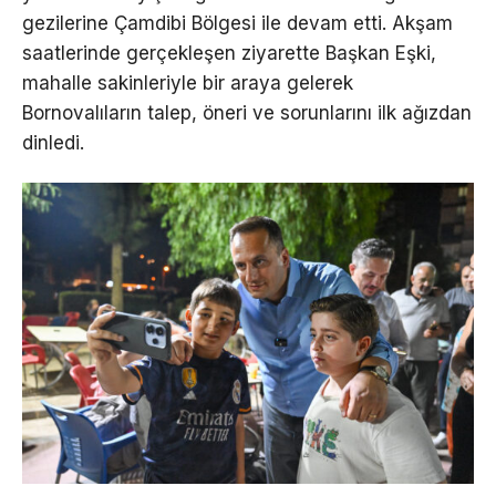
gezilerine Çamdibi Bölgesi ile devam etti. Akşam
saatlerinde gerçekleşen ziyarette Başkan Eşki,
mahalle sakinleriyle bir araya gelerek
Bornovalıların talep, öneri ve sorunlarını ilk ağızdan
dinledi.