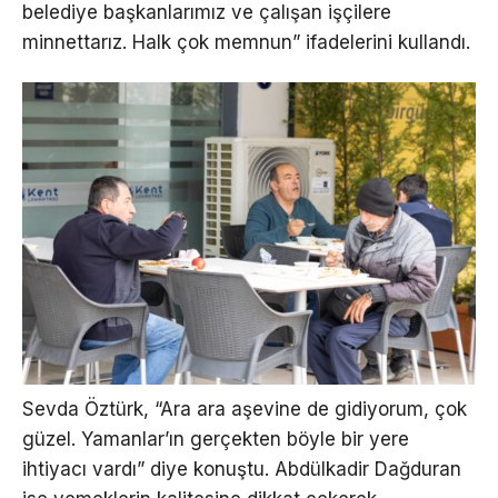
belediye başkanlarımız ve çalışan işçilere
minnettarız. Halk çok memnun” ifadelerini kullandı.
Sevda Öztürk, “Ara ara aşevine de gidiyorum, çok
güzel. Yamanlar’ın gerçekten böyle bir yere
ihtiyacı vardı” diye konuştu. Abdülkadir Dağduran