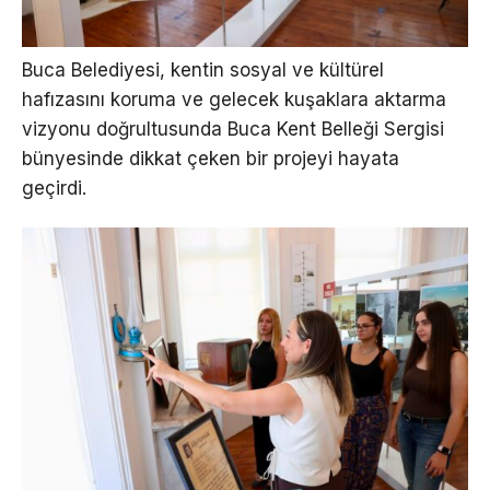
Buca Belediyesi, kentin sosyal ve kültürel
hafızasını koruma ve gelecek kuşaklara aktarma
vizyonu doğrultusunda Buca Kent Belleği Sergisi
bünyesinde dikkat çeken bir projeyi hayata
geçirdi.