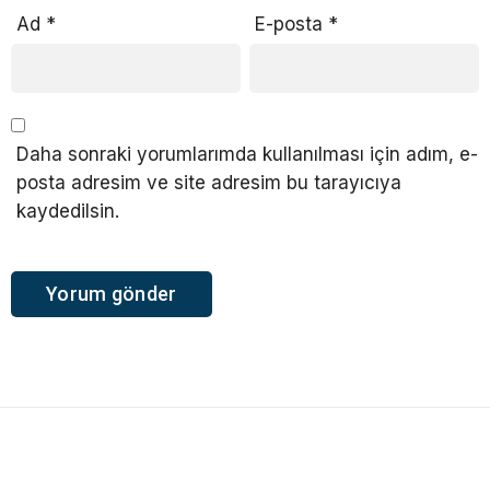
Ad
*
E-posta
*
Daha sonraki yorumlarımda kullanılması için adım, e-
posta adresim ve site adresim bu tarayıcıya
kaydedilsin.