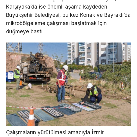
Karşıyaka’da ise önemli aşama kaydeden
Büyükşehir Belediyesi, bu kez Konak ve Bayraklı’da
mikrobölgeleme çalışması başlatmak için
düğmeye bastı.
Çalışmaların yürütülmesi amacıyla İzmir