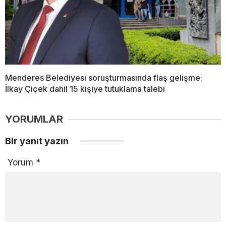
Menderes Belediyesi soruşturmasında flaş gelişme:
İlkay Çiçek dahil 15 kişiye tutuklama talebi
YORUMLAR
Bir yanıt yazın
Yorum
*