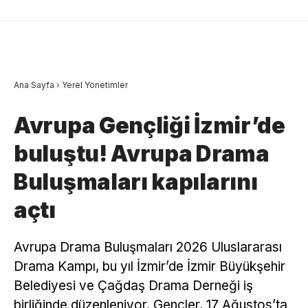
Ana Sayfa
›
Yerel Yönetimler
Avrupa Gençliği İzmir’de
buluştu! Avrupa Drama
Buluşmaları kapılarını
açtı
Avrupa Drama Buluşmaları 2026 Uluslararası
Drama Kampı, bu yıl İzmir’de İzmir Büyükşehir
Belediyesi ve Çağdaş Drama Derneği iş
birliğinde düzenleniyor. Gençler, 17 Ağustos’ta