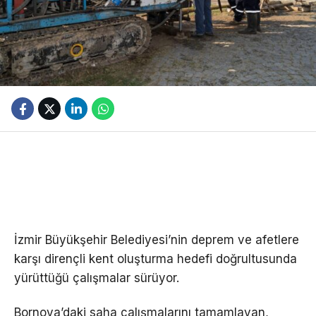
İzmir Büyükşehir Belediyesi’nin deprem ve afetlere
karşı dirençli kent oluşturma hedefi doğrultusunda
yürüttüğü çalışmalar sürüyor.
Bornova’daki saha çalışmalarını tamamlayan,