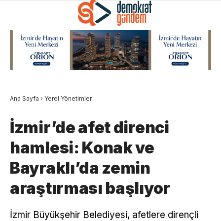
Ana Sayfa
›
Yerel Yönetimler
İzmir’de afet direnci
hamlesi: Konak ve
Bayraklı’da zemin
araştırması başlıyor
İzmir Büyükşehir Belediyesi, afetlere dirençli