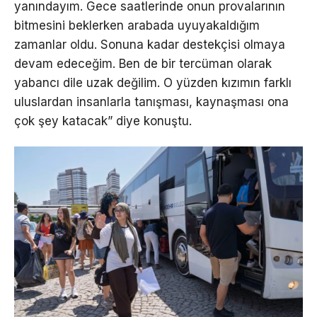
yanındayım. Gece saatlerinde onun provalarının
bitmesini beklerken arabada uyuyakaldığım
zamanlar oldu. Sonuna kadar destekçisi olmaya
devam edeceğim. Ben de bir tercüman olarak
yabancı dile uzak değilim. O yüzden kızımın farklı
uluslardan insanlarla tanışması, kaynaşması ona
çok şey katacak” diye konuştu.