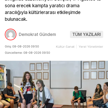
sona erecek kampta yaratıcı drama
aracılığıyla kültürlerarası etkileşimde
bulunacak.
Demokrat Gündem
TÜM YAZILARI
Giriş: 08-08-2026 09:50
Kültür-Sanat
Yerel Yönetimler
Güncelleme: 08-08-2026 09:50