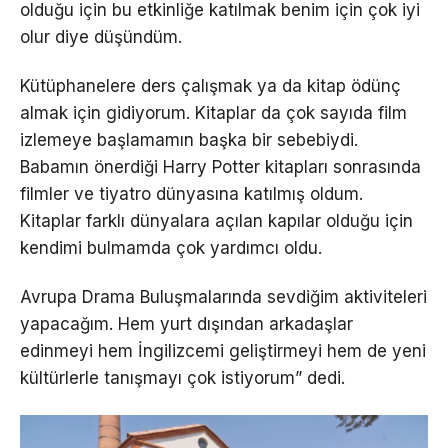
olduğu için bu etkinliğe katılmak benim için çok iyi
olur diye düşündüm.
Kütüphanelere ders çalışmak ya da kitap ödünç
almak için gidiyorum. Kitaplar da çok sayıda film
izlemeye başlamamın başka bir sebebiydi.
Babamın önerdiği Harry Potter kitapları sonrasında
filmler ve tiyatro dünyasına katılmış oldum.
Kitaplar farklı dünyalara açılan kapılar olduğu için
kendimi bulmamda çok yardımcı oldu.
Avrupa Drama Buluşmalarında sevdiğim aktiviteleri
yapacağım. Hem yurt dışından arkadaşlar
edinmeyi hem İngilizcemi geliştirmeyi hem de yeni
kültürlerle tanışmayı çok istiyorum” dedi.