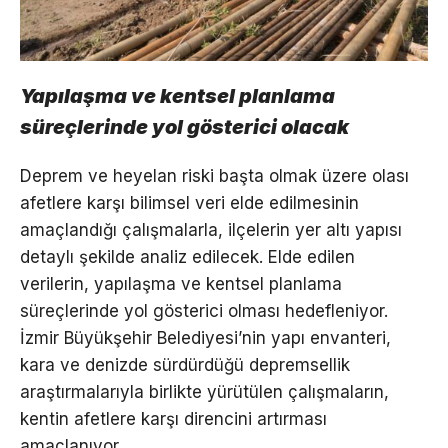
Yapılaşma ve kentsel planlama
süreçlerinde yol gösterici olacak
Deprem ve heyelan riski başta olmak üzere olası
afetlere karşı bilimsel veri elde edilmesinin
amaçlandığı çalışmalarla, ilçelerin yer altı yapısı
detaylı şekilde analiz edilecek. Elde edilen
verilerin, yapılaşma ve kentsel planlama
süreçlerinde yol gösterici olması hedefleniyor.
İzmir Büyükşehir Belediyesi’nin yapı envanteri,
kara ve denizde sürdürdüğü depremsellik
araştırmalarıyla birlikte yürütülen çalışmaların,
kentin afetlere karşı direncini artırması
amaçlanıyor.