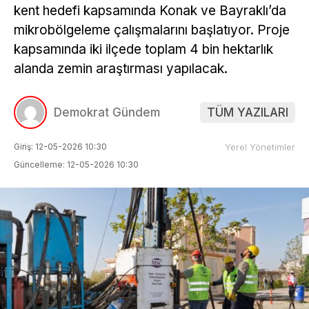
kent hedefi kapsamında Konak ve Bayraklı’da
mikrobölgeleme çalışmalarını başlatıyor. Proje
kapsamında iki ilçede toplam 4 bin hektarlık
alanda zemin araştırması yapılacak.
Demokrat Gündem
TÜM YAZILARI
Giriş: 12-05-2026 10:30
Yerel Yönetimler
Güncelleme: 12-05-2026 10:30