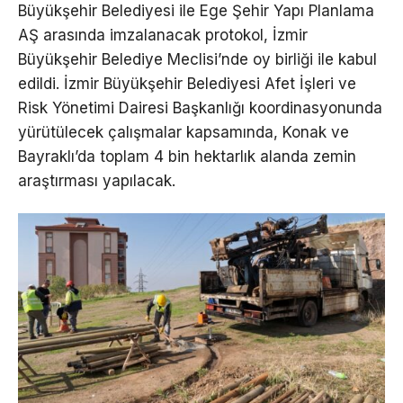
Büyükşehir Belediyesi ile Ege Şehir Yapı Planlama
AŞ arasında imzalanacak protokol, İzmir
Büyükşehir Belediye Meclisi’nde oy birliği ile kabul
edildi. İzmir Büyükşehir Belediyesi Afet İşleri ve
Risk Yönetimi Dairesi Başkanlığı koordinasyonunda
yürütülecek çalışmalar kapsamında, Konak ve
Bayraklı’da toplam 4 bin hektarlık alanda zemin
araştırması yapılacak.