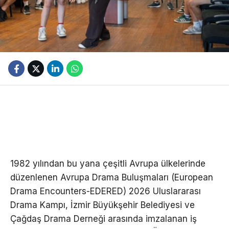
1982 yılından bu yana çeşitli Avrupa ülkelerinde
düzenlenen Avrupa Drama Buluşmaları (European
Drama Encounters-EDERED) 2026 Uluslararası
Drama Kampı, İzmir Büyükşehir Belediyesi ve
Çağdaş Drama Derneği arasında imzalanan iş