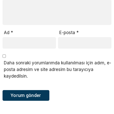
Ad
*
E-posta
*
Daha sonraki yorumlarımda kullanılması için adım, e-
posta adresim ve site adresim bu tarayıcıya
kaydedilsin.