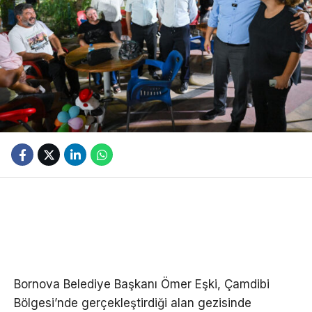
Bornova Belediye Başkanı Ömer Eşki, Çamdibi
Bölgesi’nde gerçekleştirdiği alan gezisinde