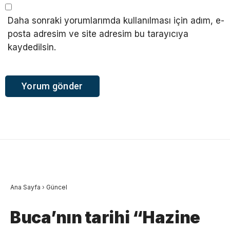
Daha sonraki yorumlarımda kullanılması için adım, e-
posta adresim ve site adresim bu tarayıcıya
kaydedilsin.
Ana Sayfa
›
Güncel
Buca’nın tarihi “Hazine