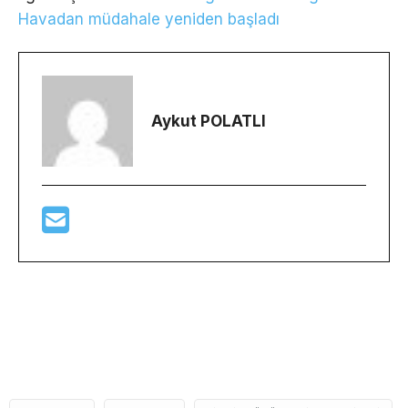
Havadan müdahale yeniden başladı
Aykut POLATLI