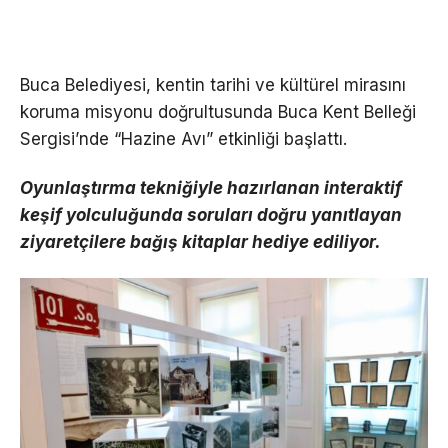
Buca Belediyesi, kentin tarihi ve kültürel mirasını
koruma misyonu doğrultusunda Buca Kent Belleği
Sergisi’nde “Hazine Avı” etkinliği başlattı.
Oyunlaştırma tekniğiyle hazırlanan interaktif
keşif yolculuğunda soruları doğru yanıtlayan
ziyaretçilere bağış kitaplar hediye ediliyor.