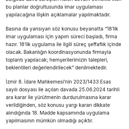
bu planlar doğrultusunda imar uygulaması
yapılacağına ilişkin açıklamalar yapılmaktadır.
Basına da yansıyan söz konusu beyanatta “18’lik
imar uygulaması için yapım süreci başladı, firma
hazır. 18’lik uygulama ile ilgili süreç şeffaflık içinde
olacak. Bakanlığın koordinasyonunda firmayla
toplantı yapılacak; hemşerilerimizin talepleri,
beklentileri değerlendirilecek” denilmektedir.
İzmir 8. İdare Mahkemesi’nin 2023/1433 Esas
sayılı dosyası ile açılan davada 25.06.2024 tarihli
ara karar ile yürütmenin durdurulmasına karar
verildiğinden, söz konusu yargı kararı dikkate
alındığında 18. Madde kapsamında uygulama
yapılmasının mümkün olmadığı açıktır.