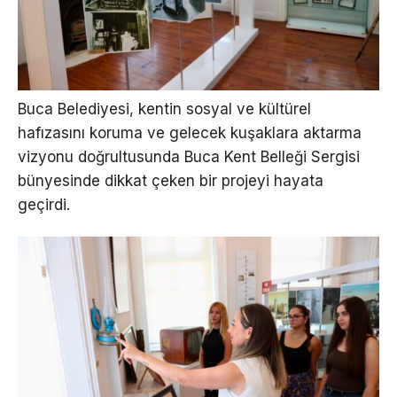
Buca Belediyesi, kentin sosyal ve kültürel
hafızasını koruma ve gelecek kuşaklara aktarma
vizyonu doğrultusunda Buca Kent Belleği Sergisi
bünyesinde dikkat çeken bir projeyi hayata
geçirdi.