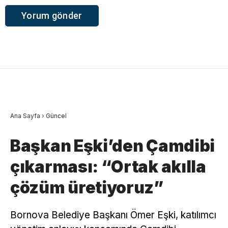
Ana Sayfa
›
Güncel
Başkan Eşki’den Çamdibi
çıkarması: “Ortak akılla
çözüm üretiyoruz”
Bornova Belediye Başkanı Ömer Eşki, katılımcı