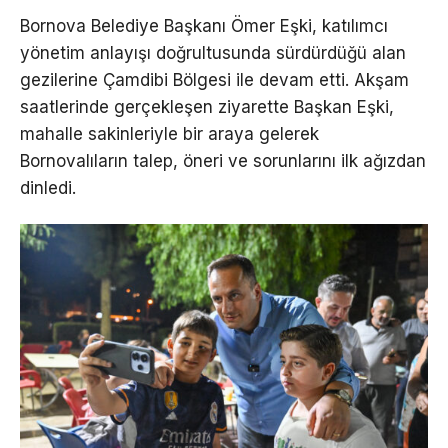
Bornova Belediye Başkanı Ömer Eşki, katılımcı
yönetim anlayışı doğrultusunda sürdürdüğü alan
gezilerine Çamdibi Bölgesi ile devam etti. Akşam
saatlerinde gerçekleşen ziyarette Başkan Eşki,
mahalle sakinleriyle bir araya gelerek
Bornovalıların talep, öneri ve sorunlarını ilk ağızdan
dinledi.