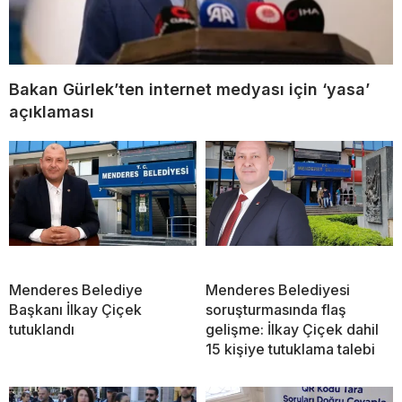
Bakan Gürlek’ten internet medyası için ‘yasa’
açıklaması
Menderes Belediye
Menderes Belediyesi
Başkanı İlkay Çiçek
soruşturmasında flaş
tutuklandı
gelişme: İlkay Çiçek dahil
15 kişiye tutuklama talebi