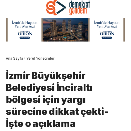
Ana Sayfa
›
Yerel Yönetimler
İzmir Büyükşehir
Belediyesi İnciraltı
bölgesi için yargı
sürecine dikkat çekti-
İşte o açıklama