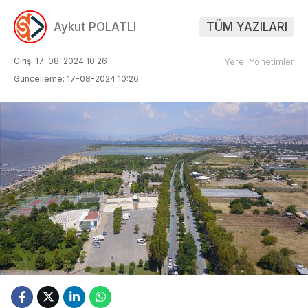
Aykut POLATLI
TÜM YAZILARI
Giriş: 17-08-2024 10:26
Yerel Yönetimler
Güncelleme: 17-08-2024 10:26