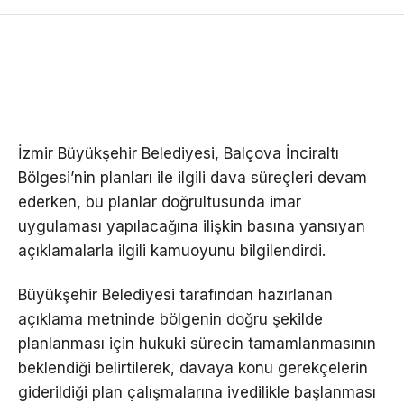
İzmir Büyükşehir Belediyesi, Balçova İnciraltı
Bölgesi’nin planları ile ilgili dava süreçleri devam
ederken, bu planlar doğrultusunda imar
uygulaması yapılacağına ilişkin basına yansıyan
açıklamalarla ilgili kamuoyunu bilgilendirdi.
Büyükşehir Belediyesi tarafından hazırlanan
açıklama metninde bölgenin doğru şekilde
planlanması için hukuki sürecin tamamlanmasının
beklendiği belirtilerek, davaya konu gerekçelerin
giderildiği plan çalışmalarına ivedilikle başlanması