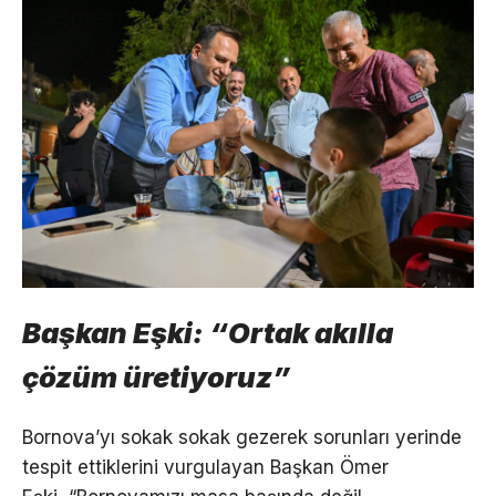
Başkan Eşki: “Ortak akılla
çözüm üretiyoruz”
Bornova’yı sokak sokak gezerek sorunları yerinde
tespit ettiklerini vurgulayan Başkan Ömer