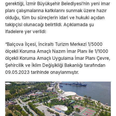
gerektiği, İzmir Büyükşehir Belediyesi’nin yeni imar
planı çalışmalarına katkılarını sunmak üzere hazır
olduğu, tüm bu süreçlerin idari ve hukuki açıdan
takipçisi olunacağı belirtildi. Açıklamada şu
ifadelere yer verildi:
“Balçova İlçesi, İnciraltı Turizm Merkezi 1/5000
ölçekli Koruma Amaçlı Nazım İmar Planı ile 1/1000
ölçekli Koruma Amaçlı Uygulama İmar Planı Çevre,
Şehircilik ve İklim Değişikliği Bakanlığı tarafından
09.05.2023 tarihinde onaylanmıştır.