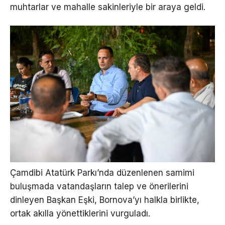
muhtarlar ve mahalle sakinleriyle bir araya geldi.
Çamdibi Atatürk Parkı’nda düzenlenen samimi
buluşmada vatandaşların talep ve önerilerini
dinleyen Başkan Eşki, Bornova’yı halkla birlikte,
ortak akılla yönettiklerini vurguladı.