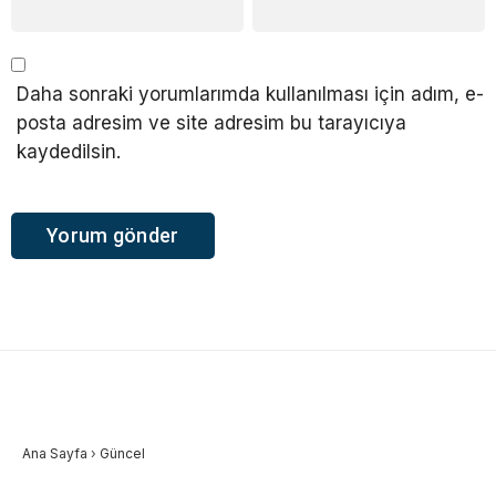
Daha sonraki yorumlarımda kullanılması için adım, e-
posta adresim ve site adresim bu tarayıcıya
kaydedilsin.
Ana Sayfa
›
Güncel