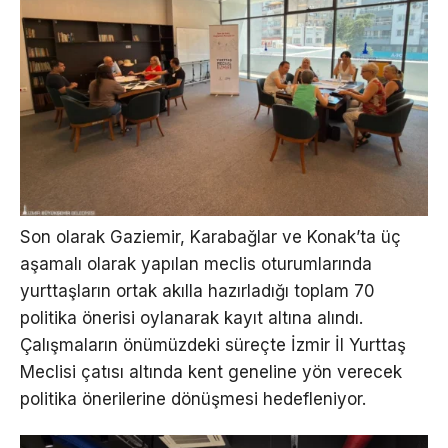
Son olarak Gaziemir, Karabağlar ve Konak’ta üç
aşamalı olarak yapılan meclis oturumlarında
yurttaşların ortak akılla hazırladığı toplam 70
politika önerisi oylanarak kayıt altına alındı.
Çalışmaların önümüzdeki süreçte İzmir İl Yurttaş
Meclisi çatısı altında kent geneline yön verecek
politika önerilerine dönüşmesi hedefleniyor.