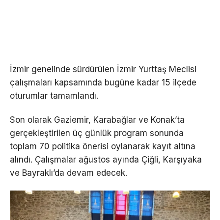
İzmir genelinde sürdürülen İzmir Yurttaş Meclisi
çalışmaları kapsamında bugüne kadar 15 ilçede
oturumlar tamamlandı.
Son olarak Gaziemir, Karabağlar ve Konak’ta
gerçekleştirilen üç günlük program sonunda
toplam 70 politika önerisi oylanarak kayıt altına
alındı. Çalışmalar ağustos ayında Çiğli, Karşıyaka
ve Bayraklı’da devam edecek.