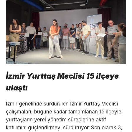
İzmir Yurttaş Meclisi 15 ilçeye
ulaştı
İzmir genelinde sürdürülen İzmir Yurttaş Meclisi
çalışmaları, bugüne kadar tamamlanan 15 ilçeyle
yurttaşların yerel yönetim süreçlerine aktif
katılımını güçlendirmeyi sürdürüyor. Son olarak 3,