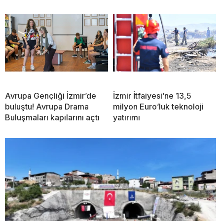
Avrupa Gençliği İzmir’de
İzmir İtfaiyesi’ne 13,5
buluştu! Avrupa Drama
milyon Euro’luk teknoloji
Buluşmaları kapılarını açtı
yatırımı