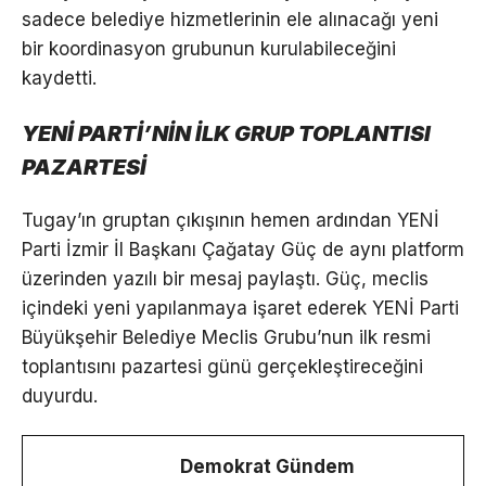
sadece belediye hizmetlerinin ele alınacağı yeni
bir koordinasyon grubunun kurulabileceğini
kaydetti.
YENİ PARTİ’NİN İLK GRUP TOPLANTISI
PAZARTESİ
Tugay’ın gruptan çıkışının hemen ardından YENİ
Parti İzmir İl Başkanı Çağatay Güç de aynı platform
üzerinden yazılı bir mesaj paylaştı. Güç, meclis
içindeki yeni yapılanmaya işaret ederek YENİ Parti
Büyükşehir Belediye Meclis Grubu’nun ilk resmi
toplantısını pazartesi günü gerçekleştireceğini
duyurdu.
Demokrat Gündem