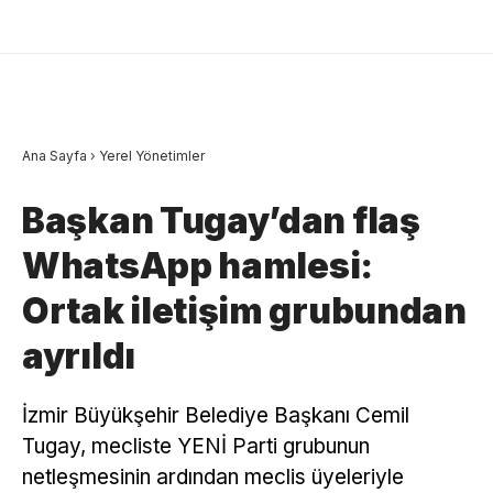
Ana Sayfa
›
Yerel Yönetimler
Başkan Tugay’dan flaş
WhatsApp hamlesi:
Ortak iletişim grubundan
ayrıldı
İzmir Büyükşehir Belediye Başkanı Cemil
Tugay, mecliste YENİ Parti grubunun
netleşmesinin ardından meclis üyeleriyle