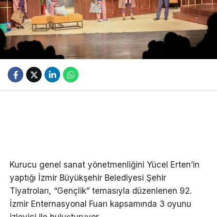
Kurucu genel sanat yönetmenliğini Yücel Erten’in
yaptığı İzmir Büyükşehir Belediyesi Şehir
Tiyatroları, “Gençlik” temasıyla düzenlenen 92.
İzmir Enternasyonal Fuarı kapsamında 3 oyunu