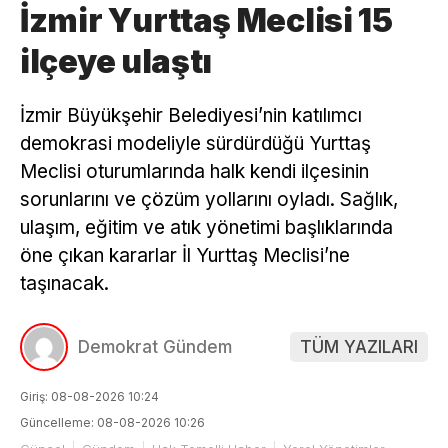
İzmir Yurttaş Meclisi 15
ilçeye ulaştı
İzmir Büyükşehir Belediyesi’nin katılımcı
demokrasi modeliyle sürdürdüğü Yurttaş
Meclisi oturumlarında halk kendi ilçesinin
sorunlarını ve çözüm yollarını oyladı. Sağlık,
ulaşım, eğitim ve atık yönetimi başlıklarında
öne çıkan kararlar İl Yurttaş Meclisi’ne
taşınacak.
Demokrat Gündem
TÜM YAZILARI
Giriş: 08-08-2026 10:24
Güncelleme: 08-08-2026 10:26