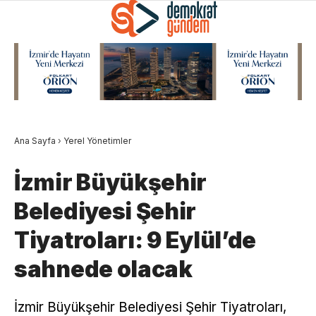
Ana Sayfa
›
Yerel Yönetimler
İzmir Büyükşehir
Belediyesi Şehir
Tiyatroları: 9 Eylül’de
sahnede olacak
İzmir Büyükşehir Belediyesi Şehir Tiyatroları,