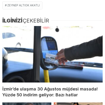
ZEYNEP ALTIOK AKATLI
İLGİNİZİ
ÇEKEBİLİR
İzmir’de ulaşıma 30 Ağustos müjdesi masada!
Yüzde 50 indirim geliyor: Bazı hatlar