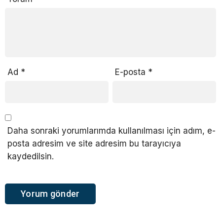
Ad
*
E-posta
*
Daha sonraki yorumlarımda kullanılması için adım, e-
posta adresim ve site adresim bu tarayıcıya
kaydedilsin.