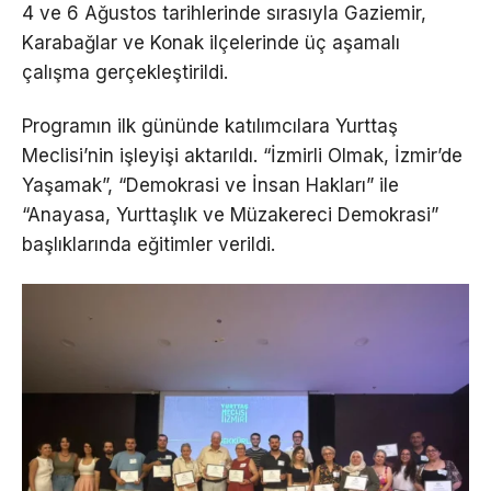
4 ve 6 Ağustos tarihlerinde sırasıyla Gaziemir,
Karabağlar ve Konak ilçelerinde üç aşamalı
çalışma gerçekleştirildi.
Programın ilk gününde katılımcılara Yurttaş
Meclisi’nin işleyişi aktarıldı. “İzmirli Olmak, İzmir’de
Yaşamak”, “Demokrasi ve İnsan Hakları” ile
“Anayasa, Yurttaşlık ve Müzakereci Demokrasi”
başlıklarında eğitimler verildi.