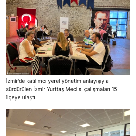
İzmir’de katılımcı yerel yönetim anlayışıyla
sürdürülen İzmir Yurttaş Meclisi çalışmaları 15
ilçeye ulaştı.