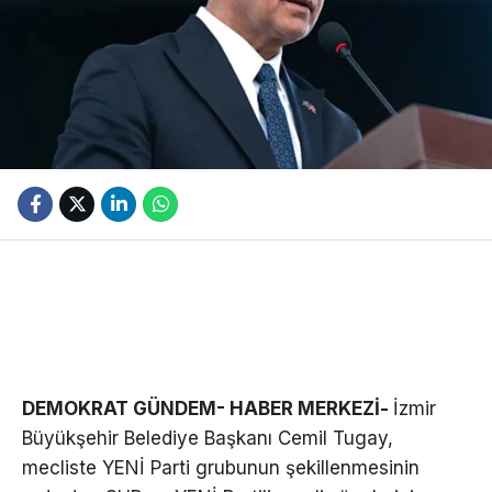
DEMOKRAT GÜNDEM- HABER MERKEZİ-
İzmir
Büyükşehir Belediye Başkanı Cemil Tugay,
mecliste YENİ Parti grubunun şekillenmesinin