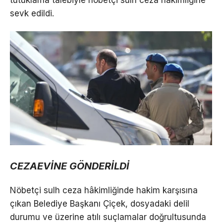
sevk edildi.
CEZAEVİNE GÖNDERİLDİ
Nöbetçi sulh ceza hâkimliğinde hakim karşısına
çıkan Belediye Başkanı Çiçek, dosyadaki delil
durumu ve üzerine atılı suçlamalar doğrultusunda