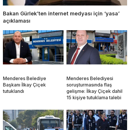
Bakan Gürlek’ten internet medyası için ‘yasa’
açıklaması
Menderes Belediye
Menderes Belediyesi
Başkanı İlkay Çiçek
soruşturmasında flaş
tutuklandı
gelişme: İlkay Çiçek dahil
15 kişiye tutuklama talebi