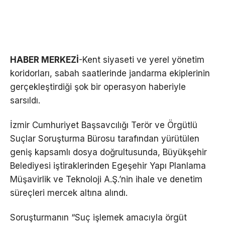
HABER MERKEZİ
-Kent siyaseti ve yerel yönetim
koridorları, sabah saatlerinde jandarma ekiplerinin
gerçekleştirdiği şok bir operasyon haberiyle
sarsıldı.
İzmir Cumhuriyet Başsavcılığı Terör ve Örgütlü
Suçlar Soruşturma Bürosu tarafından yürütülen
geniş kapsamlı dosya doğrultusunda, Büyükşehir
Belediyesi iştiraklerinden Egeşehir Yapı Planlama
Müşavirlik ve Teknoloji A.Ş.’nin ihale ve denetim
süreçleri mercek altına alındı.
Soruşturmanın “Suç işlemek amacıyla örgüt