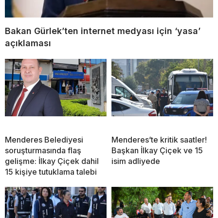
Bakan Gürlek’ten internet medyası için ‘yasa’
açıklaması
Menderes Belediyesi
Menderes’te kritik saatler!
soruşturmasında flaş
Başkan İlkay Çiçek ve 15
gelişme: İlkay Çiçek dahil
isim adliyede
15 kişiye tutuklama talebi