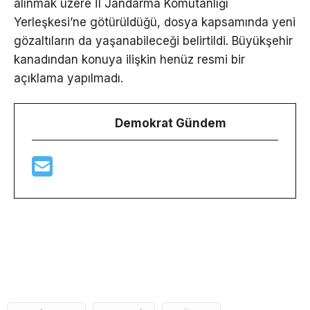
alınmak üzere İl Jandarma Komutanlığı
Yerleşkesi’ne götürüldüğü, dosya kapsamında yeni
gözaltıların da yaşanabileceği belirtildi. Büyükşehir
kanadından konuya ilişkin henüz resmi bir
açıklama yapılmadı.
Demokrat Gündem