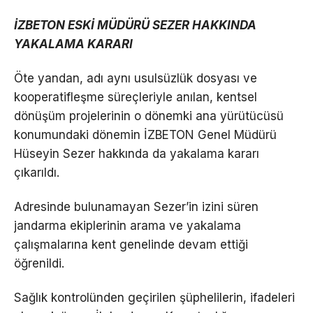
İZBETON ESKİ MÜDÜRÜ SEZER HAKKINDA
YAKALAMA KARARI
Öte yandan, adı aynı usulsüzlük dosyası ve
kooperatifleşme süreçleriyle anılan, kentsel
dönüşüm projelerinin o dönemki ana yürütücüsü
konumundaki dönemin İZBETON Genel Müdürü
Hüseyin Sezer hakkında da yakalama kararı
çıkarıldı.
Adresinde bulunamayan Sezer’in izini süren
jandarma ekiplerinin arama ve yakalama
çalışmalarına kent genelinde devam ettiği
öğrenildi.
Sağlık kontrolünden geçirilen şüphelilerin, ifadeleri