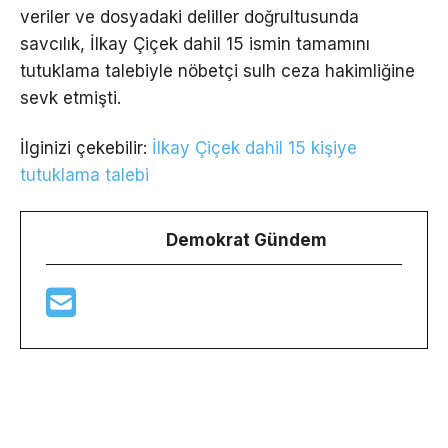
veriler ve dosyadaki deliller doğrultusunda
savcılık, İlkay Çiçek dahil 15 ismin tamamını
tutuklama talebiyle nöbetçi sulh ceza hakimliğine
sevk etmişti.
İlginizi çekebilir:
İlkay Çiçek dahil 15 kişiye
tutuklama talebi
Demokrat Gündem