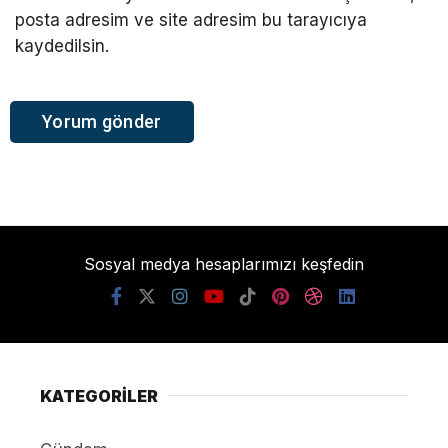
posta adresim ve site adresim bu tarayıcıya
kaydedilsin.
Sosyal medya hesaplarımızı keşfedin
KATEGORİLER