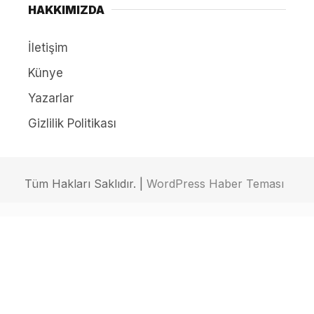
HAKKIMIZDA
İletişim
Künye
Yazarlar
Gizlilik Politikası
Tüm Hakları Saklıdır. |
WordPress Haber Teması