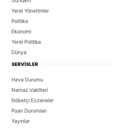
Gündem
Yerel Yönetimler
Politika
Ekonomi
Yerel Politika
Dünya
SERVİSLER
Hava Durumu
Namaz Vakitleri
Nöbetçi Eczaneler
Puan Durumları
Yayınlar