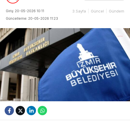
Giriş: 20-05-2026 10:11
3.Sayfa
Güncel
Gündem
Güncelleme: 20-05-2026 11:23