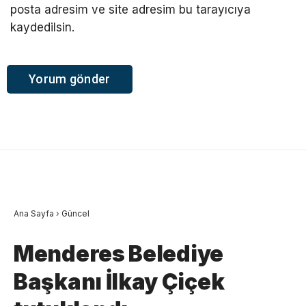
posta adresim ve site adresim bu tarayıcıya
kaydedilsin.
Ana Sayfa
›
Güncel
Menderes Belediye
Başkanı İlkay Çiçek