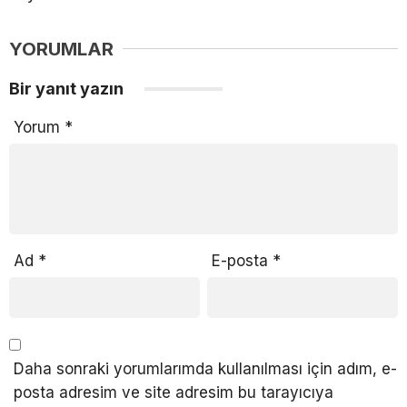
YORUMLAR
Bir yanıt yazın
Yorum
*
Ad
*
E-posta
*
Daha sonraki yorumlarımda kullanılması için adım, e-
posta adresim ve site adresim bu tarayıcıya