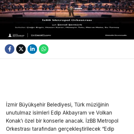
İzmir Büyükşehir Belediyesi, Türk müziğinin
unutulmaz isimleri Edip Akbayram ve Volkan
Konak’ı özel bir konserle anacak. İzBB Metropol
Orkestrası tarafından gerçekleştirilecek “Edip