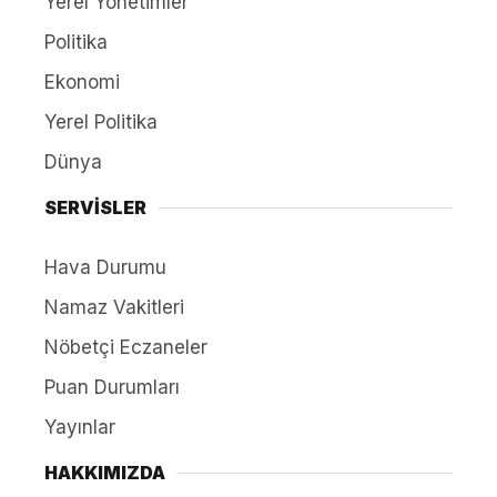
Yerel Yönetimler
Politika
Ekonomi
Yerel Politika
Dünya
SERVİSLER
Hava Durumu
Namaz Vakitleri
Nöbetçi Eczaneler
Puan Durumları
Yayınlar
HAKKIMIZDA