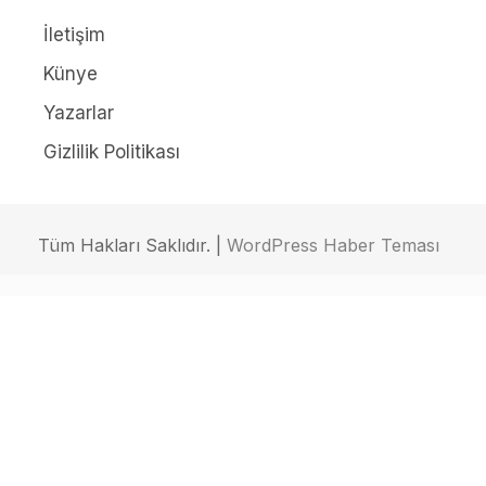
İletişim
Künye
Yazarlar
Gizlilik Politikası
Tüm Hakları Saklıdır. |
WordPress Haber Teması