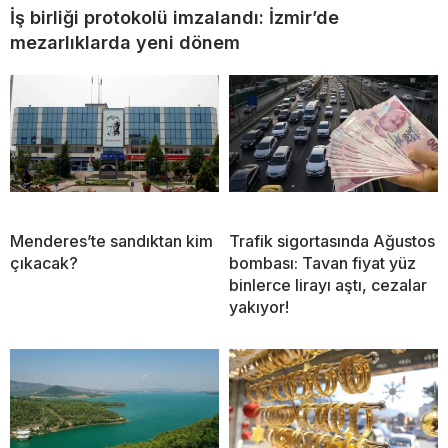
İş birliği protokolü imzalandı: İzmir’de
mezarlıklarda yeni dönem
Menderes’te sandıktan kim
Trafik sigortasında Ağustos
çıkacak?
bombası: Tavan fiyat yüz
binlerce lirayı aştı, cezalar
yakıyor!