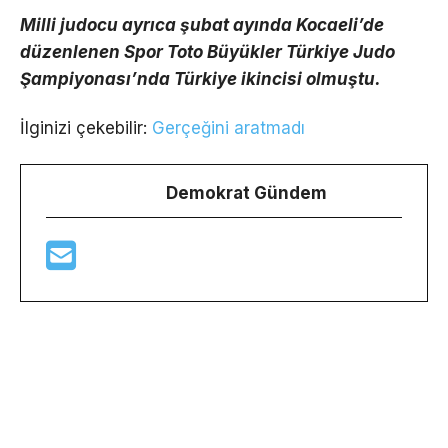
Milli judocu ayrıca şubat ayında Kocaeli’de
düzenlenen Spor Toto Büyükler Türkiye Judo
Şampiyonası’nda Türkiye ikincisi olmuştu.
İlginizi çekebilir:
Gerçeğini aratmadı
Demokrat Gündem