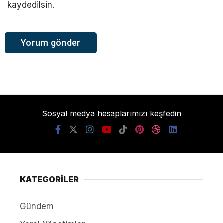
kaydedilsin.
Sosyal medya hesaplarımızı keşfedin
KATEGORİLER
Gündem