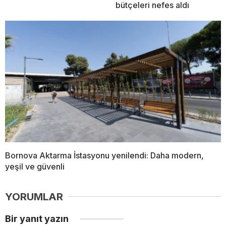
bütçeleri nefes aldı
Bornova Aktarma İstasyonu yenilendi: Daha modern,
yeşil ve güvenli
YORUMLAR
Bir yanıt yazın