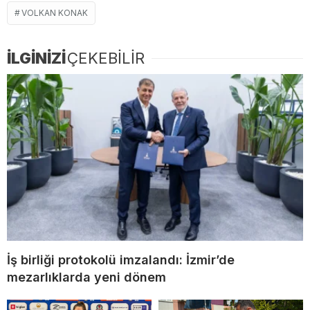
VOLKAN KONAK
İLGİNİZİ
ÇEKEBİLİR
İş birliği protokolü imzalandı: İzmir’de
mezarlıklarda yeni dönem