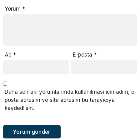
Yorum
*
Ad
*
E-posta
*
Daha sonraki yorumlarımda kullanılması için adım, e-
posta adresim ve site adresim bu tarayıcıya
kaydedilsin.