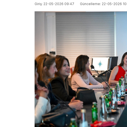
Giriş: 22-05-2026 09:47
Güncelleme: 22-05-2026 10