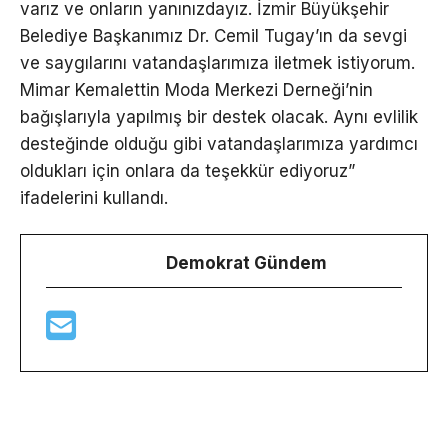
varız ve onların yanınızdayız. İzmir Büyükşehir
Belediye Başkanımız Dr. Cemil Tugay’ın da sevgi
ve saygılarını vatandaşlarımıza iletmek istiyorum.
Mimar Kemalettin Moda Merkezi Derneği’nin
bağışlarıyla yapılmış bir destek olacak. Aynı evlilik
desteğinde olduğu gibi vatandaşlarımıza yardımcı
oldukları için onlara da teşekkür ediyoruz”
ifadelerini kullandı.
Demokrat Gündem