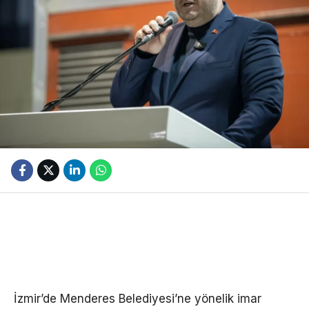
İzmir’de Menderes Belediyesi’ne yönelik imar