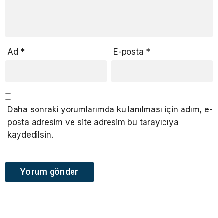
Ad
*
E-posta
*
Daha sonraki yorumlarımda kullanılması için adım, e-
posta adresim ve site adresim bu tarayıcıya
kaydedilsin.