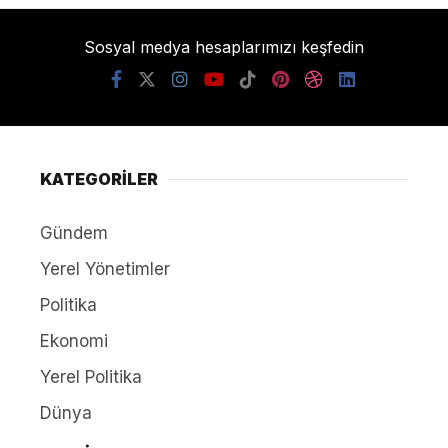
Sosyal medya hesaplarımızı keşfedin
KATEGORİLER
Gündem
Yerel Yönetimler
Politika
Ekonomi
Yerel Politika
Dünya