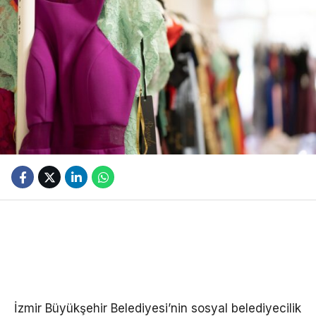
İzmir Büyükşehir Belediyesi’nin sosyal belediyecilik