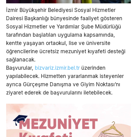
İzmir Büyükşehir Belediyesi Sosyal Hizmetler
Dairesi Başkanlığı bünyesinde faaliyet gösteren
Sosyal Hizmetler ve Yardımlar Şube Müdürlüğü
tarafından başlatılan uygulama kapsamında,
kentte yaşayan ortaokul, lise ve üniversite
öğrencilerine ücretsiz mezuniyet kıyafeti desteği
sağlanacak.
Başvurular,
bizvariz.izmir.bel.tr
üzerinden
yapılabilecek. Hizmetten yararlanmak isteyenler
ayrıca Gürçeşme Danışma ve Giyim Noktası’nı
ziyaret ederek de başvurularını iletebilecek.