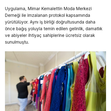
Uygulama, Mimar Kemalettin Moda Merkezi
Derneği ile imzalanan protokol kapsamında
yürütülüyor. Aynı iş birliği doğrultusunda daha
önce bağış yoluyla temin edilen gelinlik, damatlık
ve abiyeler ihtiyaç sahiplerine ücretsiz olarak
sunulmuştu.