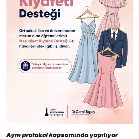
Aynı protokol kapsamında yapılıyor