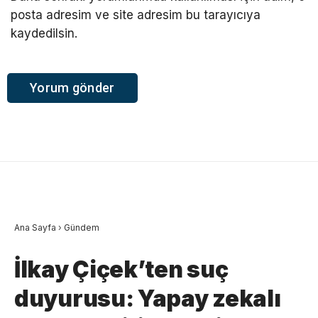
posta adresim ve site adresim bu tarayıcıya
kaydedilsin.
Ana Sayfa
›
Gündem
İlkay Çiçek’ten suç
duyurusu: Yapay zekalı