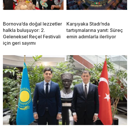
Bornova’da doğal lezzetler
Karşıyaka Stadı’nda
halkla buluşuyor: 2.
tartışmalarına yanıt: Süreç
Geleneksel Reçel Festivali
emin adımlarla ilerliyor
için geri sayımı