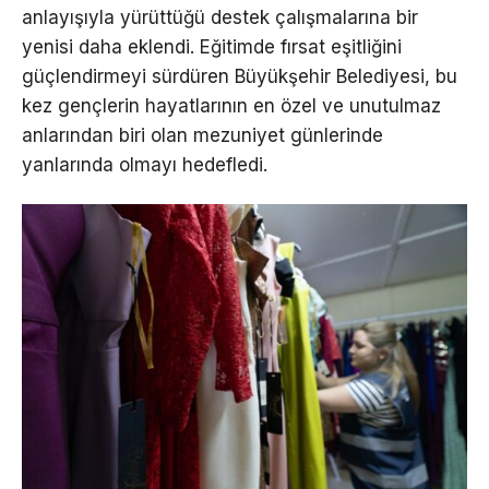
anlayışıyla yürüttüğü destek çalışmalarına bir
yenisi daha eklendi. Eğitimde fırsat eşitliğini
güçlendirmeyi sürdüren Büyükşehir Belediyesi, bu
kez gençlerin hayatlarının en özel ve unutulmaz
anlarından biri olan mezuniyet günlerinde
yanlarında olmayı hedefledi.