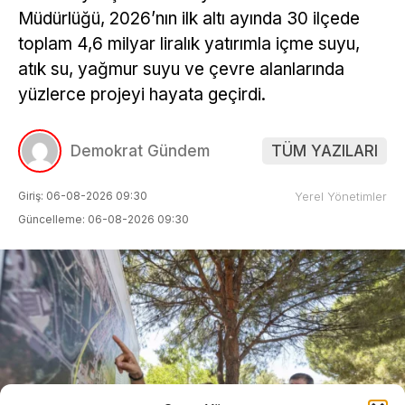
Müdürlüğü, 2026’nın ilk altı ayında 30 ilçede
toplam 4,6 milyar liralık yatırımla içme suyu,
atık su, yağmur suyu ve çevre alanlarında
yüzlerce projeyi hayata geçirdi.
Demokrat Gündem
TÜM YAZILARI
Giriş: 06-08-2026 09:30
Yerel Yönetimler
Güncelleme: 06-08-2026 09:30