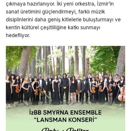
çıkmaya hazırlanıyor. İki yeni orkestra, İzmir’in
sanat üretimini güçlendirmeyi, farklı müzik
disiplinlerini daha geniş kitlelerle buluşturmayı ve
kentin kültürel çeşitliliğine katkı sunmayı
hedefliyor.