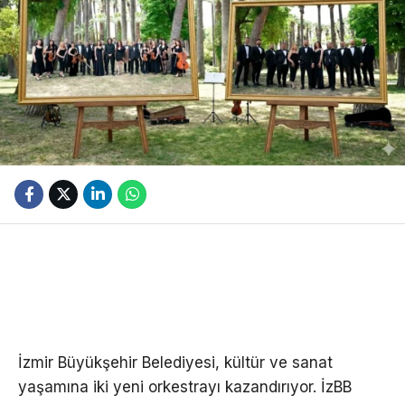
İzmir Büyükşehir Belediyesi, kültür ve sanat
yaşamına iki yeni orkestrayı kazandırıyor. İzBB