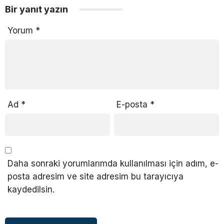
Bir yanıt yazın
Yorum
*
Ad
*
E-posta
*
Daha sonraki yorumlarımda kullanılması için adım, e-
posta adresim ve site adresim bu tarayıcıya
kaydedilsin.