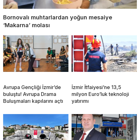
Bornovalı muhtarlardan yoğun mesaiye
‘Makarna’ molası
Avrupa Gençliği İzmir’de
İzmir İtfaiyesi’ne 13,5
buluştu! Avrupa Drama
milyon Euro’luk teknoloji
Buluşmaları kapılarını açtı
yatırımı