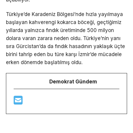
Türkiye’de Karadeniz Bölgesi’nde hızla yayılmaya
başlayan kahverengi kokarca böceği, geçtiğimiz
yıllarda yalnızca fındık üretiminde 500 milyon
dolara varan zarara neden oldu. Türkiye’nin yanı
sıra Gürcistan’da da fındık hasadının yaklaşık üçte
birini tahrip eden bu türe karşı İzmir’de mücadele
erken dönemde başlatılmış oldu.
Demokrat Gündem