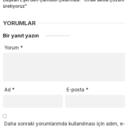
üretiyoruz”
YORUMLAR
Bir yanıt yazın
Yorum
*
Ad
*
E-posta
*
Daha sonraki yorumlarımda kullanılması için adım, e-