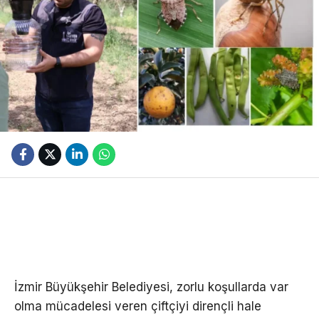
İzmir Büyükşehir Belediyesi, zorlu koşullarda var
olma mücadelesi veren çiftçiyi dirençli hale