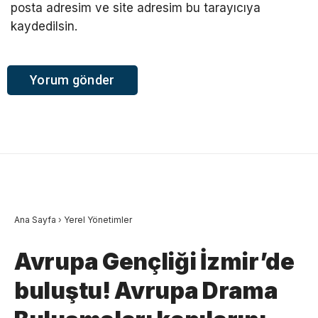
posta adresim ve site adresim bu tarayıcıya
kaydedilsin.
Ana Sayfa
›
Yerel Yönetimler
Avrupa Gençliği İzmir’de
buluştu! Avrupa Drama