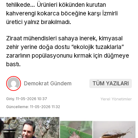
tehlikede… Ürünleri kökünden kurutan
kahverengi kokarca böceğine karşı İzmirli
üretici yalnız bırakılmadı.
Ziraat mühendisleri sahaya inerek, kimyasal
zehir yerine doğa dostu “ekolojik tuzaklarla”
zararlının popülasyonunu kırmak için düğmeye
bastı.
Demokrat Gündem
TÜM YAZILARI
Giriş: 11-05-2026 10:37
Yerel Yönetimler
Güncelleme: 11-05-2026 11:32