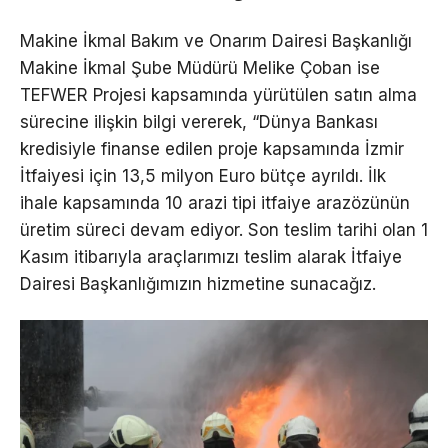
Makine İkmal Bakım ve Onarım Dairesi Başkanlığı
Makine İkmal Şube Müdürü Melike Çoban ise
TEFWER Projesi kapsamında yürütülen satın alma
sürecine ilişkin bilgi vererek, “Dünya Bankası
kredisiyle finanse edilen proje kapsamında İzmir
İtfaiyesi için 13,5 milyon Euro bütçe ayrıldı. İlk
ihale kapsamında 10 arazi tipi itfaiye arazözünün
üretim süreci devam ediyor. Son teslim tarihi olan 1
Kasım itibarıyla araçlarımızı teslim alarak İtfaiye
Dairesi Başkanlığımızın hizmetine sunacağız.