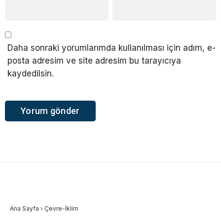
Daha sonraki yorumlarımda kullanılması için adım, e-
posta adresim ve site adresim bu tarayıcıya
kaydedilsin.
Ana Sayfa
›
Çevre-İklim