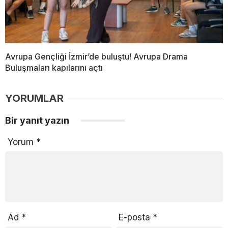
Avrupa Gençliği İzmir’de buluştu! Avrupa Drama
Buluşmaları kapılarını açtı
YORUMLAR
Bir yanıt yazın
Yorum
*
Ad
*
E-posta
*