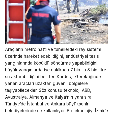
Araçların metro hattı ve tünellerdeki ray sistemi
üzerinde hareket edebildiğini, endüstriyel tesis
yangınlarında köpüklü söndürme yapabildiğini,
büyük yangınlarda ise dakikada 7 bin ila 8 bin litre
su aktarabildiğini belirten Kardeş, “Gerektiğinde
yanan araçları uzaktan güvenli bölgelere
taşıyabilecekler. Söz konusu teknoloji ABD,
Avustralya, Almanya ve İtalya’nın yanı sıra
Türkiye’de İstanbul ve Ankara büyükşehir
belediyelerinde de kullanılıyor. Bu teknolojiyi İzmir’e