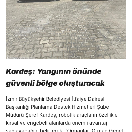
Kardeş: Yangının önünde
güvenli bölge oluşturacak
İzmir Büyükşehir Belediyesi İtfaiye Dairesi
Başkanlığı Planlama Destek Hizmetleri Şube
Müdürü Şeref Kardeş, robotik araçların özellikle
kırsal ve engebeli alanlarda önemli avantaj
sağlayacağını belirterek, “Ormanlar, Orman Genel