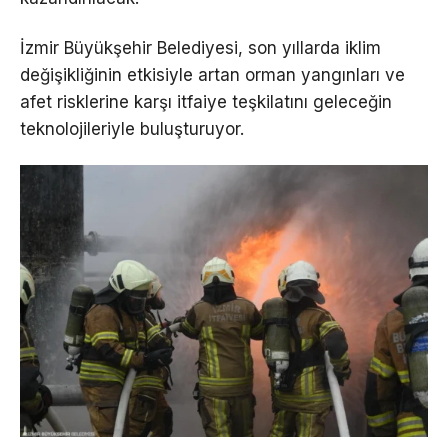
İzmir Büyükşehir Belediyesi, son yıllarda iklim
değişikliğinin etkisiyle artan orman yangınları ve
afet risklerine karşı itfaiye teşkilatını geleceğin
teknolojileriyle buluşturuyor.