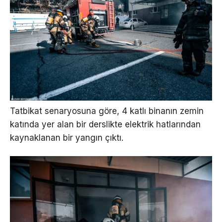
Tatbikat senaryosuna göre, 4 katlı binanın zemin
katında yer alan bir derslikte elektrik hatlarından
kaynaklanan bir yangın çıktı.