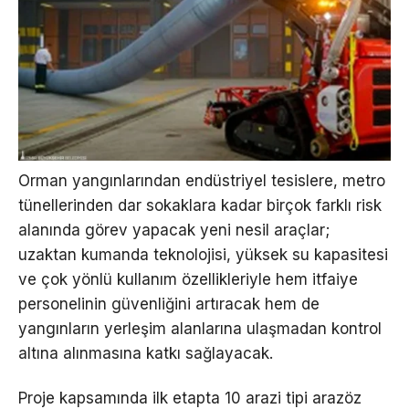
Orman yangınlarından endüstriyel tesislere, metro
tünellerinden dar sokaklara kadar birçok farklı risk
alanında görev yapacak yeni nesil araçlar;
uzaktan kumanda teknolojisi, yüksek su kapasitesi
ve çok yönlü kullanım özellikleriyle hem itfaiye
personelinin güvenliğini artıracak hem de
yangınların yerleşim alanlarına ulaşmadan kontrol
altına alınmasına katkı sağlayacak.
Proje kapsamında ilk etapta 10 arazi tipi arazöz