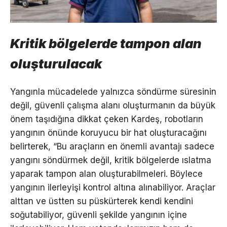
Kritik bölgelerde tampon alan
oluşturulacak
Yangınla mücadelede yalnızca söndürme süresinin
değil, güvenli çalışma alanı oluşturmanın da büyük
önem taşıdığına dikkat çeken Kardeş, robotların
yangının önünde koruyucu bir hat oluşturacağını
belirterek, “Bu araçların en önemli avantajı sadece
yangını söndürmek değil, kritik bölgelerde ıslatma
yaparak tampon alan oluşturabilmeleri. Böylece
yangının ilerleyişi kontrol altına alınabiliyor. Araçlar
alttan ve üstten su püskürterek kendi kendini
soğutabiliyor, güvenli şekilde yangının içine