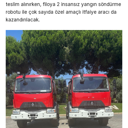
teslim alınırken, filoya 2 insansız yangın söndürme
robotu ile çok sayıda özel amaçlı itfaiye aracı da
kazandırılacak.