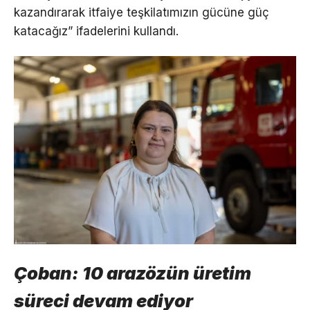
kazandırarak itfaiye teşkilatımızın gücüne güç
katacağız” ifadelerini kullandı.
Çoban: 10 arazözün üretim
süreci devam ediyor