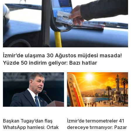
İzmir’de ulaşıma 30 Ağustos müjdesi masada!
Yüzde 50 indirim geliyor: Bazı hatlar
Başkan Tugay’dan flaş
İzmir’de termometreler 41
WhatsApp hamlesi: Ortak
dereceye tırmanıyor: Pazar