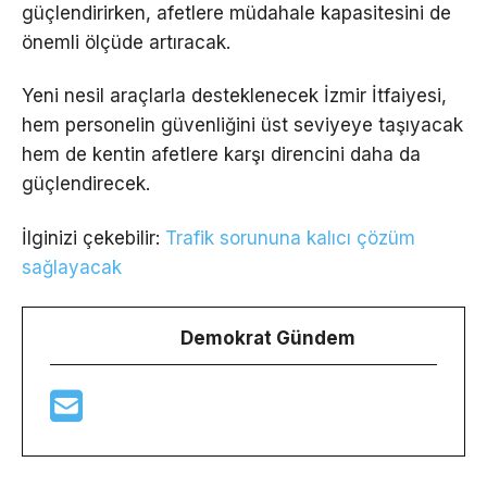
güçlendirirken, afetlere müdahale kapasitesini de
önemli ölçüde artıracak.
Yeni nesil araçlarla desteklenecek İzmir İtfaiyesi,
hem personelin güvenliğini üst seviyeye taşıyacak
hem de kentin afetlere karşı direncini daha da
güçlendirecek.
İlginizi çekebilir:
Trafik sorununa kalıcı çözüm
sağlayacak
Demokrat Gündem