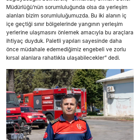
Müdürlüğü’nün sorumluluğunda olsa da yerleşim
alanları bizim sorumluluğumuzda. Bu iki alanın iç
içe geçtiği sınır bölgelerinde yangının yerleşim
yerlerine ulaşmasını önlemek amacıyla bu araçlara
ihtiyaç duyduk. Paletli yapıları sayesinde daha
önce müdahale edemediğimiz engebeli ve zorlu
kırsal alanlara rahatlıkla ulaşabilecekler” dedi.