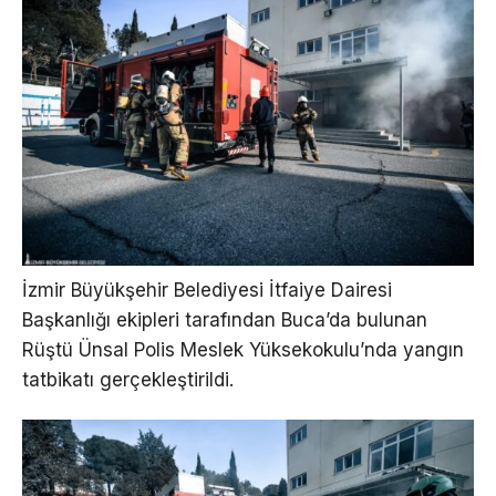
İzmir Büyükşehir Belediyesi İtfaiye Dairesi
Başkanlığı ekipleri tarafından Buca’da bulunan
Rüştü Ünsal Polis Meslek Yüksekokulu’nda yangın
tatbikatı gerçekleştirildi.