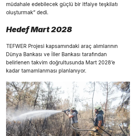
müdahale edebilecek güçlü bir itfaiye teşkilatı
oluşturmak” dedi.
Hedef Mart 2028
TEFWER Projesi kapsamındaki araç alımlarının
Dünya Bankası ve İller Bankası tarafından
belirlenen takvim doğrultusunda Mart 2028’e
kadar tamamlanması planlanıyor.