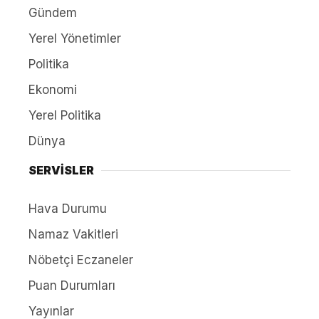
Gündem
Yerel Yönetimler
Politika
Ekonomi
Yerel Politika
Dünya
SERVİSLER
Hava Durumu
Namaz Vakitleri
Nöbetçi Eczaneler
Puan Durumları
Yayınlar