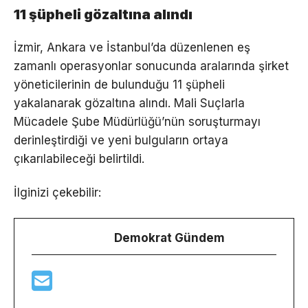
11 şüpheli gözaltına alındı
İzmir, Ankara ve İstanbul’da düzenlenen eş
zamanlı operasyonlar sonucunda aralarında şirket
yöneticilerinin de bulunduğu 11 şüpheli
yakalanarak gözaltına alındı. Mali Suçlarla
Mücadele Şube Müdürlüğü’nün soruşturmayı
derinleştirdiği ve yeni bulguların ortaya
çıkarılabileceği belirtildi.
İlginizi çekebilir:
Demokrat Gündem