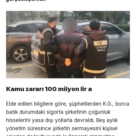
Kamu zararı 100 milyon lir a
Elde edilen bilgilere göre, şüphelilerden K.G., borca
batık durumdaki sigorta şirketinin çoğunluk
hisselerini yasa dışı yollarla devraldı. Beş aylık
yönetim süresince şirketin sermayesini kişisel