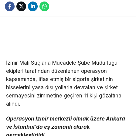
İzmir Mali Suçlarla Mücadele Şube Müdürlüğü
ekipleri tarafından düzenlenen operasyon
kapsamında, iflas etmiş bir sigorta şirketinin
hisselerini yasa dışı yollarla devralan ve şirket
sermayesini zimmetine geçiren 11 kişi gözaltına
alındı.
Operasyon İzmir merkezli olmak üzere Ankara
ve İstanbul’da eş zamanlı olarak
gerçekleştirildi.