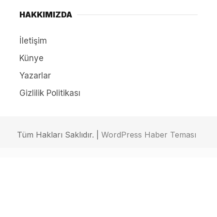
HAKKIMIZDA
İletişim
Künye
Yazarlar
Gizlilik Politikası
Tüm Hakları Saklıdır. |
WordPress Haber Teması