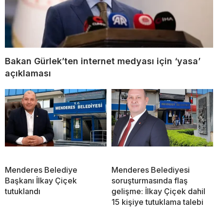
Bakan Gürlek’ten internet medyası için ‘yasa’
açıklaması
Menderes Belediye
Menderes Belediyesi
Başkanı İlkay Çiçek
soruşturmasında flaş
tutuklandı
gelişme: İlkay Çiçek dahil
15 kişiye tutuklama talebi