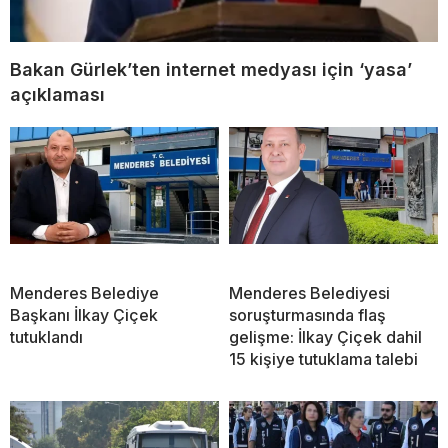
Bakan Gürlek’ten internet medyası için ‘yasa’
açıklaması
Menderes Belediye
Menderes Belediyesi
Başkanı İlkay Çiçek
soruşturmasında flaş
tutuklandı
gelişme: İlkay Çiçek dahil
15 kişiye tutuklama talebi