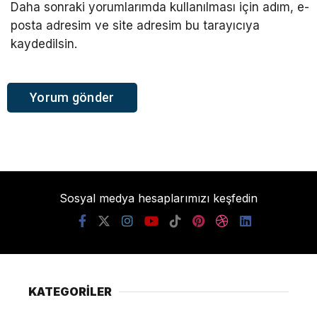
Daha sonraki yorumlarımda kullanılması için adım, e-
posta adresim ve site adresim bu tarayıcıya
kaydedilsin.
Sosyal medya hesaplarımızı keşfedin
KATEGORİLER