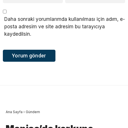
Daha sonraki yorumlarımda kullanılması için adım, e-
posta adresim ve site adresim bu tarayıcıya
kaydedilsin.
Ana Sayfa
›
Gündem